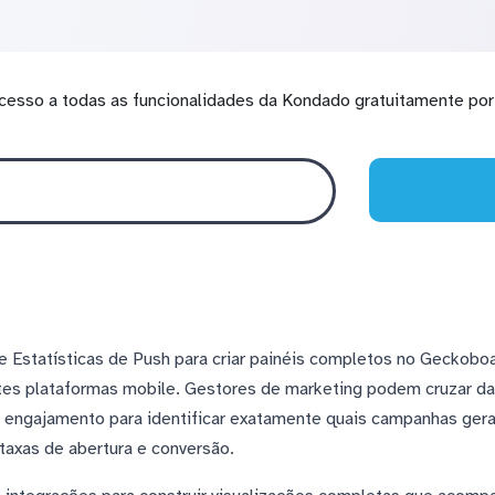
cesso a todas as funcionalidades da Kondado gratuitamente por 
 e Estatísticas de Push para criar painéis completos no Gecko
tes plataformas mobile. Gestores de marketing podem cruzar da
 engajamento para identificar exatamente quais campanhas gera
taxas de abertura e conversão.