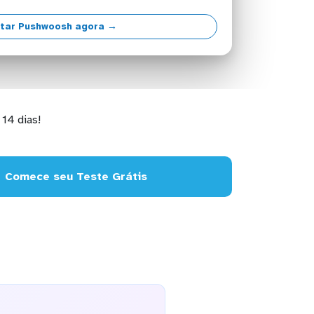
tar Pushwoosh agora →
14 dias!
Comece seu Teste Grátis