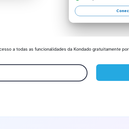
Conec
cesso a todas as funcionalidades da Kondado gratuitamente por 