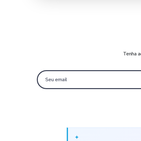
Tenha a