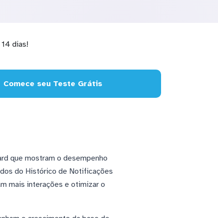
14 dias!
Comece seu Teste Grátis
board que mostram o desempenho
dos do Histórico de Notificações
m mais interações e otimizar o