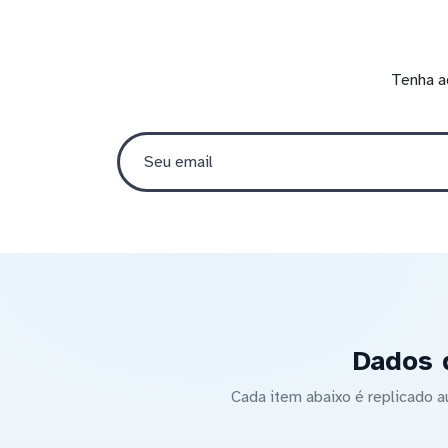
Tenha a
Dados 
Cada item abaixo é replicado