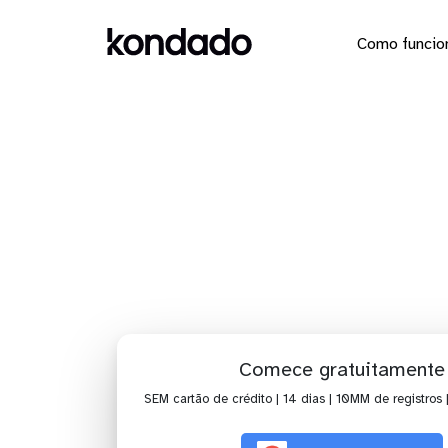
Como funcio
Dashboard
Comece gratuitamente
SEM cartão de crédito | 14 dias | 10MM de registros 