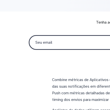
Tenha a
Combine métricas de Aplicativos
das suas notificações em diferen
Push com métricas detalhadas de
timing dos envios para maximizar 