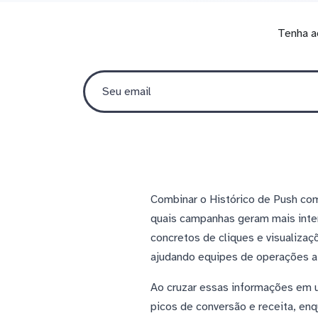
Tenha a
Combinar o Histórico de Push com
quais campanhas geram mais inte
concretos de cliques e visualizaç
ajudando equipes de operações a 
Ao cruzar essas informações em u
picos de conversão e receita, enq