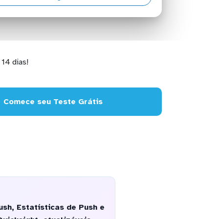
14 dias!
Comece seu Teste Grátis
sh, Estatísticas de Push e