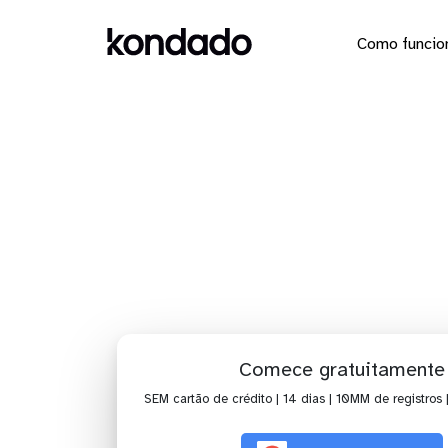
Como funcio
Dashb
Comece gratuitamente
SEM cartão de crédito | 14 dias | 10MM de registros 