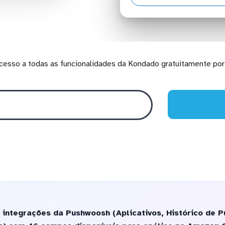
cesso a todas as funcionalidades da Kondado gratuitamente por 
integrações da Pushwoosh (Aplicativos, Histórico de Pu