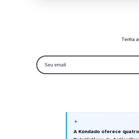
Tenha a
A Kondado oferece quatro 