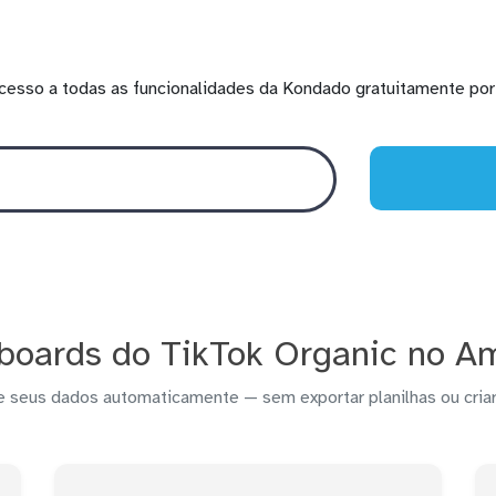
cesso a todas as funcionalidades da Kondado gratuitamente por 
boards do TikTok Organic no A
e seus dados automaticamente — sem exportar planilhas ou criar