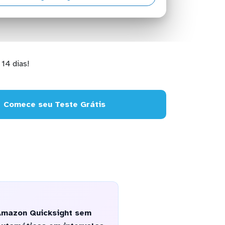
14 dias!
Comece seu Teste Grátis
Amazon Quicksight sem