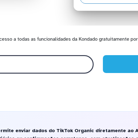
cesso a todas as funcionalidades da Kondado gratuitamente por 
rmite enviar dados do TikTok Organic diretamente ao 