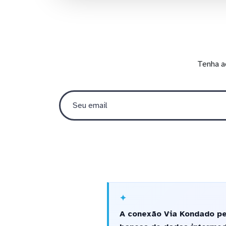
Tenha a
A conexão Via Kondado pe