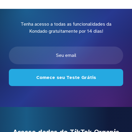
Tenha acesso a todas as funcionalidades da
Kondado gratuitamente por 14 dias!
Comece seu Teste Grátis