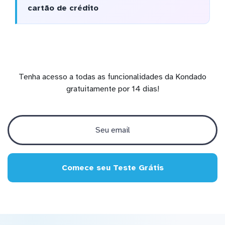
cartão de crédito
Tenha acesso a todas as funcionalidades da Kondado
gratuitamente por 14 dias!
Comece seu Teste Grátis