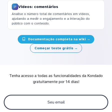
Vídeos: comentários
Analise o número total de comentários em vídeos,
ajudando a medir o engajamento e a interação do
público com o conteúdo.
Documentação completa na wiki →
Começar teste grátis →
Tenha acesso a todas as funcionalidades da Kondado
gratuitamente por 14 dias!