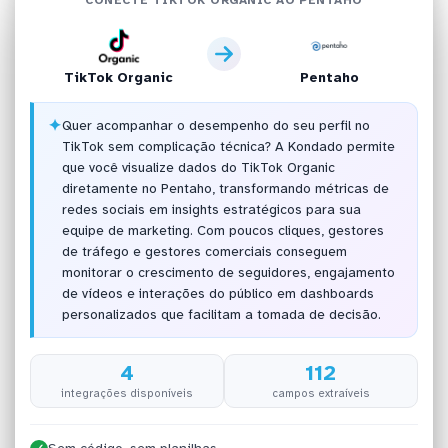
TikTok Organic
Pentaho
✦
Quer acompanhar o desempenho do seu perfil no
TikTok sem complicação técnica? A Kondado permite
que você visualize dados do TikTok Organic
diretamente no Pentaho, transformando métricas de
redes sociais em insights estratégicos para sua
equipe de marketing. Com poucos cliques, gestores
de tráfego e gestores comerciais conseguem
monitorar o crescimento de seguidores, engajamento
de vídeos e interações do público em dashboards
personalizados que facilitam a tomada de decisão.
4
112
integrações disponíveis
campos extraíveis