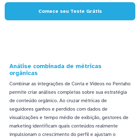
Comece seu Teste Grátis
Análise combinada de métricas
orgânicas
Combinar as integrações de Conta e Vídeos no Pentaho
permite criar análises completas sobre sua estratégia
de conteúdo orgânico. Ao cruzar métricas de
seguidores ganhos e perdidos com dados de
visualizações e tempo médio de exibição, gestores de
marketing identificam quais conteúdos realmente
impulsionam o crescimento do perfil e ajustam o