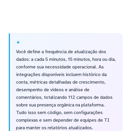
Você define a frequência de atualização dos
dados: a cada 5 minutos, 15 minutos, hora ou dia,
conforme sua necessidade operacional. As
integrações disponíveis incluem histórico da
conta, métricas detalhadas de crescimento,
desempenho de vídeos e análise de
comentários, totalizando 112 campos de dados
sobre sua presença orgânica na plataforma.
Tudo isso sem código, sem configurações
complexas e sem depender de equipes de TI
para manter os relatórios atualizados.