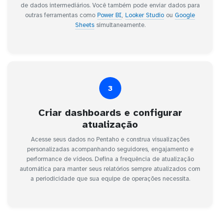
de dados intermediários. Você também pode enviar dados para
outras ferramentas como
Power BI
,
Looker Studio
ou
Google
Sheets
simultaneamente.
3
Criar dashboards e configurar
atualização
Acesse seus dados no Pentaho e construa visualizações
personalizadas acompanhando seguidores, engajamento e
performance de vídeos. Defina a frequência de atualização
automática para manter seus relatórios sempre atualizados com
a periodicidade que sua equipe de operações necessita.