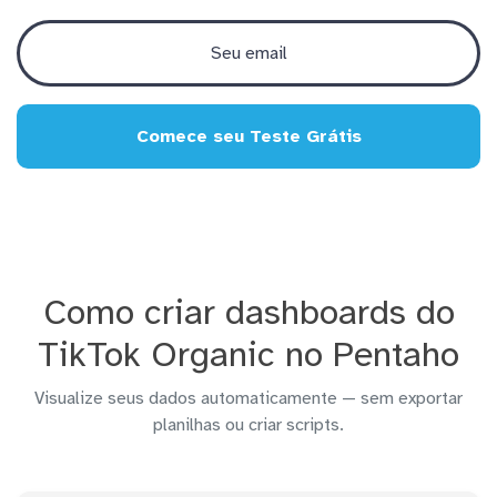
Comece seu Teste Grátis
Como criar dashboards do
TikTok Organic no Pentaho
Visualize seus dados automaticamente — sem exportar
planilhas ou criar scripts.