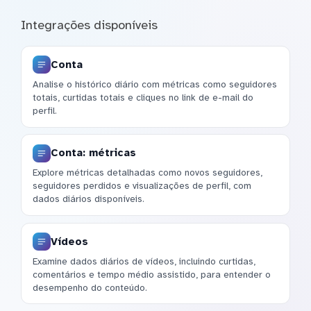
Integrações disponíveis
Conta
Analise o histórico diário com métricas como seguidores
totais, curtidas totais e cliques no link de e-mail do
perfil.
Conta: métricas
Explore métricas detalhadas como novos seguidores,
seguidores perdidos e visualizações de perfil, com
dados diários disponíveis.
Vídeos
Examine dados diários de vídeos, incluindo curtidas,
comentários e tempo médio assistido, para entender o
desempenho do conteúdo.