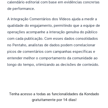
calendário editorial com base em evidências concretas
de performance.
A integração Comentários dos Vídeos ajuda a medir a
qualidade do engajamento, permitindo que a equipe de
operações acompanhe a interação genuína do público
com cada publicação. Com esses dados consolidados
no Pentaho, analistas de dados podem correlacionar
picos de comentários com campanhas específicas e
entender melhor o comportamento da comunidade ao
longo do tempo, otimizando as decisões de conteúdo.
Tenha acesso a todas as funcionalidades da Kondado
gratuitamente por 14 dias!