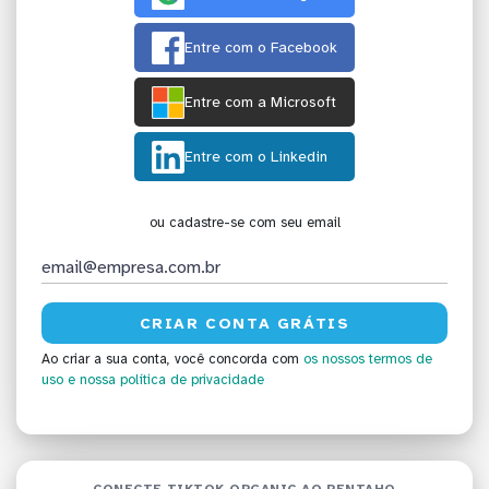
Entre com o Facebook
Entre com a Microsoft
Entre com o Linkedin
ou cadastre-se com seu email
Ao criar a sua conta, você concorda com
os nossos termos de
uso
e nossa política de privacidade
CONECTE TIKTOK ORGANIC AO PENTAHO