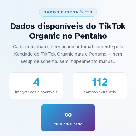
DADOS DISPONÍVEIS
Dados disponíveis do TikTok
Organic no Pentaho
Cada item abaixo é replicado automaticamente pela
Kondado do TikTok Organic para o Pentaho — sem
setup de schema, sem mapeamento manual.
4
112
integrações disponíveis
campos extraíveis
∞
Auto-atualizado