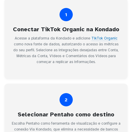
1
Conectar TikTok Organic na Kondado
Acesse a plataforma da Kondado e adicione
TikTok Organic
como nova fonte de dados, autorizando o acesso às métricas
do seu perfil. Selecione as integrações desejadas entre Conta,
Métricas da Conta, Vídeos e Comentários dos Vídeos para
começar a replicar as informações.
2
Selecionar Pentaho como destino
Escolha Pentaho como ferramenta de visualização e configure a
conexão Via Kondado, que elimina a necessidade de bancos