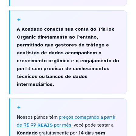
A Kondado conecta sua conta do TikTok
Organic diretamente ao Pentaho,
permitindo que gestores de tráfego e
analistas de dados acompanhem o
crescimento orgânico e o engajamento do
perfil sem precisar de conhecimentos
técnicos ou bancos de dados
intermediários.
Nossos planos têm
preços começando a partir
de R$ 99
REAIS
por mês
, você pode testar a
Kondado
gratuitamente por 14 dias
sem