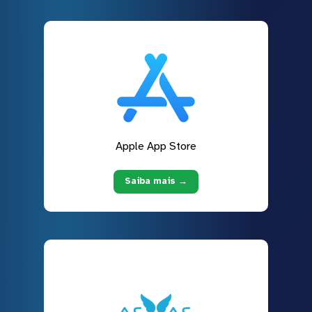
Apple App Store
Saiba mais →