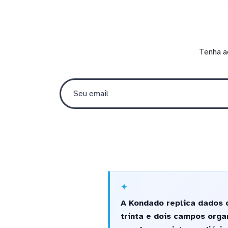
Tenha a
A Kondado replica dados 
trinta e dois campos orga