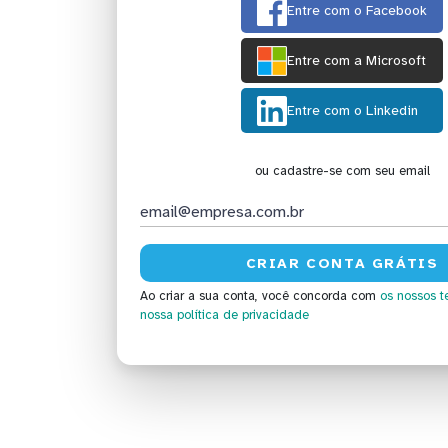
Entre com o Facebook
Entre com a Microsoft
Entre com o Linkedin
ou cadastre-se com seu email
Ao criar a sua conta, você concorda com
os nossos t
nossa política de privacidade