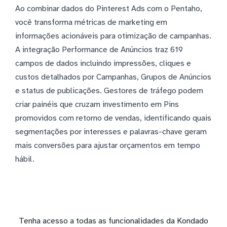
Ao combinar dados do Pinterest Ads com o Pentaho,
você transforma métricas de marketing em
informações acionáveis para otimização de campanhas.
A integração Performance de Anúncios traz 619
campos de dados incluindo impressões, cliques e
custos detalhados por Campanhas, Grupos de Anúncios
e status de publicações. Gestores de tráfego podem
criar painéis que cruzam investimento em Pins
promovidos com retorno de vendas, identificando quais
segmentações por interesses e palavras-chave geram
mais conversões para ajustar orçamentos em tempo
hábil.
Tenha acesso a todas as funcionalidades da Kondado