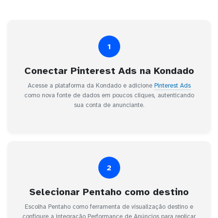
1
Conectar Pinterest Ads na Kondado
Acesse a plataforma da Kondado e adicione
Pinterest Ads
como nova fonte de dados em poucos cliques, autenticando
sua conta de anunciante.
2
Selecionar Pentaho como destino
Escolha Pentaho como ferramenta de visualização destino e
configure a integração Performance de Anúncios para replicar