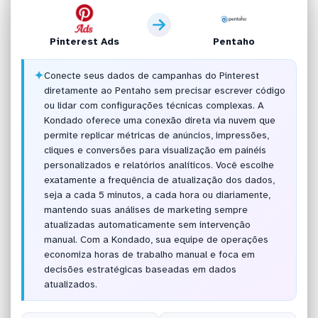
Pinterest Ads
Pentaho
✦
Conecte seus dados de campanhas do Pinterest
diretamente ao Pentaho sem precisar escrever código
ou lidar com configurações técnicas complexas. A
Kondado oferece uma conexão direta via nuvem que
permite replicar métricas de anúncios, impressões,
cliques e conversões para visualização em painéis
personalizados e relatórios analíticos. Você escolhe
exatamente a frequência de atualização dos dados,
seja a cada 5 minutos, a cada hora ou diariamente,
mantendo suas análises de marketing sempre
atualizadas automaticamente sem intervenção
manual. Com a Kondado, sua equipe de operações
economiza horas de trabalho manual e foca em
decisões estratégicas baseadas em dados
atualizados.