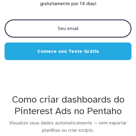
gratuitamente por 14 dias!
Comece seu Teste Grátis
Como criar dashboards do
Pinterest Ads no Pentaho
Visualize seus dados automaticamente — sem exportar
planilhas ou criar scripts.