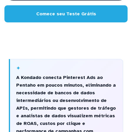
Comece seu Teste Grátis
A Kondado conecta Pinterest Ads ao
Pentaho em poucos minutos, eliminando a
necessidade de bancos de dados
intermediários ou desenvolvimento de
APIs, permitindo que gestores de tráfego
e analistas de dados visualizem métricas
de ROAS, custos por clique e
performance de campanhas com