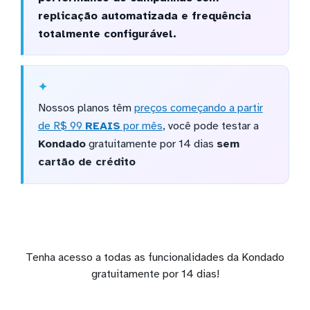
replicação automatizada e frequência
totalmente configurável.
Nossos planos têm
preços começando a partir
de R$ 99
REAIS
por mês
, você pode testar a
Kondado
gratuitamente por 14 dias
sem
cartão de crédito
Tenha acesso a todas as funcionalidades da Kondado
gratuitamente por 14 dias!