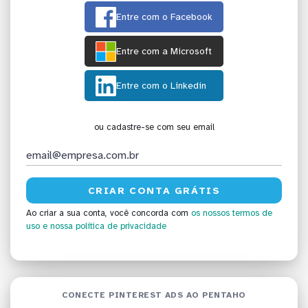
Entre com o Facebook
Entre com a Microsoft
Entre com o Linkedin
ou cadastre-se com seu email
Ao criar a sua conta, você concorda com
os nossos termos de
uso
e nossa política de privacidade
CONECTE PINTEREST ADS AO PENTAHO