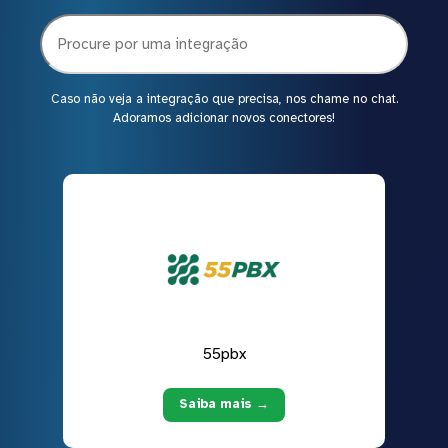
Caso não veja a integração que precisa, nos chame no chat.
Adoramos adicionar novos conectores!
55pbx
Saiba mais →