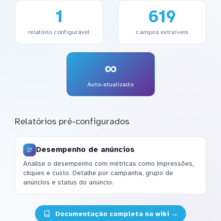
1
619
relatório configurável
campos extraíveis
∞
Auto-atualizado
Relatórios pré-configurados
Desempenho de anúncios
Analise o desempenho com métricas como impressões,
cliques e custo. Detalhe por campanha, grupo de
anúncios e status do anúncio.
Documentação completa na wiki →