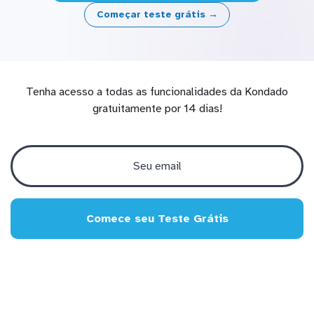
Começar teste grátis →
Tenha acesso a todas as funcionalidades da Kondado
gratuitamente por 14 dias!
Comece seu Teste Grátis