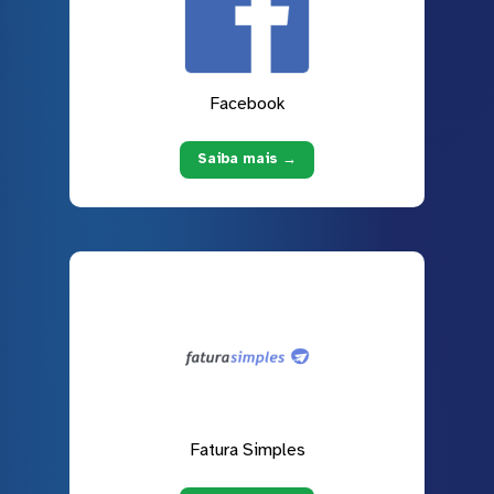
Facebook
Saiba mais →
Fatura Simples