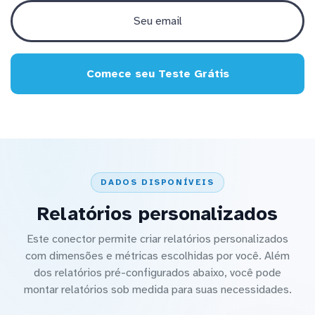
Comece seu Teste Grátis
DADOS DISPONÍVEIS
Relatórios personalizados
Este conector permite criar relatórios personalizados
com dimensões e métricas escolhidas por você. Além
dos relatórios pré-configurados abaixo, você pode
montar relatórios sob medida para suas necessidades.