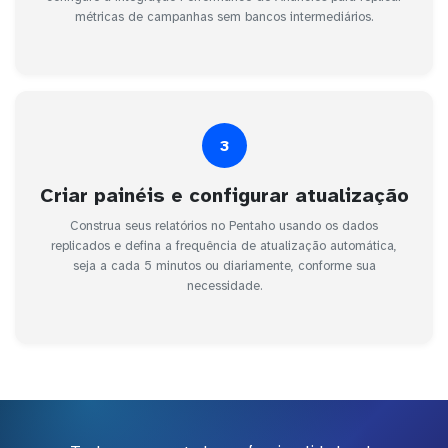
métricas de campanhas sem bancos intermediários.
3
Criar painéis e configurar atualização
Construa seus relatórios no Pentaho usando os dados
replicados e defina a frequência de atualização automática,
seja a cada 5 minutos ou diariamente, conforme sua
necessidade.