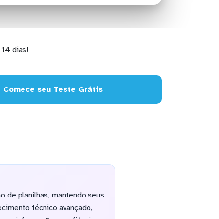
14 dias!
Comece seu Teste Grátis
o de planilhas, mantendo seus
ecimento técnico avançado,