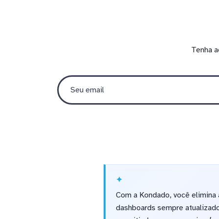
Tenha a
Com a Kondado, você elimina 
dashboards sempre atualizado