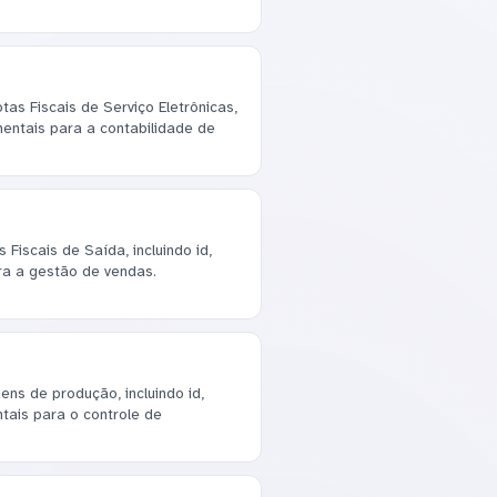
as Fiscais de Serviço Eletrônicas,
amentais para a contabilidade de
Fiscais de Saída, incluindo id,
ra a gestão de vendas.
ns de produção, incluindo id,
tais para o controle de