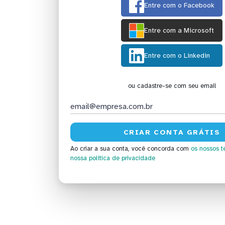
Entre com o Facebook
Entre com a Microsoft
Entre com o Linkedin
ou cadastre-se com seu email
Ao criar a sua conta, você concorda com
os nossos t
nossa política de privacidade