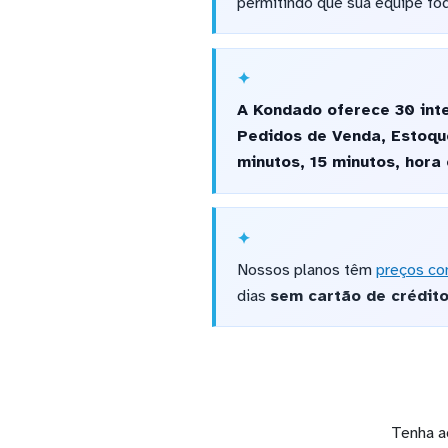
permitindo que sua equipe fo
A Kondado oferece 30 inte
Pedidos de Venda, Estoqu
minutos, 15 minutos, hora
Nossos planos têm
preços co
dias
sem cartão de crédit
Tenha a