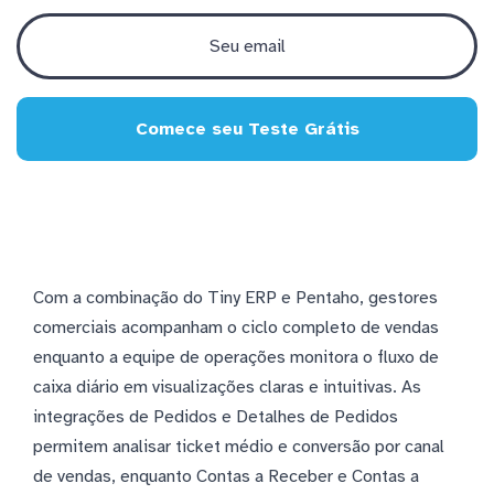
Comece seu Teste Grátis
Com a combinação do Tiny ERP e Pentaho, gestores
comerciais acompanham o ciclo completo de vendas
enquanto a equipe de operações monitora o fluxo de
caixa diário em visualizações claras e intuitivas. As
integrações de Pedidos e Detalhes de Pedidos
permitem analisar ticket médio e conversão por canal
de vendas, enquanto Contas a Receber e Contas a