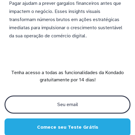
Pagar ajudam a prever gargalos financeiros antes que
impactem o negócio. Esses insights visuais
transformam números brutos em ações estratégicas
imediatas para impulsionar o crescimento sustentável
da sua operação de comércio digital.
Tenha acesso a todas as funcionalidades da Kondado
gratuitamente por 14 dias!
Comece seu Teste Grátis