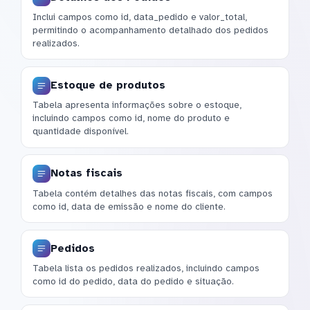
Inclui campos como id, data_pedido e valor_total,
permitindo o acompanhamento detalhado dos pedidos
realizados.
Estoque de produtos
Tabela apresenta informações sobre o estoque,
incluindo campos como id, nome do produto e
quantidade disponível.
Notas fiscais
Tabela contém detalhes das notas fiscais, com campos
como id, data de emissão e nome do cliente.
Pedidos
Tabela lista os pedidos realizados, incluindo campos
como id do pedido, data do pedido e situação.