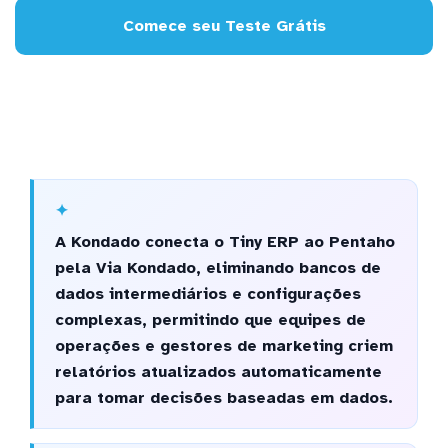
Comece seu Teste Grátis
A Kondado conecta o Tiny ERP ao Pentaho
pela Via Kondado, eliminando bancos de
dados intermediários e configurações
complexas, permitindo que equipes de
operações e gestores de marketing criem
relatórios atualizados automaticamente
para tomar decisões baseadas em dados.