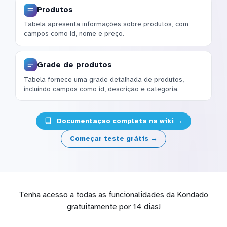
Produtos
Tabela apresenta informações sobre produtos, com
campos como id, nome e preço.
Grade de produtos
Tabela fornece uma grade detalhada de produtos,
incluindo campos como id, descrição e categoria.
Documentação completa na wiki →
Começar teste grátis →
Tenha acesso a todas as funcionalidades da Kondado
gratuitamente por 14 dias!