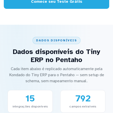
Comece seu Teste Grátis
DADOS DISPONÍVEIS
Dados disponíveis do Tiny
ERP no Pentaho
Cada item abaixo é replicado automaticamente pela
Kondado do Tiny ERP para o Pentaho — sem setup de
schema, sem mapeamento manual.
15
792
integrações disponíveis
campos extraíveis