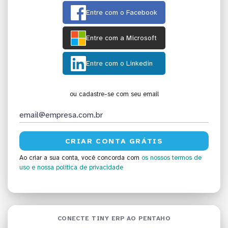
Entre com o Facebook
Entre com a Microsoft
Entre com o Linkedin
ou cadastre-se com seu email
Ao criar a sua conta, você concorda com
os nossos termos de
uso
e nossa política de privacidade
CONECTE TINY ERP AO PENTAHO