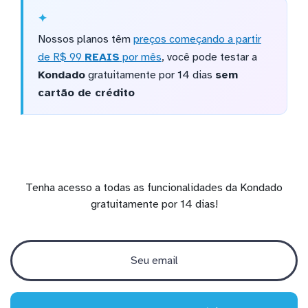
Nossos planos têm
preços começando a partir
de R$ 99
REAIS
por mês
, você pode testar a
Kondado
gratuitamente por 14 dias
sem
cartão de crédito
Tenha acesso a todas as funcionalidades da Kondado
gratuitamente por 14 dias!