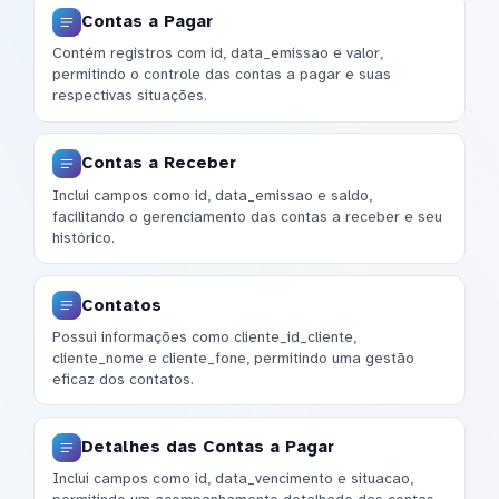
Contas a Pagar
Contém registros com id, data_emissao e valor,
permitindo o controle das contas a pagar e suas
respectivas situações.
Contas a Receber
Inclui campos como id, data_emissao e saldo,
facilitando o gerenciamento das contas a receber e seu
histórico.
Contatos
Possui informações como cliente_id_cliente,
cliente_nome e cliente_fone, permitindo uma gestão
eficaz dos contatos.
Detalhes das Contas a Pagar
Inclui campos como id, data_vencimento e situacao,