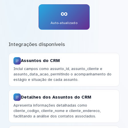
∞
Auto-atualizado
Integrações disponíveis
Assuntos do CRM
Inclui campos como assunto_id, assunto_cliente e
assunto_data_acao, permitindo o acompanhamento do
estágio e situação de cada assunto.
Detalhes dos Assuntos do CRM
Apresenta informações detalhadas como
cliente_codigo, cliente_nome e cliente_endereco,
facilitando a análise dos contatos associados.