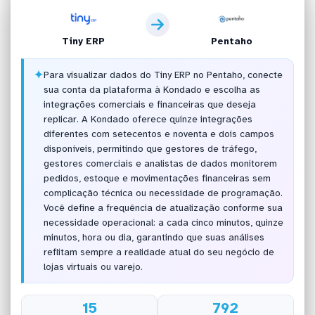
Tiny ERP
Pentaho
✦
Para visualizar dados do Tiny ERP no Pentaho, conecte
sua conta da plataforma à Kondado e escolha as
integrações comerciais e financeiras que deseja
replicar. A Kondado oferece quinze integrações
diferentes com setecentos e noventa e dois campos
disponíveis, permitindo que gestores de tráfego,
gestores comerciais e analistas de dados monitorem
pedidos, estoque e movimentações financeiras sem
complicação técnica ou necessidade de programação.
Você define a frequência de atualização conforme sua
necessidade operacional: a cada cinco minutos, quinze
minutos, hora ou dia, garantindo que suas análises
reflitam sempre a realidade atual do seu negócio de
lojas virtuais ou varejo.
15
792