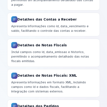
permitindo um acompanhamento detalhado das contas
a pagar.
Detalhes das Contas a Receber
Apresenta informações como id, data_vencimento e
saldo, facilitando o controle das contas a receber.
Detalhes de Notas Fiscais
Inclui campos como id, data_emissao e historico,
permitindo o acompanhamento detalhado das notas
fiscais emitidas.
Detalhes de Notas Fiscais: XML
Apresenta informações em formato XML, incluindo
campos como id e dados fiscais, facilitando a
integração com sistemas externos.
Detalhes dos Pedidos