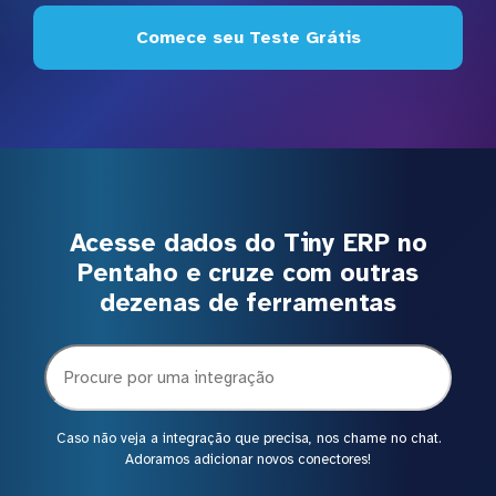
Comece seu Teste Grátis
Acesse dados do Tiny ERP no
Pentaho e cruze com outras
dezenas de ferramentas
Caso não veja a integração que precisa, nos chame no chat.
Adoramos adicionar novos conectores!