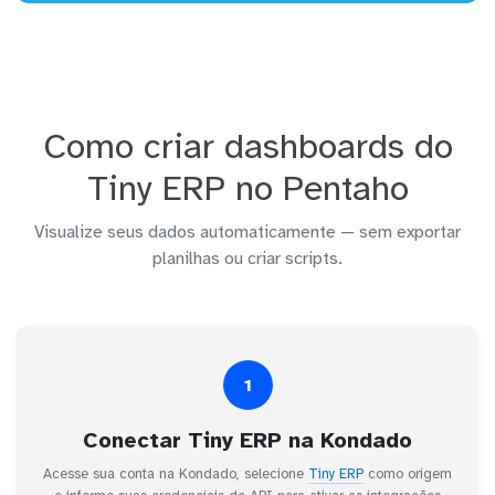
Como criar dashboards do
Tiny ERP no Pentaho
Visualize seus dados automaticamente — sem exportar
planilhas ou criar scripts.
1
Conectar Tiny ERP na Kondado
Acesse sua conta na Kondado, selecione
Tiny ERP
como origem