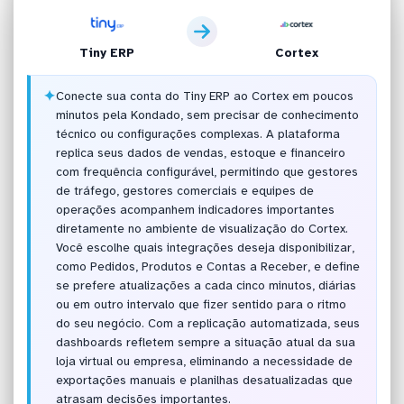
Tiny ERP
Cortex
✦
Conecte sua conta do Tiny ERP ao Cortex em poucos
minutos pela Kondado, sem precisar de conhecimento
técnico ou configurações complexas. A plataforma
replica seus dados de vendas, estoque e financeiro
com frequência configurável, permitindo que gestores
de tráfego, gestores comerciais e equipes de
operações acompanhem indicadores importantes
diretamente no ambiente de visualização do Cortex.
Você escolhe quais integrações deseja disponibilizar,
como Pedidos, Produtos e Contas a Receber, e define
se prefere atualizações a cada cinco minutos, diárias
ou em outro intervalo que fizer sentido para o ritmo
do seu negócio. Com a replicação automatizada, seus
dashboards refletem sempre a situação atual da sua
loja virtual ou empresa, eliminando a necessidade de
exportações manuais e planilhas desatualizadas que
atrasam decisões importantes.