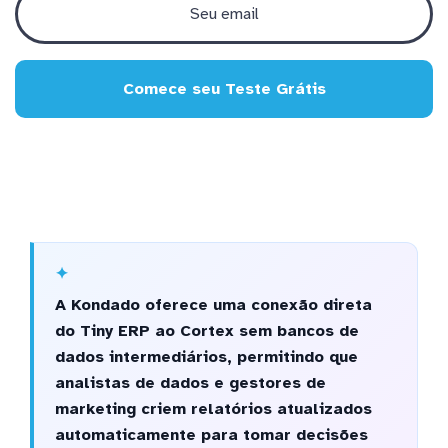
Comece seu Teste Grátis
A Kondado oferece uma conexão direta
do Tiny ERP ao Cortex sem bancos de
dados intermediários, permitindo que
analistas de dados e gestores de
marketing criem relatórios atualizados
automaticamente para tomar decisões