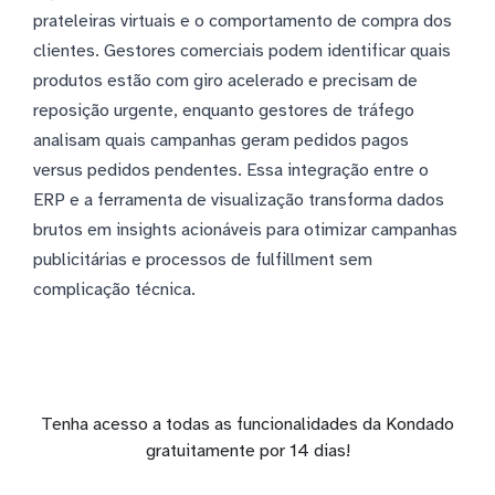
prateleiras virtuais e o comportamento de compra dos
clientes. Gestores comerciais podem identificar quais
produtos estão com giro acelerado e precisam de
reposição urgente, enquanto gestores de tráfego
analisam quais campanhas geram pedidos pagos
versus pedidos pendentes. Essa integração entre o
ERP e a ferramenta de visualização transforma dados
brutos em insights acionáveis para otimizar campanhas
publicitárias e processos de fulfillment sem
complicação técnica.
Tenha acesso a todas as funcionalidades da Kondado
gratuitamente por 14 dias!