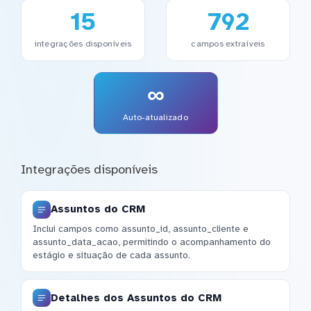
15
792
integrações disponíveis
campos extraíveis
∞
Auto-atualizado
Integrações disponíveis
Assuntos do CRM
Inclui campos como assunto_id, assunto_cliente e
assunto_data_acao, permitindo o acompanhamento do
estágio e situação de cada assunto.
Detalhes dos Assuntos do CRM