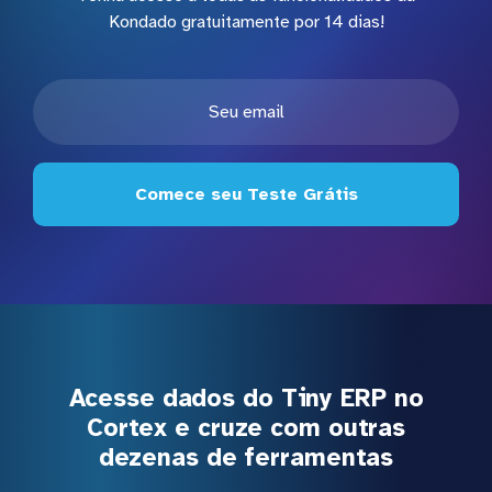
Kondado gratuitamente por 14 dias!
Comece seu Teste Grátis
Acesse dados do Tiny ERP no
Cortex e cruze com outras
dezenas de ferramentas