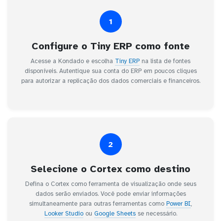
1
Configure o Tiny ERP como fonte
Acesse a Kondado e escolha
Tiny ERP
na lista de fontes
disponíveis. Autentique sua conta do ERP em poucos cliques
para autorizar a replicação dos dados comerciais e financeiros.
2
Selecione o Cortex como destino
Defina o Cortex como ferramenta de visualização onde seus
dados serão enviados. Você pode enviar informações
simultaneamente para outras ferramentas como
Power BI
,
Looker Studio
ou
Google Sheets
se necessário.