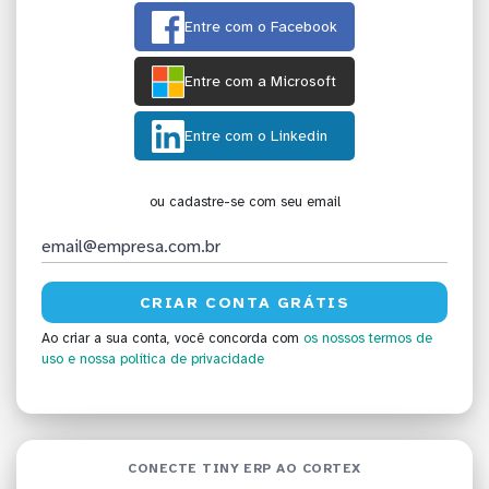
Entre com o Facebook
Entre com a Microsoft
Entre com o Linkedin
ou cadastre-se com seu email
Ao criar a sua conta, você concorda com
os nossos termos de
uso
e nossa política de privacidade
CONECTE TINY ERP AO CORTEX