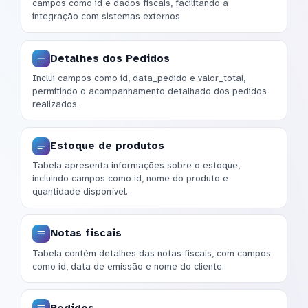
campos como id e dados fiscais, facilitando a
integração com sistemas externos.
Detalhes dos Pedidos
Inclui campos como id, data_pedido e valor_total,
permitindo o acompanhamento detalhado dos pedidos
realizados.
Estoque de produtos
Tabela apresenta informações sobre o estoque,
incluindo campos como id, nome do produto e
quantidade disponível.
Notas fiscais
Tabela contém detalhes das notas fiscais, com campos
como id, data de emissão e nome do cliente.
Pedidos