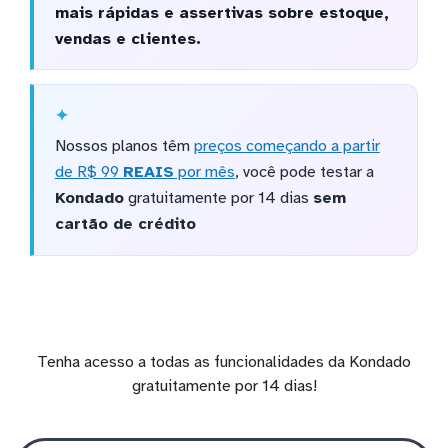
mais rápidas e assertivas sobre estoque,
vendas e clientes.
Nossos planos têm
preços começando a partir
de R$ 99
REAIS
por mês
, você pode testar a
Kondado
gratuitamente por 14 dias
sem
cartão de crédito
Tenha acesso a todas as funcionalidades da Kondado
gratuitamente por 14 dias!