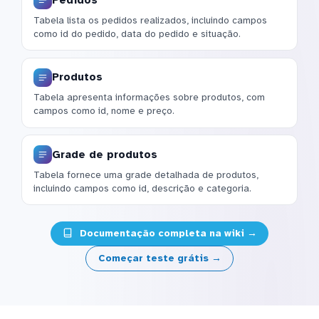
Tabela lista os pedidos realizados, incluindo campos
como id do pedido, data do pedido e situação.
Produtos
Tabela apresenta informações sobre produtos, com
campos como id, nome e preço.
Grade de produtos
Tabela fornece uma grade detalhada de produtos,
incluindo campos como id, descrição e categoria.
Documentação completa na wiki →
Começar teste grátis →