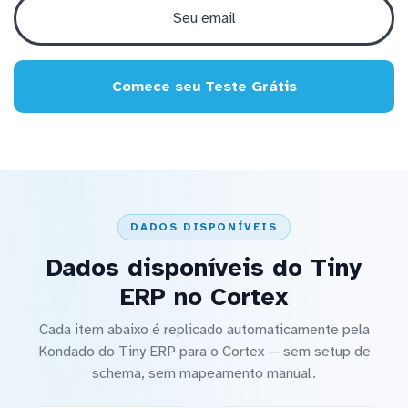
Comece seu Teste Grátis
DADOS DISPONÍVEIS
Dados disponíveis do Tiny
ERP no Cortex
Cada item abaixo é replicado automaticamente pela
Kondado do Tiny ERP para o Cortex — sem setup de
schema, sem mapeamento manual.