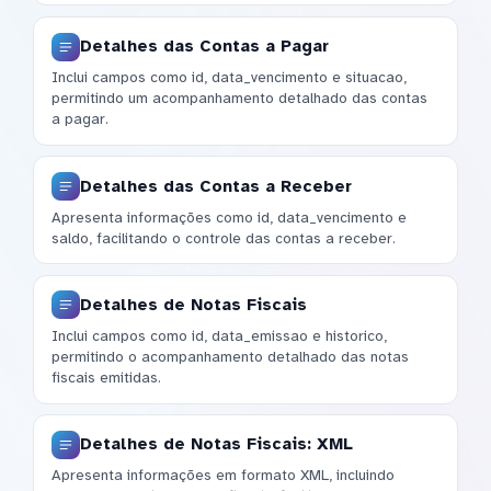
Detalhes das Contas a Pagar
Inclui campos como id, data_vencimento e situacao,
permitindo um acompanhamento detalhado das contas
a pagar.
Detalhes das Contas a Receber
Apresenta informações como id, data_vencimento e
saldo, facilitando o controle das contas a receber.
Detalhes de Notas Fiscais
Inclui campos como id, data_emissao e historico,
permitindo o acompanhamento detalhado das notas
fiscais emitidas.
Detalhes de Notas Fiscais: XML
Apresenta informações em formato XML, incluindo