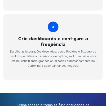
3
Crie dashboards e configure a
frequência
Escolha as integrações desejadas, como Pedidos e Estoque de
Produtos, e defina a frequência de replicação. Em minutos você
estará visualizando gráficos atualizados automaticamente no
Cortex para acompanhar seu negócio.
Tenha acesso a todas as funcionalidades da