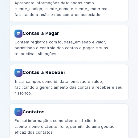
Apresenta informações detalhadas como
cliente_codigo, cliente_nome e cliente_endereco,
facilitando a análise dos contatos associados.
Contas a Pagar
Contém registros com id, data_emissao e valor,
permitindo o controle das contas a pagar e suas
respectivas situações.
Contas a Receber
Inclui campos como id, data_emissao e saldo,
facilitando o gerenciamento das contas a receber e seu
histórico.
Contatos
Possui informações como cliente_id_cliente,
cliente_nome e cliente_fone, permitindo uma gestão
eficaz dos contatos.