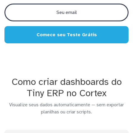
Comece seu Teste Grátis
Como criar dashboards do
Tiny ERP no Cortex
Visualize seus dados automaticamente — sem exportar
planilhas ou criar scripts.