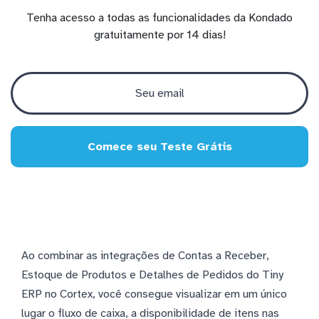
Tenha acesso a todas as funcionalidades da Kondado
gratuitamente por 14 dias!
Comece seu Teste Grátis
Ao combinar as integrações de Contas a Receber,
Estoque de Produtos e Detalhes de Pedidos do Tiny
ERP no Cortex, você consegue visualizar em um único
lugar o fluxo de caixa, a disponibilidade de itens nas