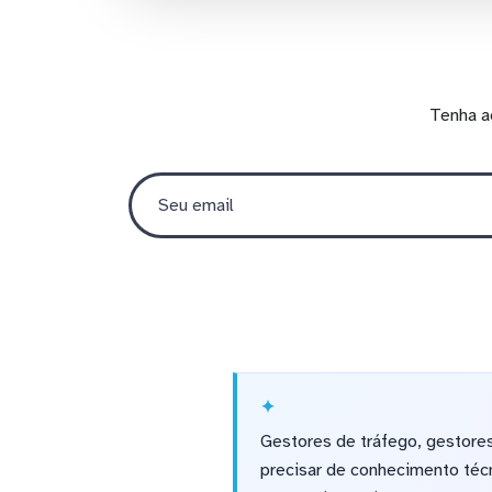
Tenha a
Gestores de tráfego, gestore
precisar de conhecimento técn