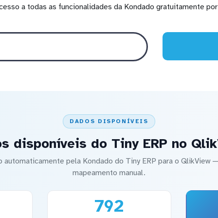
cesso a todas as funcionalidades da Kondado gratuitamente por 
DADOS DISPONÍVEIS
s disponíveis do Tiny ERP no Qli
do automaticamente pela Kondado do Tiny ERP para o QlikView
mapeamento manual.
792