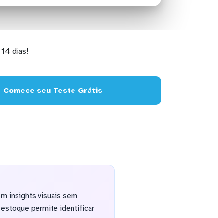
14 dias!
Comece seu Teste Grátis
m insights visuais sem
 estoque permite identificar