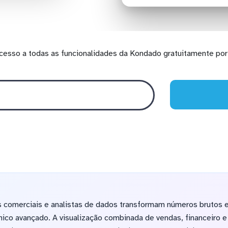
cesso a todas as funcionalidades da Kondado gratuitamente por 
s comerciais e analistas de dados transformam números brutos e
ico avançado. A visualização combinada de vendas, financeiro e