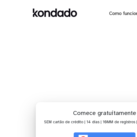
Como funcio
Dashboa
Comece gratuitamente
SEM cartão de crédito | 14 dias | 10MM de registros 