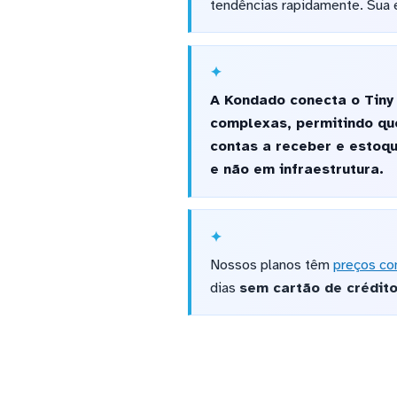
tendências rapidamente. Sua 
A Kondado conecta o Tiny
complexas, permitindo que
contas a receber e estoqu
e não em infraestrutura.
Nossos planos têm
preços co
dias
sem cartão de crédit