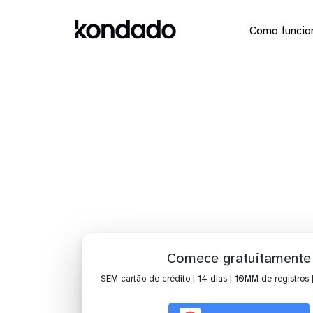
Como funcio
Dashboa
Comece gratuitamente
SEM cartão de crédito | 14 dias | 10MM de registros 