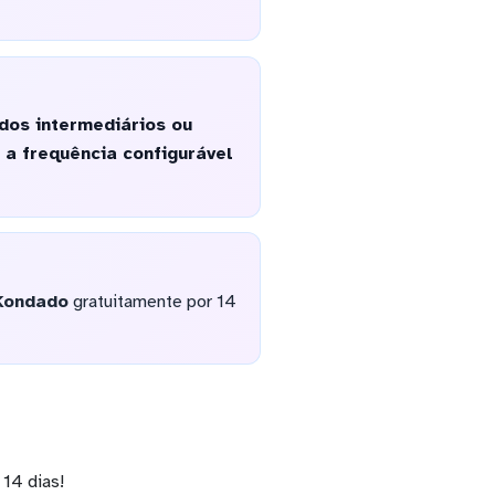
dos intermediários ou
 a frequência configurável
Kondado
gratuitamente por 14
14 dias!