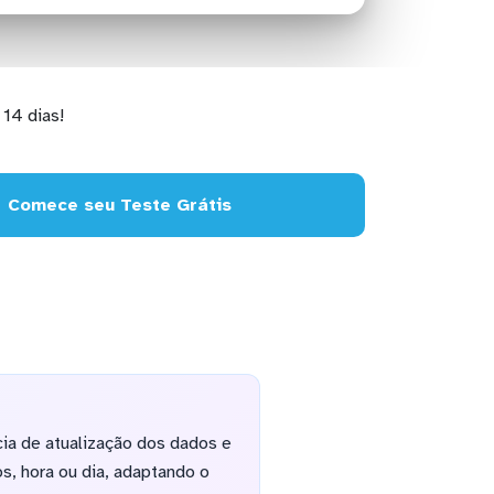
14 dias!
Comece seu Teste Grátis
cia de atualização dos dados e
s, hora ou dia, adaptando o