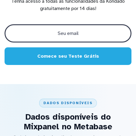
Tenha acesso a todas as funcionalidades da Kondado
gratuitamente por 14 dias!
Comece seu Teste Grátis
DADOS DISPONÍVEIS
Dados disponíveis do
Mixpanel no Metabase