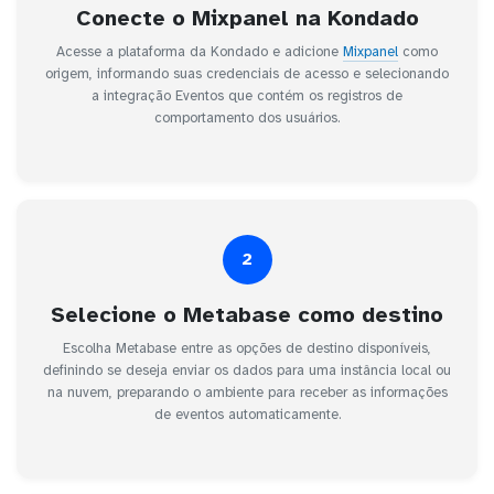
Conecte o Mixpanel na Kondado
Acesse a plataforma da Kondado e adicione
Mixpanel
como
origem, informando suas credenciais de acesso e selecionando
a integração Eventos que contém os registros de
comportamento dos usuários.
2
Selecione o Metabase como destino
Escolha Metabase entre as opções de destino disponíveis,
definindo se deseja enviar os dados para uma instância local ou
na nuvem, preparando o ambiente para receber as informações
de eventos automaticamente.