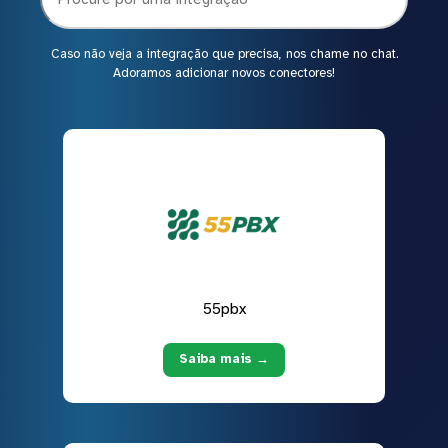
Caso não veja a integração que precisa, nos chame no chat.
Adoramos adicionar novos conectores!
55pbx
Saiba mais →