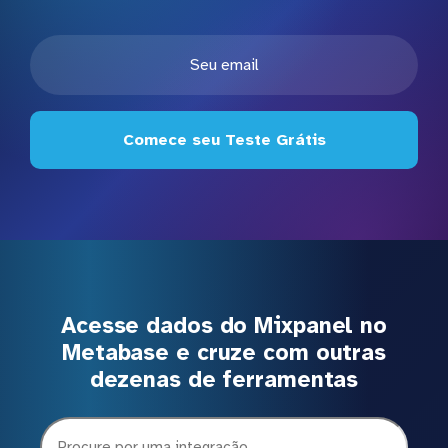
Comece seu Teste Grátis
Acesse dados do Mixpanel no
Metabase e cruze com outras
dezenas de ferramentas