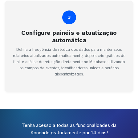
3
Configure painéis e atualização
automática
Defina a frequência de réplica dos dados para manter seus
relatórios atualizados automaticamente, depois crie gráficos de
funil e análise de retenção diretamente no Metabase utilizando
os campos de eventos, identificadores únicos e horários
disponibilizados.
Tenha acesso a todas as funcionalidades da
Kondado gratuitamente por 14 dias!