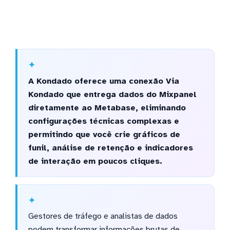
A Kondado oferece uma conexão Via
Kondado que entrega dados do Mixpanel
diretamente ao Metabase, eliminando
configurações técnicas complexas e
permitindo que você crie gráficos de
funil, análise de retenção e indicadores
de interação em poucos cliques.
Gestores de tráfego e analistas de dados
podem transformar informações brutas de