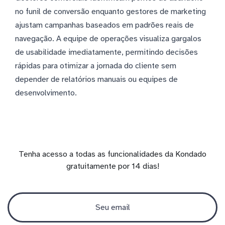
no funil de conversão enquanto gestores de marketing
ajustam campanhas baseados em padrões reais de
navegação. A equipe de operações visualiza gargalos
de usabilidade imediatamente, permitindo decisões
rápidas para otimizar a jornada do cliente sem
depender de relatórios manuais ou equipes de
desenvolvimento.
Tenha acesso a todas as funcionalidades da Kondado
gratuitamente por 14 dias!