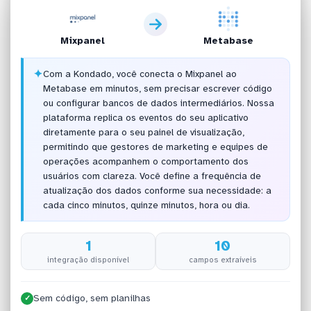
Mixpanel
Metabase
✦
Com a Kondado, você conecta o Mixpanel ao
Metabase em minutos, sem precisar escrever código
ou configurar bancos de dados intermediários. Nossa
plataforma replica os eventos do seu aplicativo
diretamente para o seu painel de visualização,
permitindo que gestores de marketing e equipes de
operações acompanhem o comportamento dos
usuários com clareza. Você define a frequência de
atualização dos dados conforme sua necessidade: a
cada cinco minutos, quinze minutos, hora ou dia.
1
10
integração disponível
campos extraíveis
Sem código, sem planilhas
✓