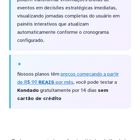
eventos em decisões estratégicas imediatas,
visualizando jornadas completas do usuário em
painéis interativos que atualizam
automaticamente conforme o cronograma
configurado.
Nossos planos têm
preços começando a partir
de R$ 99
REAIS
por mês
, você pode testar a
Kondado
gratuitamente por 14 dias
sem
cartão de crédito