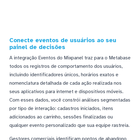
Conecte eventos de usuários ao seu
painel de decisões
A integração Eventos do Mixpanel traz para o Metabase
todos os registros de comportamento dos usuários,
incluindo identificadores únicos, horários exatos e
nomenclatura detalhada de cada ação realizada nos
seus aplicativos para internet e dispositivos móveis.
Com esses dados, você constrói análises segmentadas
por tipo de interação: cadastros iniciados, itens
adicionados ao carrinho, sessões finalizadas ou
qualquer evento personalizado que sua equipe rastreia.
Gestores comerciais identificam pontos de abandono