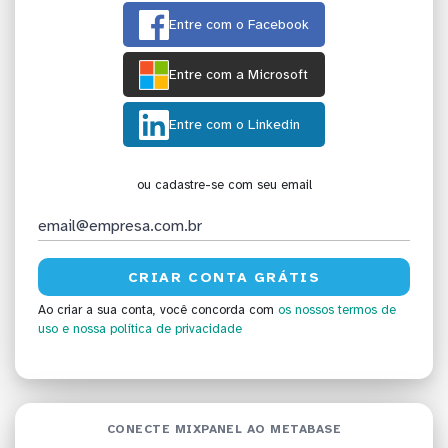
Entre com o Facebook
Entre com a Microsoft
Entre com o Linkedin
ou cadastre-se com seu email
Ao criar a sua conta, você concorda com
os nossos termos de
uso
e nossa política de privacidade
CONECTE MIXPANEL AO METABASE