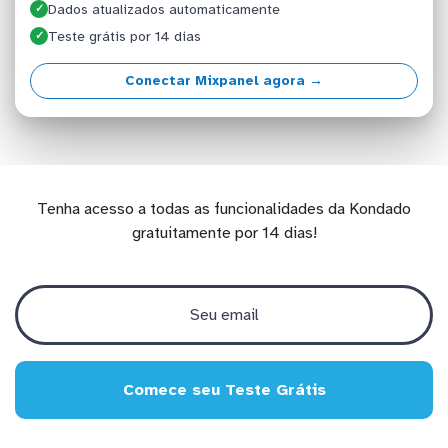
Dados atualizados automaticamente
✓
Teste grátis por 14 dias
✓
Conectar Mixpanel agora →
Tenha acesso a todas as funcionalidades da Kondado
gratuitamente por 14 dias!
Comece seu Teste Grátis