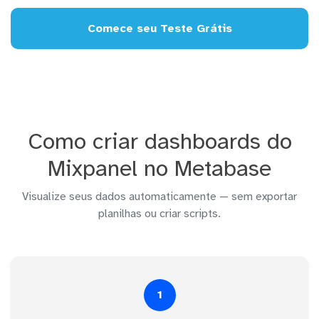
Comece seu Teste Grátis
Como criar dashboards do
Mixpanel no Metabase
Visualize seus dados automaticamente — sem exportar
planilhas ou criar scripts.
1