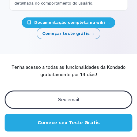
detalhada do comportamento do usuário.
Documentação completa na wiki →
Começar teste grátis →
Tenha acesso a todas as funcionalidades da Kondado
gratuitamente por 14 dias!
Comece seu Teste Grátis