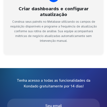
Criar dashboards e configurar
atualização
Construa seus painéis no Metabase utilizando os campos de
requisição disponíveis e programe a frequência de atualização
conforme sua rotina de análise. Sua equipe acompanhará
métricas de negócio atualizadas automaticamente sem
intervenção manual.
Tenha acesso a todas as funcionalidades da
Kondado gratuitamente por 14 dias!