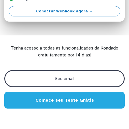
Conectar Webhook agora →
Tenha acesso a todas as funcionalidades da Kondado
gratuitamente por 14 dias!
Comece seu Teste Grátis