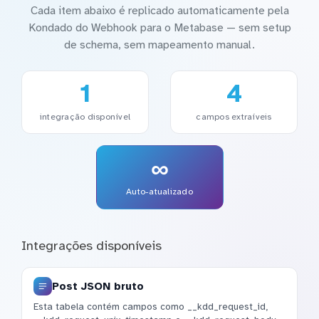
Cada item abaixo é replicado automaticamente pela
Kondado do Webhook para o Metabase — sem setup
de schema, sem mapeamento manual.
1
4
integração disponível
campos extraíveis
∞
Auto-atualizado
Integrações disponíveis
Post JSON bruto
Esta tabela contém campos como __kdd_request_id,