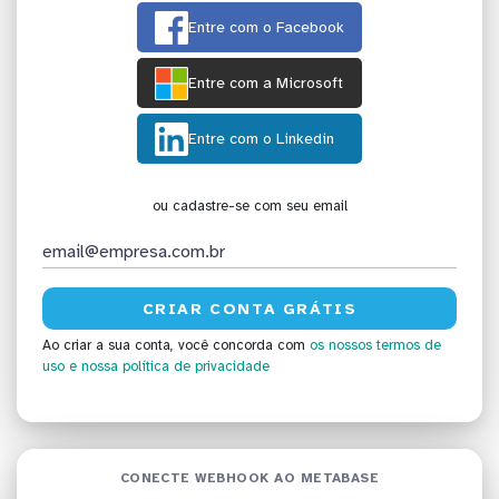
Entre com o Facebook
Entre com a Microsoft
Entre com o Linkedin
ou cadastre-se com seu email
Ao criar a sua conta, você concorda com
os nossos termos de
uso
e nossa política de privacidade
CONECTE WEBHOOK AO METABASE