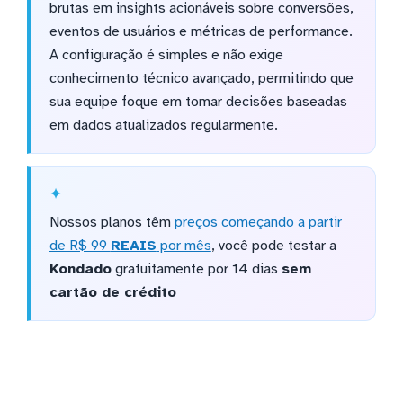
brutas em insights acionáveis sobre conversões,
eventos de usuários e métricas de performance.
A configuração é simples e não exige
conhecimento técnico avançado, permitindo que
sua equipe foque em tomar decisões baseadas
em dados atualizados regularmente.
Nossos planos têm
preços começando a partir
de R$ 99
REAIS
por mês
, você pode testar a
Kondado
gratuitamente por 14 dias
sem
cartão de crédito