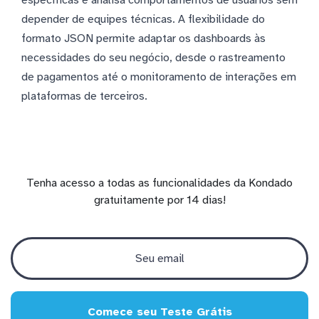
depender de equipes técnicas. A flexibilidade do
formato JSON permite adaptar os dashboards às
necessidades do seu negócio, desde o rastreamento
de pagamentos até o monitoramento de interações em
plataformas de terceiros.
Tenha acesso a todas as funcionalidades da Kondado
gratuitamente por 14 dias!
Comece seu Teste Grátis