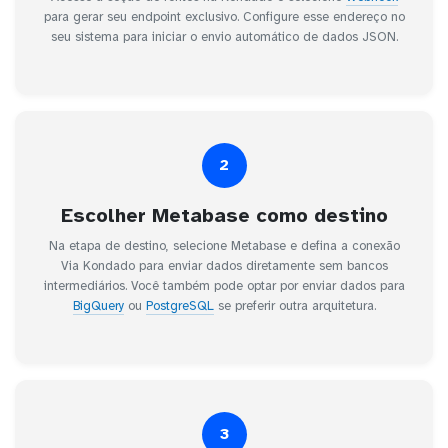
para gerar seu endpoint exclusivo. Configure esse endereço no
seu sistema para iniciar o envio automático de dados JSON.
2
Escolher Metabase como destino
Na etapa de destino, selecione Metabase e defina a conexão
Via Kondado para enviar dados diretamente sem bancos
intermediários. Você também pode optar por enviar dados para
BigQuery
ou
PostgreSQL
se preferir outra arquitetura.
3