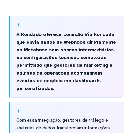
A Kondado oferece conexão Via Kondado
que envia dados de Webhook diretamente
ao Metabase sem bancos intermediários
ou configurações técnicas complexas,
permitindo que gestores de marketing e
equipes de operações acompanhem
eventos de negócio em dashboards
personalizados.
Com essa integração, gestores de tráfego e
analistas de dados transformam informações