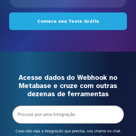
Comece seu Teste Grátis
Acesse dados do Webhook no
Metabase e cruze com outras
dezenas de ferramentas
Caso não veja a integração que precisa, nos chame no chat.