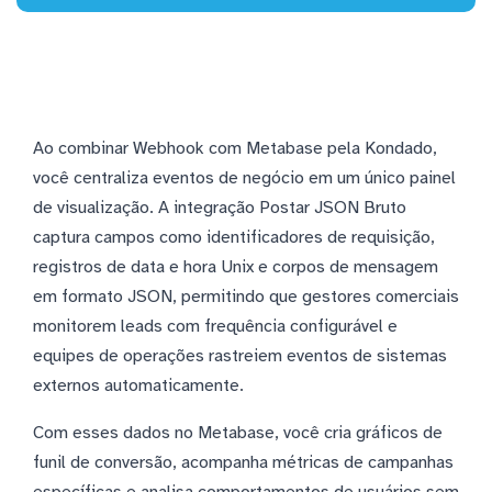
Ao combinar Webhook com Metabase pela Kondado,
você centraliza eventos de negócio em um único painel
de visualização. A integração Postar JSON Bruto
captura campos como identificadores de requisição,
registros de data e hora Unix e corpos de mensagem
em formato JSON, permitindo que gestores comerciais
monitorem leads com frequência configurável e
equipes de operações rastreiem eventos de sistemas
externos automaticamente.
Com esses dados no Metabase, você cria gráficos de
funil de conversão, acompanha métricas de campanhas
específicas e analisa comportamentos de usuários sem