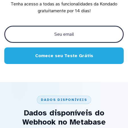
Tenha acesso a todas as funcionalidades da Kondado
gratuitamente por 14 dias!
Comece seu Teste Grátis
DADOS DISPONÍVEIS
Dados disponíveis do
Webhook no Metabase