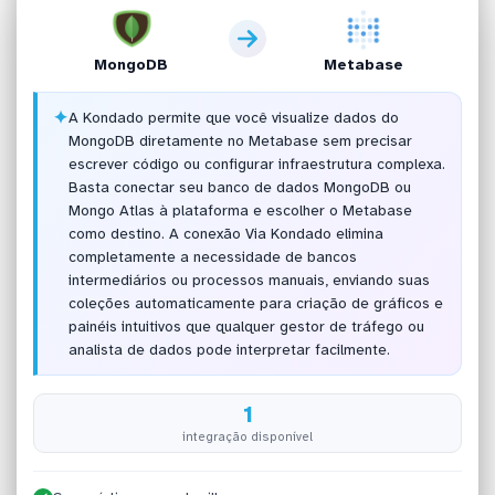
MongoDB
Metabase
✦
A Kondado permite que você visualize dados do
MongoDB diretamente no Metabase sem precisar
escrever código ou configurar infraestrutura complexa.
Basta conectar seu banco de dados MongoDB ou
Mongo Atlas à plataforma e escolher o Metabase
como destino. A conexão Via Kondado elimina
completamente a necessidade de bancos
intermediários ou processos manuais, enviando suas
coleções automaticamente para criação de gráficos e
painéis intuitivos que qualquer gestor de tráfego ou
analista de dados pode interpretar facilmente.
1
integração disponível