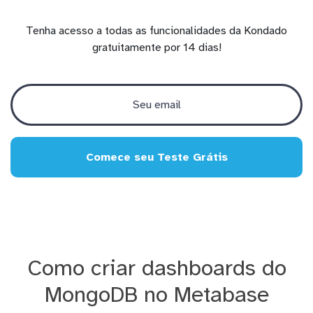
Tenha acesso a todas as funcionalidades da Kondado
gratuitamente por 14 dias!
Comece seu Teste Grátis
Como criar dashboards do
MongoDB no Metabase