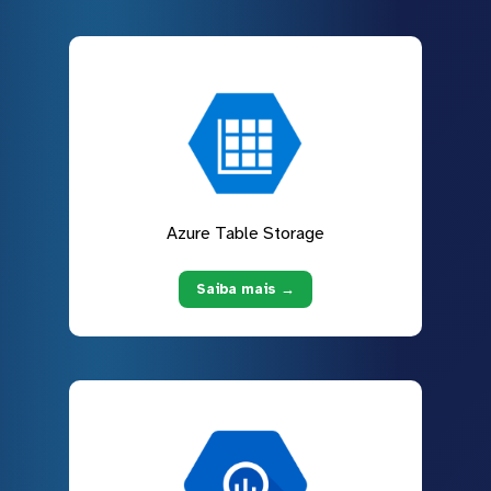
Azure Table Storage
Saiba mais →