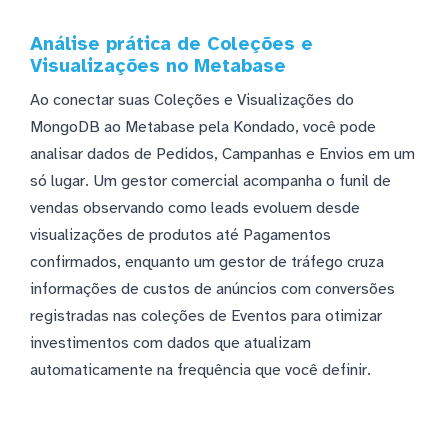
Análise prática de Coleções e
Visualizações no Metabase
Ao conectar suas Coleções e Visualizações do
MongoDB ao Metabase pela Kondado, você pode
analisar dados de Pedidos, Campanhas e Envios em um
só lugar. Um gestor comercial acompanha o funil de
vendas observando como leads evoluem desde
visualizações de produtos até Pagamentos
confirmados, enquanto um gestor de tráfego cruza
informações de custos de anúncios com conversões
registradas nas coleções de Eventos para otimizar
investimentos com dados que atualizam
automaticamente na frequência que você definir.