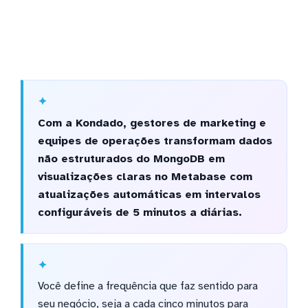
Com a Kondado, gestores de marketing e
equipes de operações transformam dados
não estruturados do MongoDB em
visualizações claras no Metabase com
atualizações automáticas em intervalos
configuráveis de 5 minutos a diárias.
Você define a frequência que faz sentido para
seu negócio, seja a cada cinco minutos para