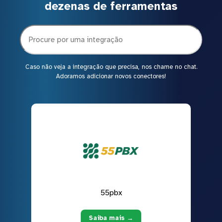
dezenas de ferramentas
Caso não veja a integração que precisa, nos chame no chat.
Adoramos adicionar novos conectores!
55pbx
Saiba mais →