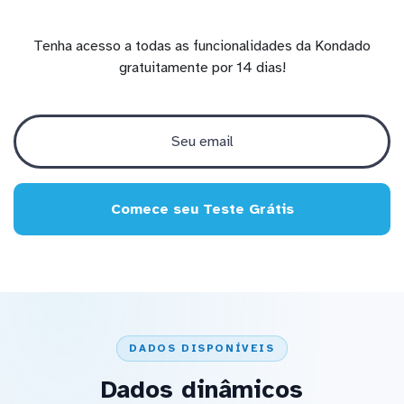
Tenha acesso a todas as funcionalidades da Kondado
gratuitamente por 14 dias!
Comece seu Teste Grátis
DADOS DISPONÍVEIS
Dados dinâmicos