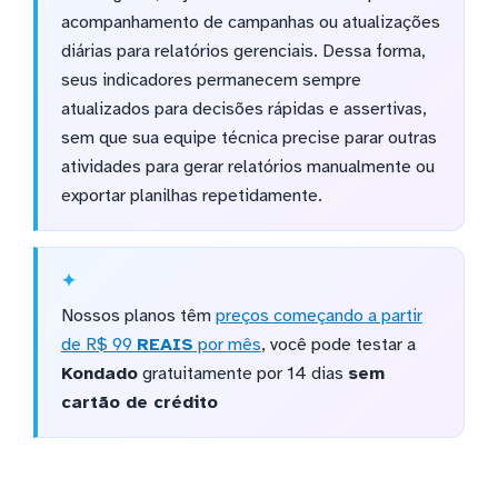
acompanhamento de campanhas ou atualizações
diárias para relatórios gerenciais. Dessa forma,
seus indicadores permanecem sempre
atualizados para decisões rápidas e assertivas,
sem que sua equipe técnica precise parar outras
atividades para gerar relatórios manualmente ou
exportar planilhas repetidamente.
Nossos planos têm
preços começando a partir
de R$ 99
REAIS
por mês
, você pode testar a
Kondado
gratuitamente por 14 dias
sem
cartão de crédito