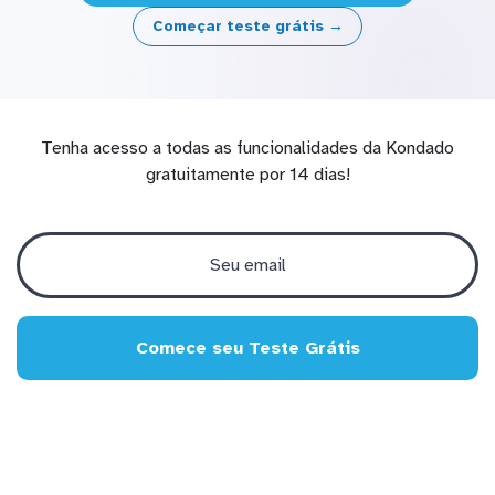
Começar teste grátis →
Tenha acesso a todas as funcionalidades da Kondado
gratuitamente por 14 dias!
Comece seu Teste Grátis