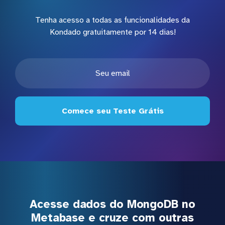
Tenha acesso a todas as funcionalidades da
Kondado gratuitamente por 14 dias!
Comece seu Teste Grátis
Acesse dados do MongoDB no
Metabase e cruze com outras