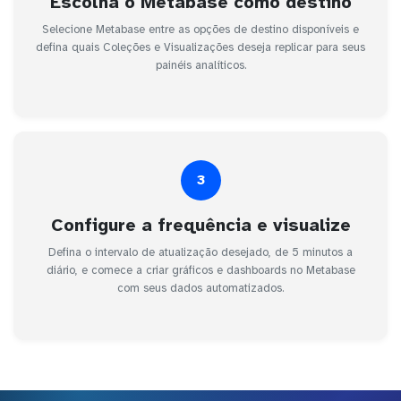
Escolha o Metabase como destino
Selecione Metabase entre as opções de destino disponíveis e
defina quais Coleções e Visualizações deseja replicar para seus
painéis analíticos.
3
Configure a frequência e visualize
Defina o intervalo de atualização desejado, de 5 minutos a
diário, e comece a criar gráficos e dashboards no Metabase
com seus dados automatizados.