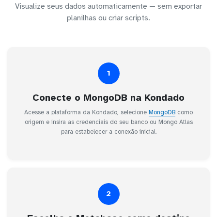
Visualize seus dados automaticamente — sem exportar
planilhas ou criar scripts.
1
Conecte o MongoDB na Kondado
Acesse a plataforma da Kondado, selecione
MongoDB
como
origem e insira as credenciais do seu banco ou Mongo Atlas
para estabelecer a conexão inicial.
2