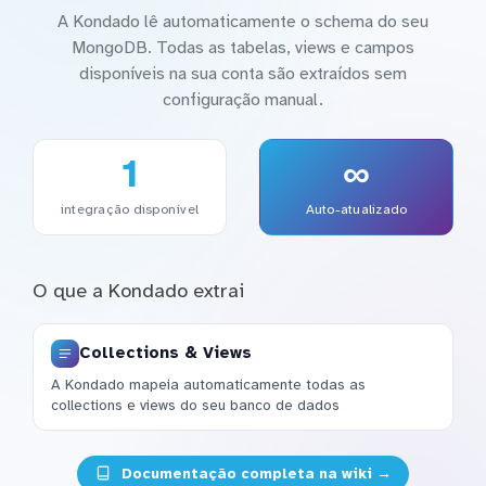
A Kondado lê automaticamente o schema do seu
MongoDB. Todas as tabelas, views e campos
disponíveis na sua conta são extraídos sem
configuração manual.
1
∞
integração disponível
Auto-atualizado
O que a Kondado extrai
Collections & Views
A Kondado mapeia automaticamente todas as
collections e views do seu banco de dados
Documentação completa na wiki →