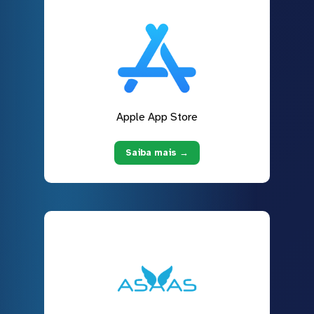
Apple App Store
Saiba mais →