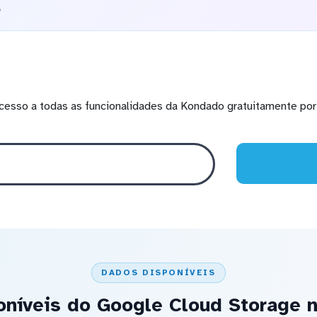
o
cesso a todas as funcionalidades da Kondado gratuitamente por 
DADOS DISPONÍVEIS
oníveis do Google Cloud Storage 