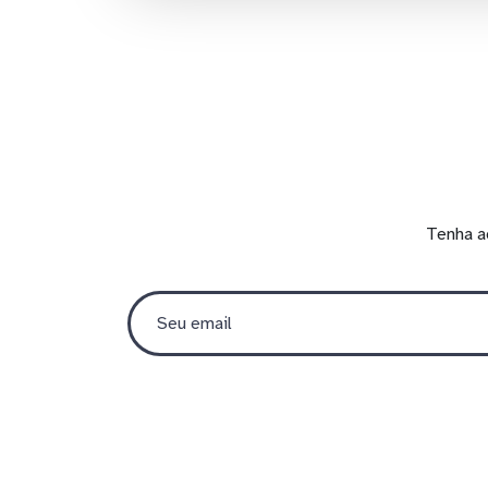
Tenha a