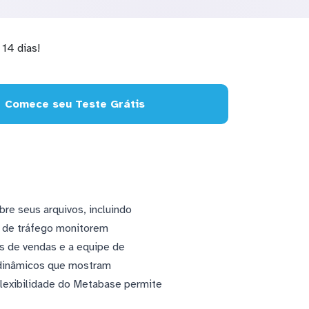
14 dias!
Comece seu Teste Grátis
re seus arquivos, incluindo
 de tráfego monitorem
s de vendas e a equipe de
s dinâmicos que mostram
lexibilidade do Metabase permite