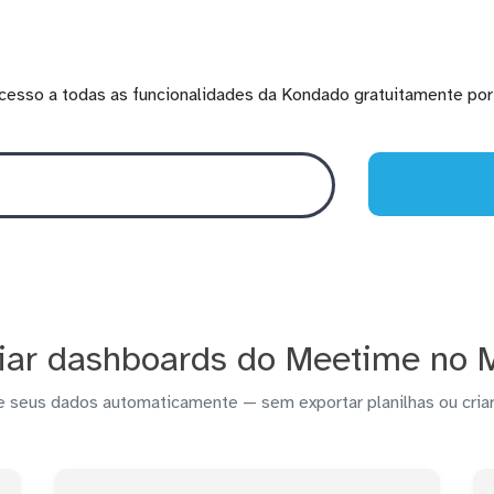
cesso a todas as funcionalidades da Kondado gratuitamente por 
iar dashboards do Meetime no 
e seus dados automaticamente — sem exportar planilhas ou criar