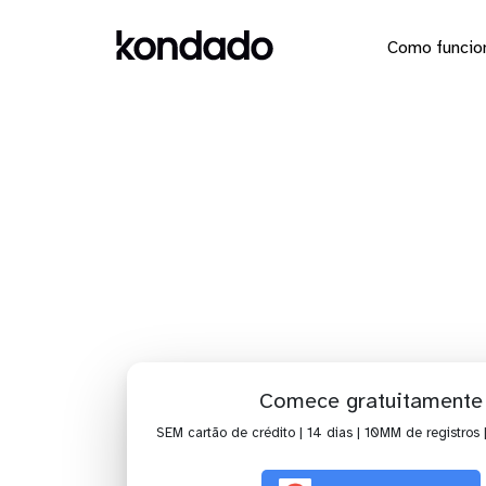
Como funcio
Dashboa
Comece gratuitamente
SEM cartão de crédito | 14 dias | 10MM de registros 