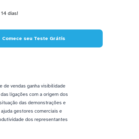
14 dias!
Comece seu Teste Grátis
 de vendas ganha visibilidade
 das ligações com a origem dos
a situação das demonstrações e
 ajuda gestores comerciais e
rodutividade dos representantes