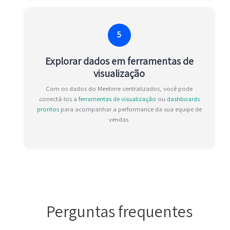
5
Explorar dados em ferramentas de
visualização
Com os dados do Meetime centralizados, você pode
conectá-los a
ferramentas de visualização
ou
dashboards
prontos
para acompanhar a performance da sua equipe de
vendas.
Perguntas frequentes