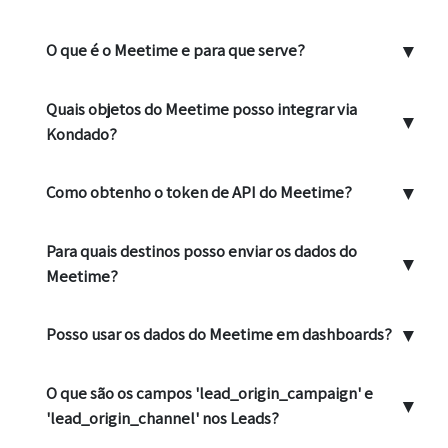
▼
O que é o Meetime e para que serve?
Quais objetos do Meetime posso integrar via
▼
Kondado?
▼
Como obtenho o token de API do Meetime?
Para quais destinos posso enviar os dados do
▼
Meetime?
▼
Posso usar os dados do Meetime em dashboards?
O que são os campos 'lead_origin_campaign' e
▼
'lead_origin_channel' nos Leads?