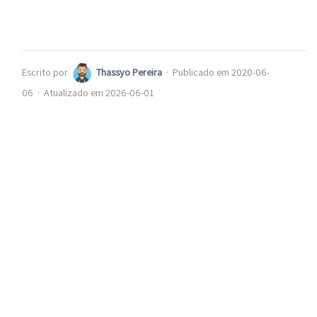
Escrito por
Thassyo Pereira
·
Publicado em 2020-06-
06
·
Atualizado em 2026-06-01