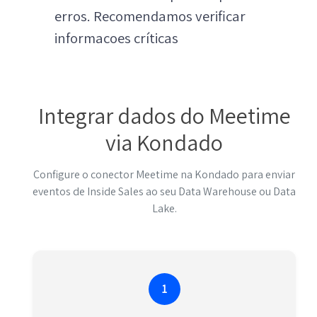
erros. Recomendamos verificar
informacoes críticas
Integrar dados do Meetime
via Kondado
Configure o conector Meetime na Kondado para enviar
eventos de Inside Sales ao seu Data Warehouse ou Data
Lake.
1