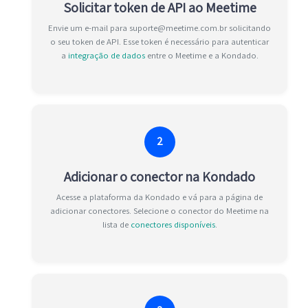
Solicitar token de API ao Meetime
Envie um e-mail para suporte@meetime.com.br solicitando
o seu token de API. Esse token é necessário para autenticar
a
integração de dados
entre o Meetime e a Kondado.
2
Adicionar o conector na Kondado
Acesse a plataforma da Kondado e vá para a página de
adicionar conectores. Selecione o conector do Meetime na
lista de
conectores disponíveis
.