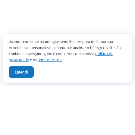
Usamos cookies e tecnologias semelhantes para melhorar sua
experiência, personalizar conteúdo e analisar o tráfego do site. Ao
continuar navegando, você concorda com a nossa
política de
privacidade
e os
termos de uso
.
Entendi
Sobre
Fale conosco
Preços