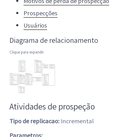
Motivos de perda de prospecção
Prospecções
Usuários
Diagrama de relacionamento
Clique para expandir
Atividades de prospeção
Tipo de replicacao:
Incremental
Parametros: