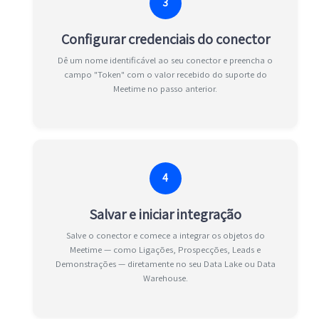
3
Configurar credenciais do conector
Dê um nome identificável ao seu conector e preencha o
campo "Token" com o valor recebido do suporte do
Meetime no passo anterior.
4
Salvar e iniciar integração
Salve o conector e comece a integrar os objetos do
Meetime — como Ligações, Prospecções, Leads e
Demonstrações — diretamente no seu Data Lake ou Data
Warehouse.