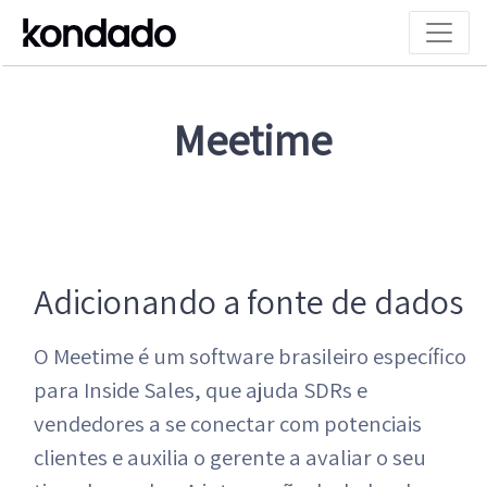
Meetime
Adicionando a fonte de dados
O Meetime é um software brasileiro específico
para Inside Sales, que ajuda SDRs e
vendedores a se conectar com potenciais
clientes e auxilia o gerente a avaliar o seu