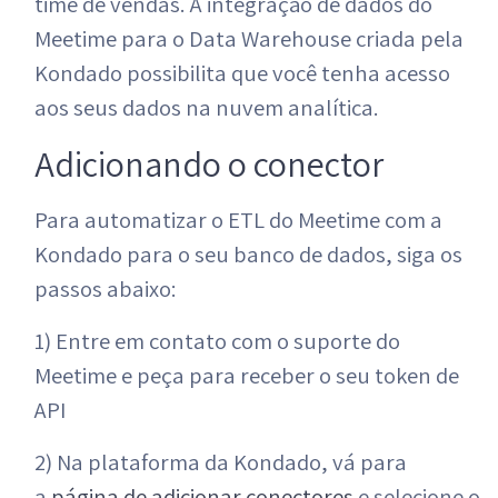
time de vendas. A integração de dados do
Meetime para o Data Warehouse criada pela
Kondado possibilita que você tenha acesso
aos seus dados na nuvem analítica.
Adicionando o conector
Para automatizar o ETL do Meetime com a
Kondado para o seu banco de dados, siga os
passos abaixo:
1) Entre em contato com o suporte do
Meetime e peça para receber o seu token de
API
2) Na plataforma da Kondado, vá para
a
página de adicionar conectores
e selecione o