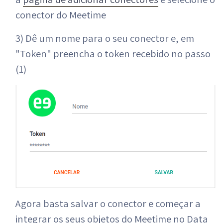
conector do Meetime
3) Dê um nome para o seu conector e, em
"Token" preencha o token recebido no passo
(1)
Agora basta salvar o conector e começar a
integrar os seus objetos do Meetime no Data