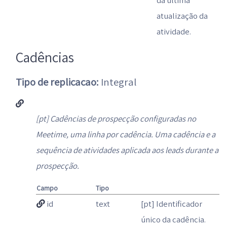
da última
atualização da
atividade.
Cadências
Tipo de replicacao:
Integral
[pt] Cadências de prospecção configuradas no
Meetime, uma linha por cadência. Uma cadência e a
sequência de atividades aplicada aos leads durante a
prospecção.
Campo
Tipo
id
text
[pt] Identificador
único da cadência.