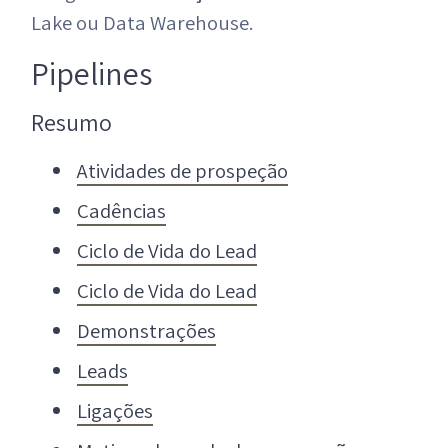
Lake ou Data Warehouse.
Pipelines
Resumo
Atividades de prospeção
Cadências
Ciclo de Vida do Lead
Ciclo de Vida do Lead
Demonstrações
Leads
Ligações