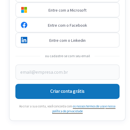
Entre com a Microsoft
Entre com o Facebook
Entre com o Linkedin
ou cadastre-se com seu email
Criar conta grátis
Ao criar a sua conta, você concorda com
os nossos termos de uso
e nossa
política de privacidade