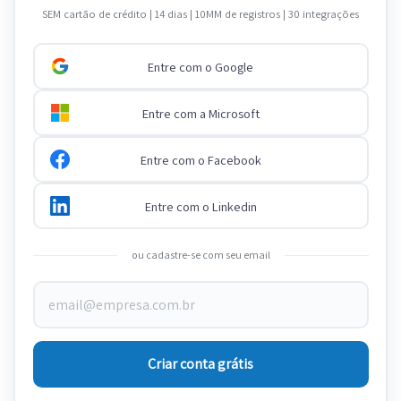
SEM cartão de crédito | 14 dias | 10MM de registros | 30 integrações
Entre com o Google
Entre com a Microsoft
Entre com o Facebook
Entre com o Linkedin
ou cadastre-se com seu email
Criar conta grátis