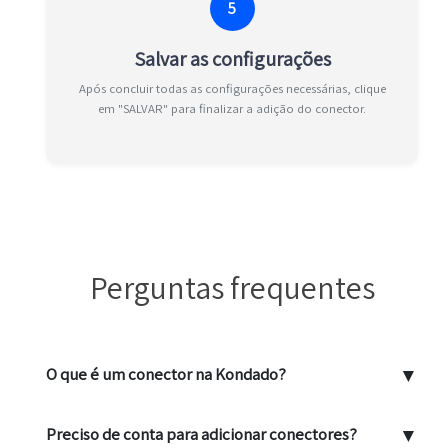
5
Salvar as configurações
Após concluir todas as configurações necessárias, clique
em "SALVAR" para finalizar a adição do conector.
Perguntas frequentes
▼
O que é um conector na Kondado?
▼
Preciso de conta para adicionar conectores?