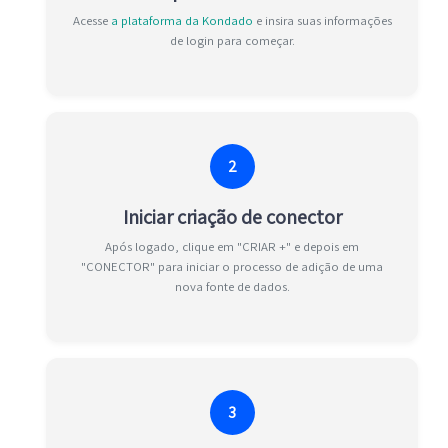
Acesse
a plataforma da Kondado
e insira suas informações
de login para começar.
2
Iniciar criação de conector
Após logado, clique em "CRIAR +" e depois em
"CONECTOR" para iniciar o processo de adição de uma
nova fonte de dados.
3