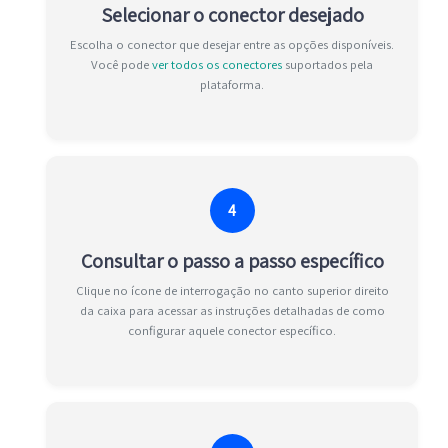
Selecionar o conector desejado
Escolha o conector que desejar entre as opções disponíveis.
Você pode
ver todos os conectores
suportados pela
plataforma.
4
Consultar o passo a passo específico
Clique no ícone de interrogação no canto superior direito
da caixa para acessar as instruções detalhadas de como
configurar aquele conector específico.