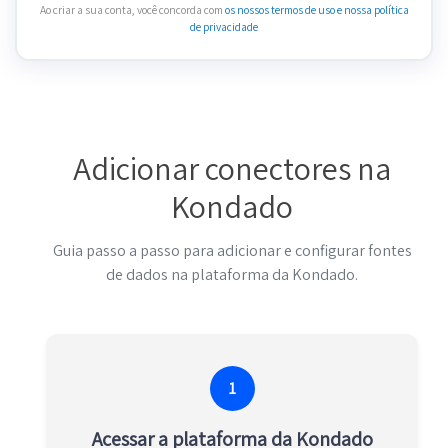
Ao criar a sua conta, você concorda com
os nossos termos de uso
e nossa política
de privacidade
Adicionar conectores na
Kondado
Guia passo a passo para adicionar e configurar fontes
de dados na plataforma da Kondado.
1
Acessar a plataforma da Kondado