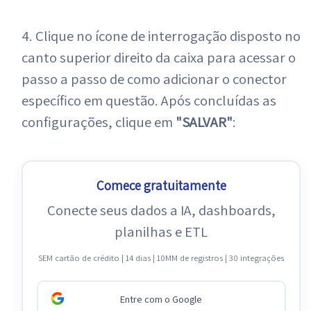
4. Clique no ícone de interrogação disposto no
canto superior direito da caixa para acessar o
passo a passo de como adicionar o conector
específico em questão. Após concluídas as
configurações, clique em
"SALVAR"
:
Comece gratuitamente
Conecte seus dados a IA, dashboards,
planilhas e ETL
SEM cartão de crédito | 14 dias | 10MM de registros | 30 integrações
Entre com o Google