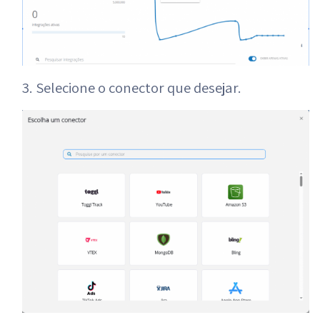
3. Selecione o conector que desejar.