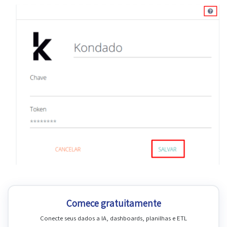
Comece gratuitamente
Conecte seus dados a IA, dashboards, planilhas e ETL