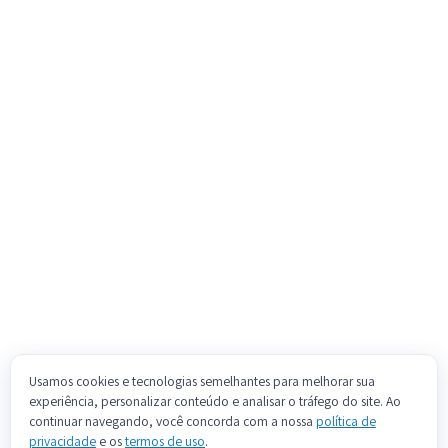
Usamos cookies e tecnologias semelhantes para melhorar sua
experiência, personalizar conteúdo e analisar o tráfego do site. Ao
continuar navegando, você concorda com a nossa
política de
privacidade
e os
termos de uso
.