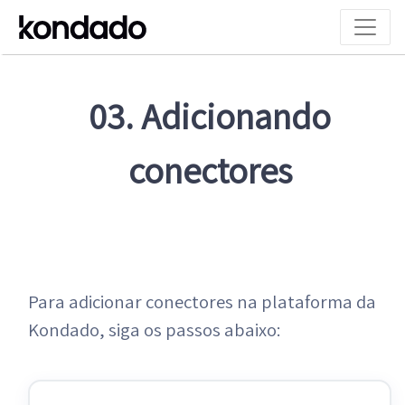
03. Adicionando
conectores
Para adicionar conectores na plataforma da
Kondado, siga os passos abaixo: