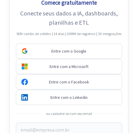
Comece gratuitamente
Conecte seus dados a IA, dashboards,
planilhas e ETL
SEM cartão de crédito | 14 dias | 10MM de registros | 30 integrações
Entre com o Google
Entre com a Microsoft
Entre com o Facebook
Entre com o Linkedin
ou cadastre-se com seu email