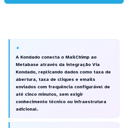
A Kondado conecta o MailChimp ao
Metabase através da integração Via
Kondado, replicando dados como taxa de
abertura, taxa de cliques e emails
enviados com frequência configurável de
até cinco minutos, sem exigir
conhecimento técnico ou infraestrutura
adicional.