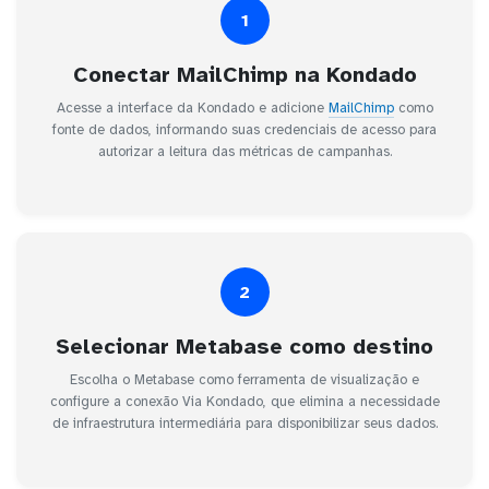
1
Conectar MailChimp na Kondado
Acesse a interface da Kondado e adicione
MailChimp
como
fonte de dados, informando suas credenciais de acesso para
autorizar a leitura das métricas de campanhas.
2
Selecionar Metabase como destino
Escolha o Metabase como ferramenta de visualização e
configure a conexão Via Kondado, que elimina a necessidade
de infraestrutura intermediária para disponibilizar seus dados.