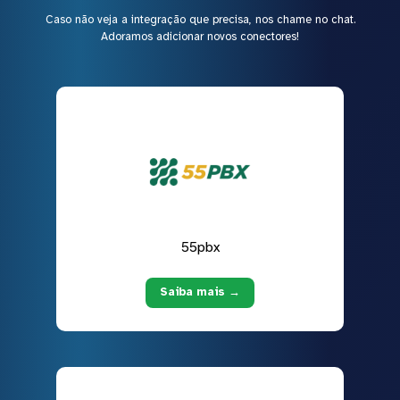
Caso não veja a integração que precisa, nos chame no chat.
Adoramos adicionar novos conectores!
55pbx
Saiba mais →