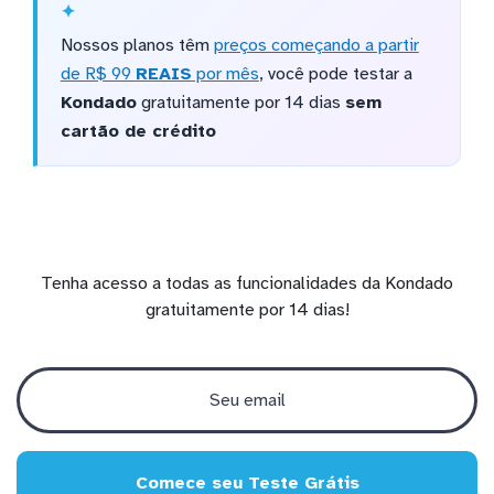
Nossos planos têm
preços começando a partir
de R$ 99
REAIS
por mês
, você pode testar a
Kondado
gratuitamente por 14 dias
sem
cartão de crédito
Tenha acesso a todas as funcionalidades da Kondado
gratuitamente por 14 dias!
Comece seu Teste Grátis