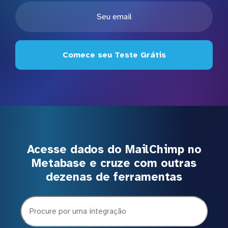
Comece seu Teste Grátis
Acesse dados do MailChimp no
Metabase e cruze com outras
dezenas de ferramentas