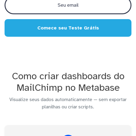
Comece seu Teste Grátis
Como criar dashboards do
MailChimp no Metabase
Visualize seus dados automaticamente — sem exportar
planilhas ou criar scripts.