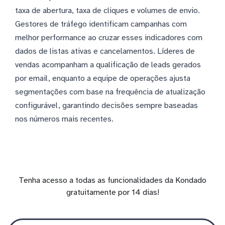
taxa de abertura, taxa de cliques e volumes de envio.
Gestores de tráfego identificam campanhas com
melhor performance ao cruzar esses indicadores com
dados de listas ativas e cancelamentos. Líderes de
vendas acompanham a qualificação de leads gerados
por email, enquanto a equipe de operações ajusta
segmentações com base na frequência de atualização
configurável, garantindo decisões sempre baseadas
nos números mais recentes.
Tenha acesso a todas as funcionalidades da Kondado
gratuitamente por 14 dias!