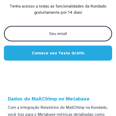
Tenha acesso a todas as funcionalidades da Kondado
gratuitamente por 14 dias!
Comece seu Teste Grátis
Dados do MailChimp no Metabase
Com a integração Relatórios do MailChimp na Kondado,
você traz para o Metabase métricas detalhadas como