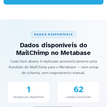
DADOS DISPONÍVEIS
Dados disponíveis do
MailChimp no Metabase
Cada item abaixo é replicado automaticamente pela
Kondado do MailChimp para o Metabase — sem setup
de schema, sem mapeamento manual.
1
62
integração disponível
campos extraíveis