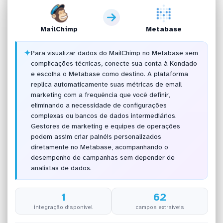
MailChimp
Metabase
✦
Para visualizar dados do MailChimp no Metabase sem
complicações técnicas, conecte sua conta à Kondado
e escolha o Metabase como destino. A plataforma
replica automaticamente suas métricas de email
marketing com a frequência que você definir,
eliminando a necessidade de configurações
complexas ou bancos de dados intermediários.
Gestores de marketing e equipes de operações
podem assim criar painéis personalizados
diretamente no Metabase, acompanhando o
desempenho de campanhas sem depender de
analistas de dados.
1
62
integração disponível
campos extraíveis