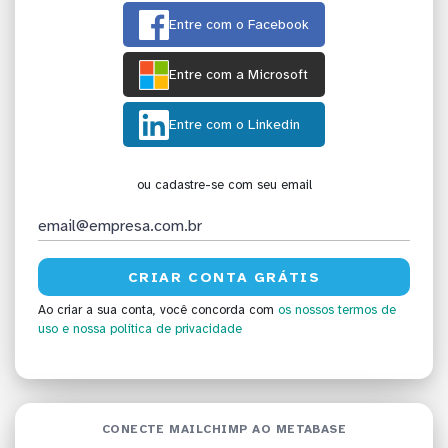
Entre com o Facebook
Entre com a Microsoft
Entre com o Linkedin
ou cadastre-se com seu email
Ao criar a sua conta, você concorda com
os nossos termos de
uso
e nossa política de privacidade
CONECTE MAILCHIMP AO METABASE