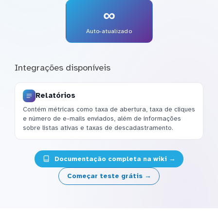
∞
Auto-atualizado
Integrações disponíveis
Relatórios
Contém métricas como taxa de abertura, taxa de cliques
e número de e-mails enviados, além de informações
sobre listas ativas e taxas de descadastramento.
Documentação completa na wiki →
Começar teste grátis →