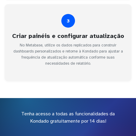
3
Criar painéis e configurar atualização
No Metabase, utilize os dados replicados para construir
dashboards personalizados e retorne à Kondado para ajustar a
frequência de atualização automática conforme suas
necessidades de relatório.
Tenha acesso a todas as funcionalidades da
Kondado gratuitamente por 14 dias!