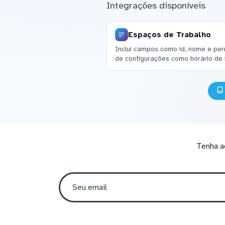
Integrações disponíveis
Espaços de Trabalho
Inclui campos como id, nome e per
de configurações como horário de i
Tenha a