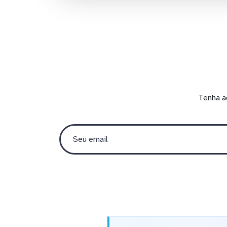
Tenha a