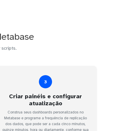
Metabase
 scripts.
3
Criar painéis e configurar
atualização
Construa seus dashboards personalizados no
Metabase e programe a frequência de replicação
dos dados, que pode ser a cada cinco minutos,
quinze minutos, hora ou diariamente, conforme sua