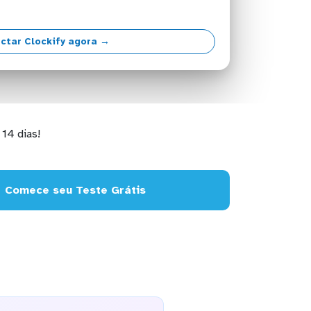
ctar Clockify agora →
14 dias!
Comece seu Teste Grátis