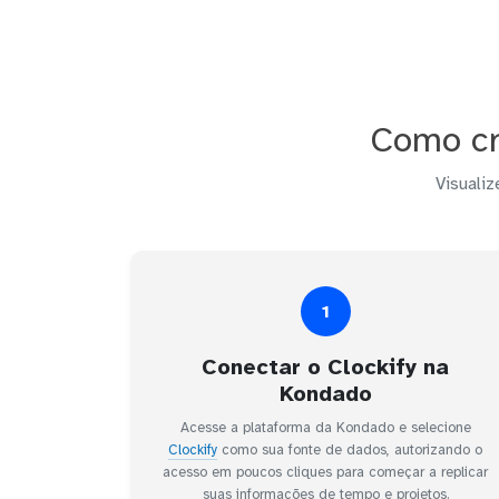
Como cr
Visualiz
1
Conectar o Clockify na
Kondado
Acesse a plataforma da Kondado e selecione
Clockify
como sua fonte de dados, autorizando o
acesso em poucos cliques para começar a replicar
suas informações de tempo e projetos.