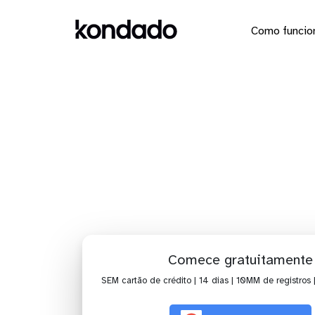
Como funcio
Dashboa
Comece gratuitamente
SEM cartão de crédito | 14 dias | 10MM de registros 