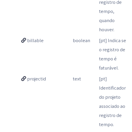
registro de
tempo,
quando
houver.
billable
boolean
[pt] Indica se
o registro de
tempo é
faturável.
projectid
text
[pt]
Identificador
do projeto
associado ao
registro de
tempo.