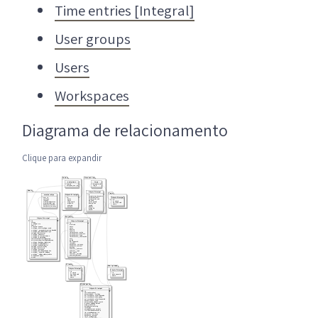
Time entries [Integral]
User groups
Users
Workspaces
Diagrama de relacionamento
Clique para expandir