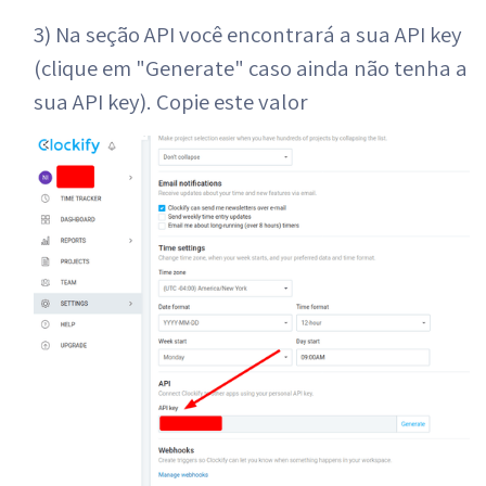
3) Na seção API você encontrará a sua API key
(clique em "Generate" caso ainda não tenha a
sua API key). Copie este valor