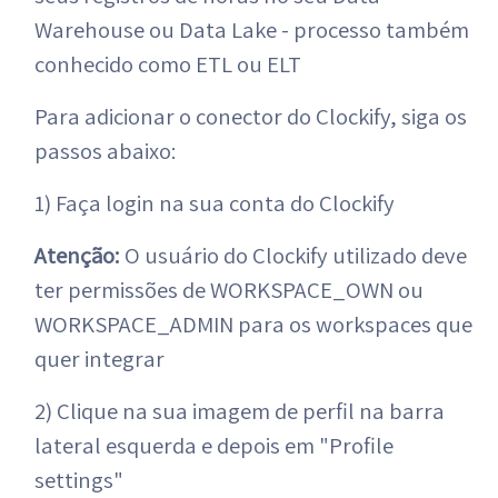
Warehouse ou Data Lake - processo também
conhecido como ETL ou ELT
Para adicionar o conector do Clockify, siga os
passos abaixo:
1) Faça login na sua conta do Clockify
Atenção:
O usuário do Clockify utilizado deve
ter permissões de WORKSPACE_OWN ou
WORKSPACE_ADMIN para os workspaces que
quer integrar
2) Clique na sua imagem de perfil na barra
lateral esquerda e depois em "Profile
settings"