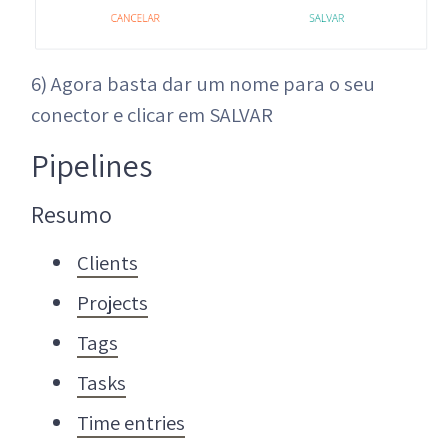
6) Agora basta dar um nome para o seu
conector e clicar em SALVAR
Pipelines
Resumo
Clients
Projects
Tags
Tasks
Time entries