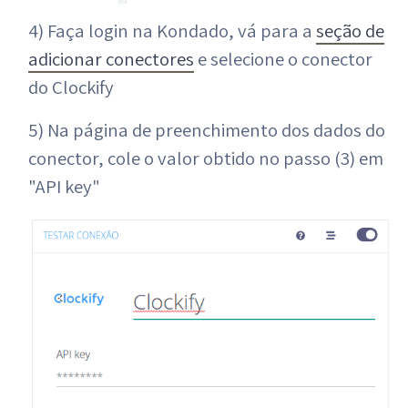
4) Faça login na Kondado, vá para a
seção de
adicionar conectores
e selecione o conector
do Clockify
5) Na página de preenchimento dos dados do
conector, cole o valor obtido no passo (3) em
"API key"