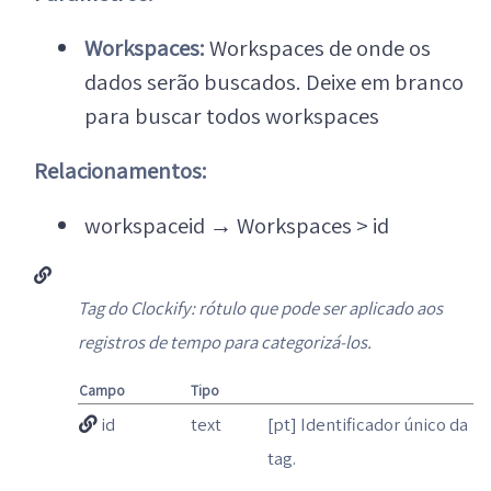
Workspaces:
Workspaces de onde os
dados serão buscados. Deixe em branco
para buscar todos workspaces
Relacionamentos:
workspaceid
→
Workspaces > id
Tag do Clockify: rótulo que pode ser aplicado aos
registros de tempo para categorizá-los.
Campo
Tipo
id
text
[pt] Identificador único da
tag.