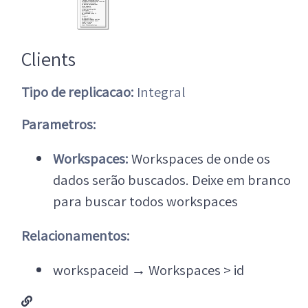
Clients
Tipo de replicacao:
Integral
Parametros:
Workspaces:
Workspaces de onde os
dados serão buscados. Deixe em branco
para buscar todos workspaces
Relacionamentos:
workspaceid
→
Workspaces > id