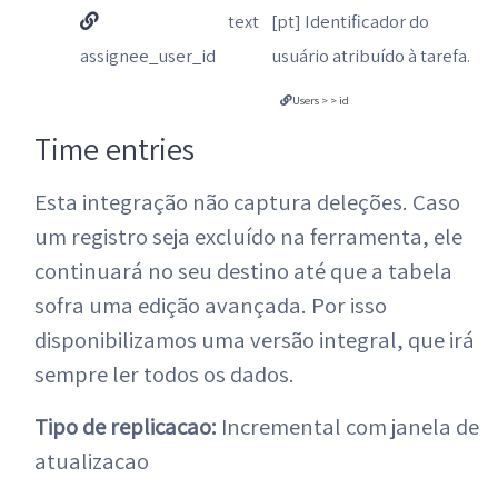
text
[pt] Identificador do
assignee_user_id
usuário atribuído à tarefa.
Users > > id
Time entries
Esta integração não captura deleções. Caso
um registro seja excluído na ferramenta, ele
continuará no seu destino até que a tabela
sofra uma edição avançada. Por isso
disponibilizamos uma versão integral, que irá
sempre ler todos os dados.
Tipo de replicacao:
Incremental com janela de
atualizacao