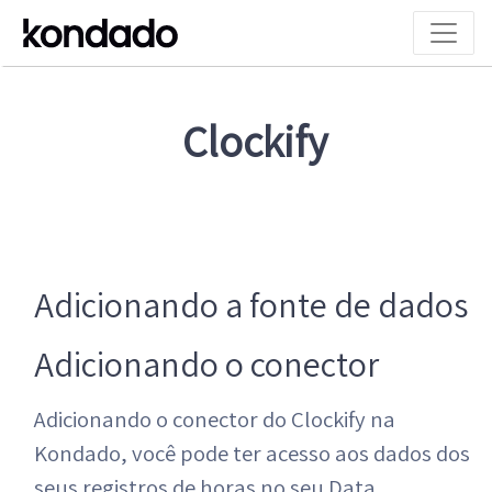
Clockify
Adicionando a fonte de dados
Adicionando o conector
Adicionando o conector do Clockify na
Kondado, você pode ter acesso aos dados dos
seus registros de horas no seu Data