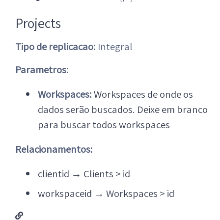
Projects
Tipo de replicacao:
Integral
Parametros:
Workspaces:
Workspaces de onde os
dados serão buscados. Deixe em branco
para buscar todos workspaces
Relacionamentos:
clientid
→
Clients > id
workspaceid
→
Workspaces > id