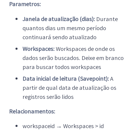
Parametros:
Janela de atualização (dias):
Durante
quantos dias um mesmo período
continuará sendo atualizado
Workspaces:
Workspaces de onde os
dados serão buscados. Deixe em branco
para buscar todos workspaces
Data inicial de leitura (Savepoint):
A
partir de qual data de atualização os
registros serão lidos
Relacionamentos:
workspaceid
→
Workspaces > id