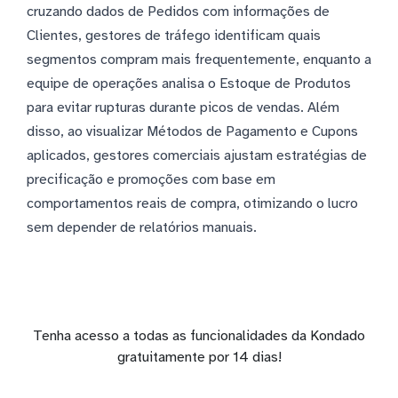
cruzando dados de Pedidos com informações de
Clientes, gestores de tráfego identificam quais
segmentos compram mais frequentemente, enquanto a
equipe de operações analisa o Estoque de Produtos
para evitar rupturas durante picos de vendas. Além
disso, ao visualizar Métodos de Pagamento e Cupons
aplicados, gestores comerciais ajustam estratégias de
precificação e promoções com base em
comportamentos reais de compra, otimizando o lucro
sem depender de relatórios manuais.
Tenha acesso a todas as funcionalidades da Kondado
gratuitamente por 14 dias!