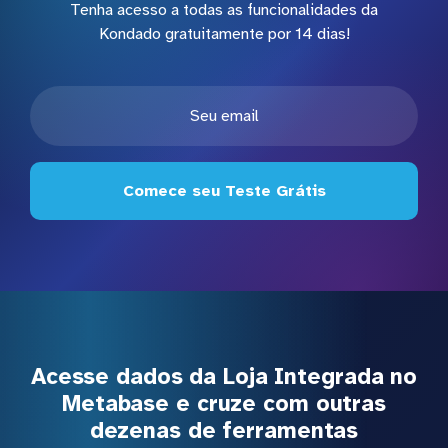
Tenha acesso a todas as funcionalidades da
Kondado gratuitamente por 14 dias!
Comece seu Teste Grátis
Acesse dados da Loja Integrada no
Metabase e cruze com outras
dezenas de ferramentas