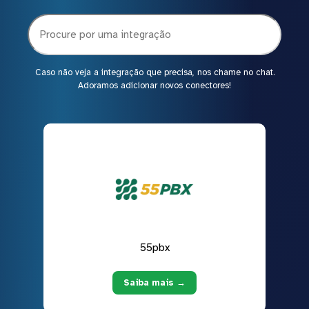
Caso não veja a integração que precisa, nos chame no chat.
Adoramos adicionar novos conectores!
55pbx
Saiba mais →