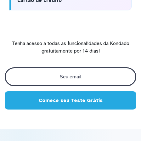
cartão de crédito
Tenha acesso a todas as funcionalidades da Kondado
gratuitamente por 14 dias!
Comece seu Teste Grátis