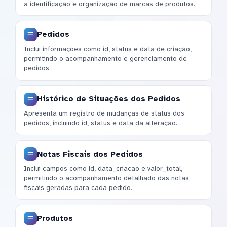
a identificação e organização de marcas de produtos.
Pedidos
Inclui informações como id, status e data de criação,
permitindo o acompanhamento e gerenciamento de
pedidos.
Histórico de Situações dos Pedidos
Apresenta um registro de mudanças de status dos
pedidos, incluindo id, status e data da alteração.
Notas Fiscais dos Pedidos
Inclui campos como id, data_criacao e valor_total,
permitindo o acompanhamento detalhado das notas
fiscais geradas para cada pedido.
Produtos