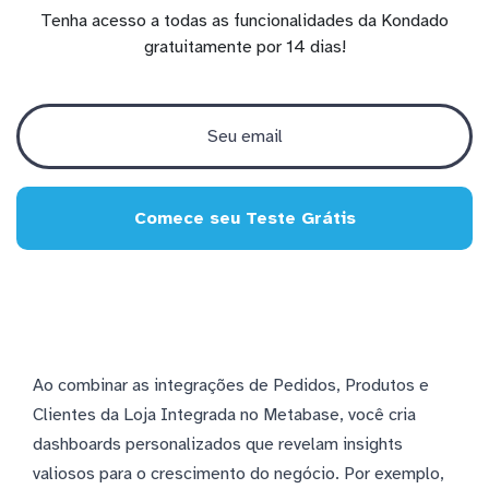
Tenha acesso a todas as funcionalidades da Kondado
gratuitamente por 14 dias!
Comece seu Teste Grátis
Ao combinar as integrações de Pedidos, Produtos e
Clientes da Loja Integrada no Metabase, você cria
dashboards personalizados que revelam insights
valiosos para o crescimento do negócio. Por exemplo,