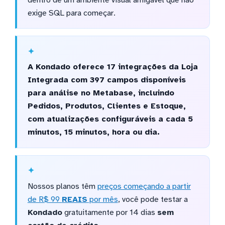
exige SQL para começar.
A Kondado oferece 17 integrações da Loja
Integrada com 397 campos disponíveis
para análise no Metabase, incluindo
Pedidos, Produtos, Clientes e Estoque,
com atualizações configuráveis a cada 5
minutos, 15 minutos, hora ou dia.
Nossos planos têm
preços começando a partir
de R$ 99
REAIS
por mês
, você pode testar a
Kondado
gratuitamente por 14 dias
sem