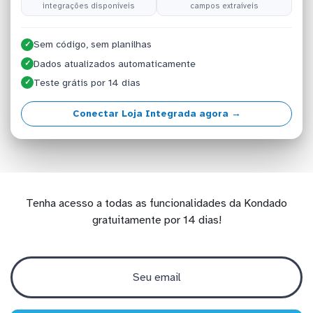
integrações disponíveis
campos extraíveis
Sem código, sem planilhas
✓
Dados atualizados automaticamente
✓
Teste grátis por 14 dias
✓
Conectar Loja Integrada agora →
Tenha acesso a todas as funcionalidades da Kondado
gratuitamente por 14 dias!