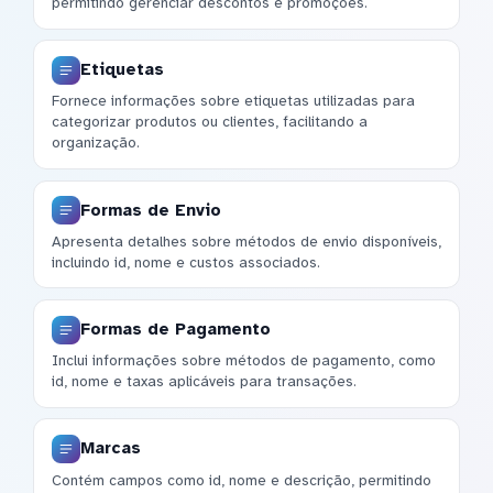
permitindo gerenciar descontos e promoções.
Etiquetas
Fornece informações sobre etiquetas utilizadas para
categorizar produtos ou clientes, facilitando a
organização.
Formas de Envio
Apresenta detalhes sobre métodos de envio disponíveis,
incluindo id, nome e custos associados.
Formas de Pagamento
Inclui informações sobre métodos de pagamento, como
id, nome e taxas aplicáveis para transações.
Marcas
Contém campos como id, nome e descrição, permitindo