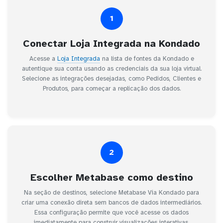
1
Conectar Loja Integrada na Kondado
Acesse a
Loja Integrada
na lista de fontes da Kondado e
autentique sua conta usando as credenciais da sua loja virtual.
Selecione as integrações desejadas, como Pedidos, Clientes e
Produtos, para começar a replicação dos dados.
2
Escolher Metabase como destino
Na seção de destinos, selecione Metabase Via Kondado para
criar uma conexão direta sem bancos de dados intermediários.
Essa configuração permite que você acesse os dados
imediatamente para construir visualizações interativas.