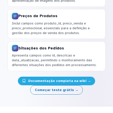
apresentação de imagens dos produtos.
Preços de Produtos
Inclui campos como produto_id, preco_venda e
preco_promocional, essenciais para a definição e
gestão dos preços de venda dos produtos.
Situações dos Pedidos
Apresenta campos como id, descricao e
data_atualizacao, permitindo o monitoramento das
diferentes situações dos pedidos em processamento.
Documentação completa na wiki →
Começar teste grátis →