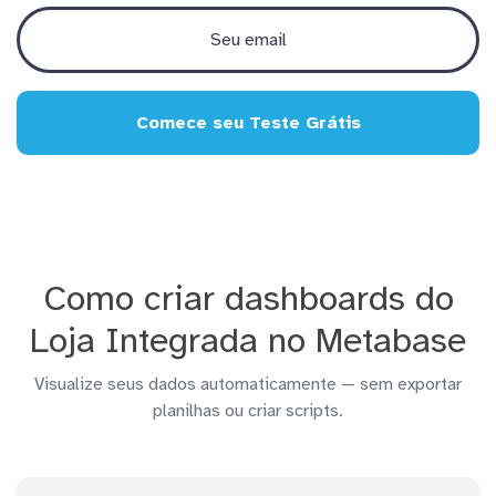
Comece seu Teste Grátis
Como criar dashboards do
Loja Integrada no Metabase
Visualize seus dados automaticamente — sem exportar
planilhas ou criar scripts.