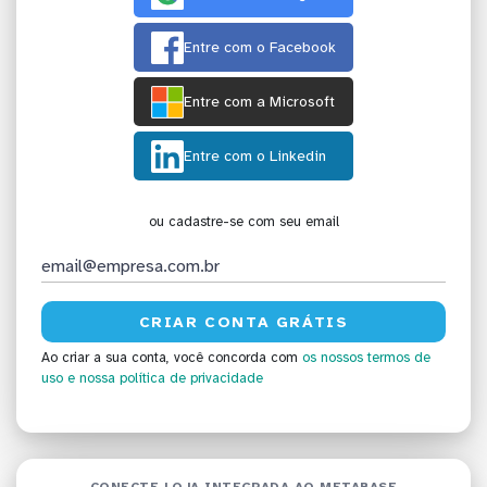
Entre com o Facebook
Entre com a Microsoft
Entre com o Linkedin
ou cadastre-se com seu email
Ao criar a sua conta, você concorda com
os nossos termos de
uso
e nossa política de privacidade
CONECTE LOJA INTEGRADA AO METABASE