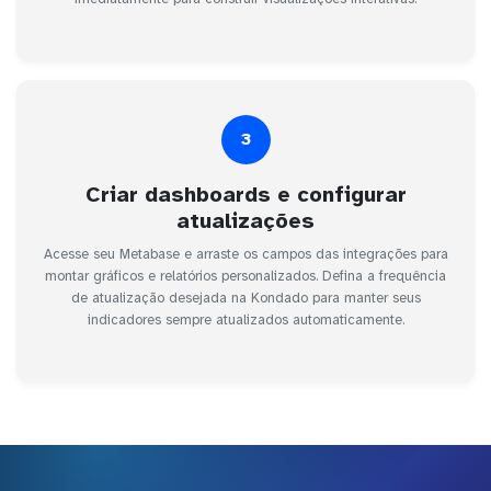
3
Criar dashboards e configurar
atualizações
Acesse seu Metabase e arraste os campos das integrações para
montar gráficos e relatórios personalizados. Defina a frequência
de atualização desejada na Kondado para manter seus
indicadores sempre atualizados automaticamente.