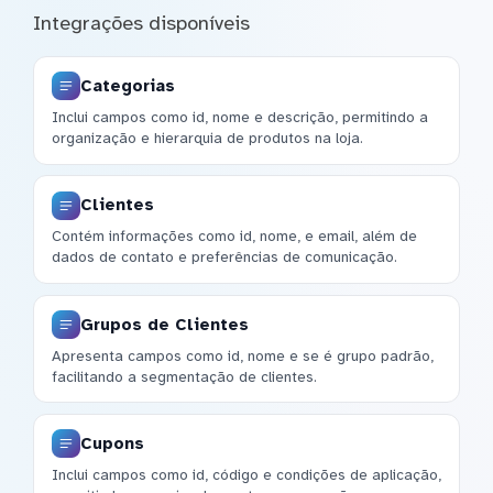
Integrações disponíveis
Categorias
Inclui campos como id, nome e descrição, permitindo a
organização e hierarquia de produtos na loja.
Clientes
Contém informações como id, nome, e email, além de
dados de contato e preferências de comunicação.
Grupos de Clientes
Apresenta campos como id, nome e se é grupo padrão,
facilitando a segmentação de clientes.
Cupons
Inclui campos como id, código e condições de aplicação,