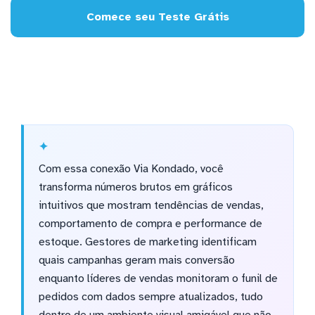
Comece seu Teste Grátis
Com essa conexão Via Kondado, você
transforma números brutos em gráficos
intuitivos que mostram tendências de vendas,
comportamento de compra e performance de
estoque. Gestores de marketing identificam
quais campanhas geram mais conversão
enquanto líderes de vendas monitoram o funil de
pedidos com dados sempre atualizados, tudo
dentro de um ambiente visual amigável que não