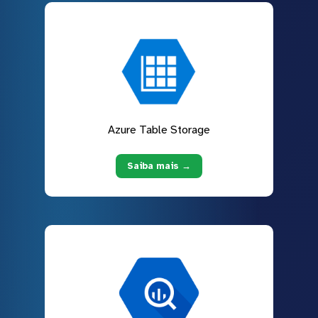
Azure Table Storage
Saiba mais →