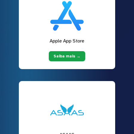
Apple App Store
Saiba mais →