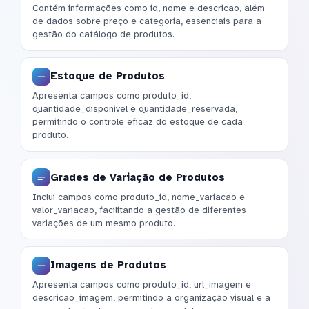
Contém informações como id, nome e descricao, além
de dados sobre preço e categoria, essenciais para a
gestão do catálogo de produtos.
Estoque de Produtos
Apresenta campos como produto_id,
quantidade_disponivel e quantidade_reservada,
permitindo o controle eficaz do estoque de cada
produto.
Grades de Variação de Produtos
Inclui campos como produto_id, nome_variacao e
valor_variacao, facilitando a gestão de diferentes
variações de um mesmo produto.
Imagens de Produtos
Apresenta campos como produto_id, url_imagem e
descricao_imagem, permitindo a organização visual e a