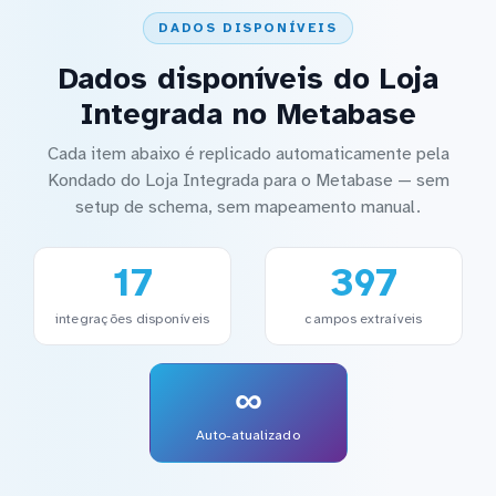
DADOS DISPONÍVEIS
Dados disponíveis do Loja
Integrada no Metabase
Cada item abaixo é replicado automaticamente pela
Kondado do Loja Integrada para o Metabase — sem
setup de schema, sem mapeamento manual.
17
397
integrações disponíveis
campos extraíveis
∞
Auto-atualizado