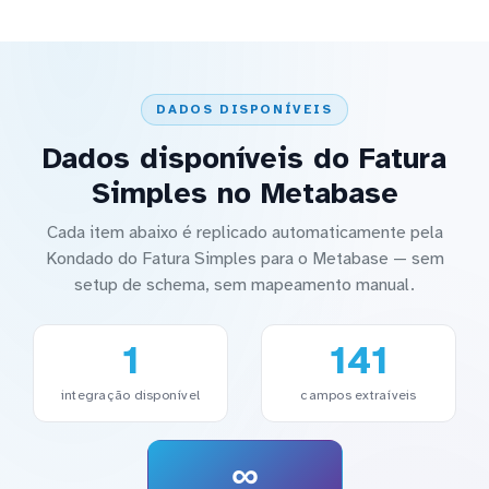
DADOS DISPONÍVEIS
Dados disponíveis do Fatura
Simples no Metabase
Cada item abaixo é replicado automaticamente pela
Kondado do Fatura Simples para o Metabase — sem
setup de schema, sem mapeamento manual.
1
141
integração disponível
campos extraíveis
∞