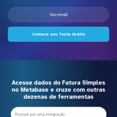
Comece seu Teste Grátis
Acesse dados do Fatura Simples
no Metabase e cruze com outras
dezenas de ferramentas