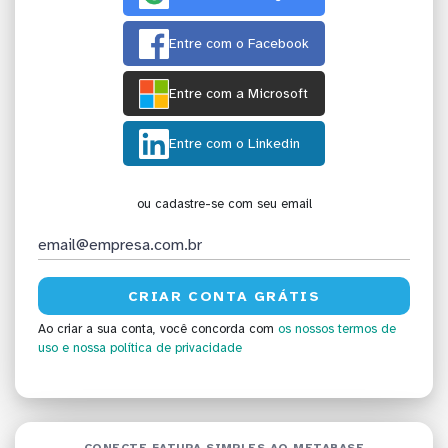
Entre com o Facebook
Entre com a Microsoft
Entre com o Linkedin
ou cadastre-se com seu email
Ao criar a sua conta, você concorda com
os nossos termos de
uso
e nossa política de privacidade
CONECTE FATURA SIMPLES AO METABASE