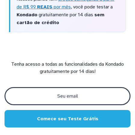
de R$ 99
REAIS
por mês
, você pode testar a
Kondado
gratuitamente por 14 dias
sem
cartão de crédito
Tenha acesso a todas as funcionalidades da Kondado
gratuitamente por 14 dias!
Comece seu Teste Grátis