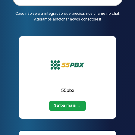
Caso não veja a integração que precisa, nos chame no chat.
Adoramos adicionar novos conectores!
55pbx
Saiba mais →