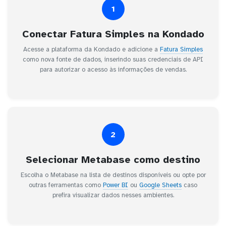
1
Conectar Fatura Simples na Kondado
Acesse a plataforma da Kondado e adicione a
Fatura Simples
como nova fonte de dados, inserindo suas credenciais de API
para autorizar o acesso às informações de vendas.
2
Selecionar Metabase como destino
Escolha o Metabase na lista de destinos disponíveis ou opte por
outras ferramentas como
Power BI
ou
Google Sheets
caso
prefira visualizar dados nesses ambientes.