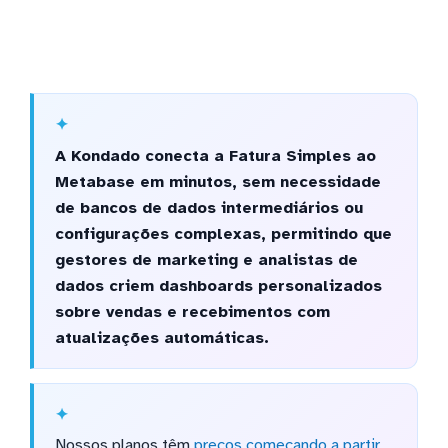
A Kondado conecta a Fatura Simples ao
Metabase em minutos, sem necessidade
de bancos de dados intermediários ou
configurações complexas, permitindo que
gestores de marketing e analistas de
dados criem dashboards personalizados
sobre vendas e recebimentos com
atualizações automáticas.
Nossos planos têm
preços começando a partir