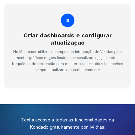
3
Criar dashboards e configurar
atualização
No Metabase, utilize os campos da integração de Vendas para
montar gráficos e questionários personalizados, ajustando a
frequência de replicação para manter seus relatórios financeiros
sempre atualizados automaticamente.
Tenha acesso a todas as funcionalidades da
Kondado gratuitamente por 14 dias!