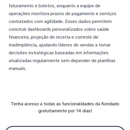
faturamento e boletos, enquanto a equipe de
operações monitora prazos de pagamento e serviços
contratados com agilidade. Esses dados permitem
construir dashboards personalizados sobre saúde
financeira, projeção de receita e controle de
inadimplência, ajudando líderes de vendas a tomar
decisões estratégicas baseadas em informações
atualizadas regularmente sem depender de planilhas
manuais.
Tenha acesso a todas as funcionalidades da Kondado
gratuitamente por 14 dias!