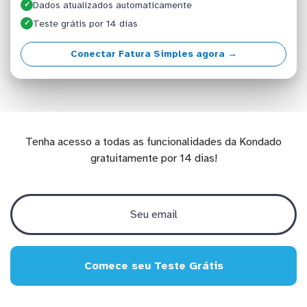
Dados atualizados automaticamente
✓
Teste grátis por 14 dias
✓
Conectar Fatura Simples agora →
Tenha acesso a todas as funcionalidades da Kondado
gratuitamente por 14 dias!
Comece seu Teste Grátis