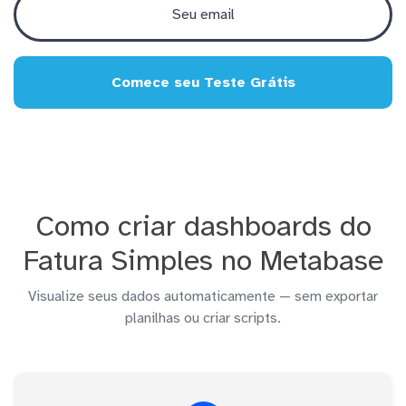
Comece seu Teste Grátis
Como criar dashboards do
Fatura Simples no Metabase
Visualize seus dados automaticamente — sem exportar
planilhas ou criar scripts.