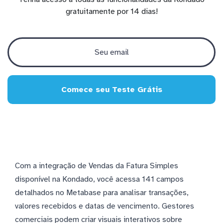
gratuitamente por 14 dias!
Comece seu Teste Grátis
Com a integração de Vendas da Fatura Simples
disponível na Kondado, você acessa 141 campos
detalhados no Metabase para analisar transações,
valores recebidos e datas de vencimento. Gestores
comerciais podem criar visuais interativos sobre