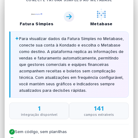
Fatura Simples
Metabase
✦
Para visualizar dados da Fatura Simples no Metabase,
conecte sua conta à Kondado e escolha o Metabase
como destino. A plataforma replica as informações de
vendas e faturamento automaticamente, permitindo
que gestores comerciais e equipes financeiras
acompanhem receitas e boletos sem complicação
técnica. Com atualizações em frequência configurável,
você mantém seus gráficos e indicadores sempre
atualizados para decisões rápidas.
1
141
integração disponível
campos extraíveis
Sem código, sem planilhas
✓