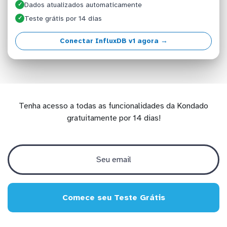
Dados atualizados automaticamente
✓
Teste grátis por 14 dias
✓
Conectar InfluxDB v1 agora →
Tenha acesso a todas as funcionalidades da Kondado
gratuitamente por 14 dias!
Comece seu Teste Grátis