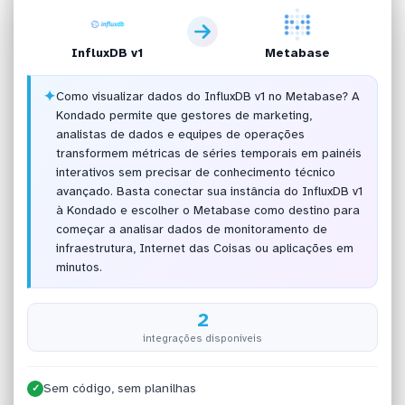
InfluxDB v1
Metabase
✦
Como visualizar dados do InfluxDB v1 no Metabase? A
Kondado permite que gestores de marketing,
analistas de dados e equipes de operações
transformem métricas de séries temporais em painéis
interativos sem precisar de conhecimento técnico
avançado. Basta conectar sua instância do InfluxDB v1
à Kondado e escolher o Metabase como destino para
começar a analisar dados de monitoramento de
infraestrutura, Internet das Coisas ou aplicações em
minutos.
2
integrações disponíveis
Sem código, sem planilhas
✓