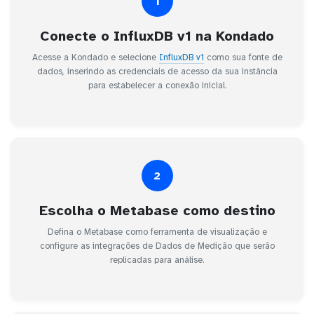
1
Conecte o InfluxDB v1 na Kondado
Acesse a Kondado e selecione
InfluxDB v1
como sua fonte de
dados, inserindo as credenciais de acesso da sua instância
para estabelecer a conexão inicial.
2
Escolha o Metabase como destino
Defina o Metabase como ferramenta de visualização e
configure as integrações de Dados de Medição que serão
replicadas para análise.