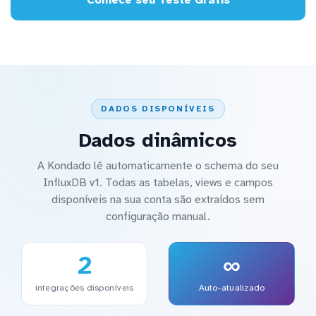
DADOS DISPONÍVEIS
Dados dinâmicos
A Kondado lê automaticamente o schema do seu
InfluxDB v1. Todas as tabelas, views e campos
disponíveis na sua conta são extraídos sem
configuração manual.
2
∞
integrações disponíveis
Auto-atualizado