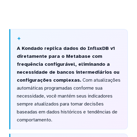
A Kondado replica dados do InfluxDB v1
diretamente para o Metabase com
frequência configurável, eliminando a
necessidade de bancos intermediários ou
configurações complexas.
Com atualizações
automáticas programadas conforme sua
necessidade, você mantém seus indicadores
sempre atualizados para tomar decisões
baseadas em dados históricos e tendências de
comportamento.