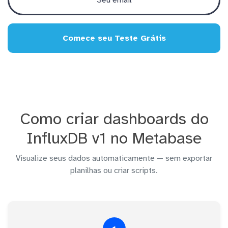
Comece seu Teste Grátis
Como criar dashboards do
InfluxDB v1 no Metabase
Visualize seus dados automaticamente — sem exportar
planilhas ou criar scripts.