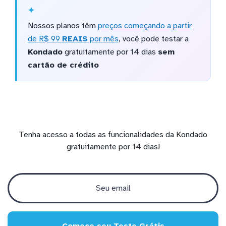
Nossos planos têm
preços começando a partir
de R$ 99
REAIS
por mês
, você pode testar a
Kondado
gratuitamente por 14 dias
sem
cartão de crédito
Tenha acesso a todas as funcionalidades da Kondado
gratuitamente por 14 dias!
Comece seu Teste Grátis