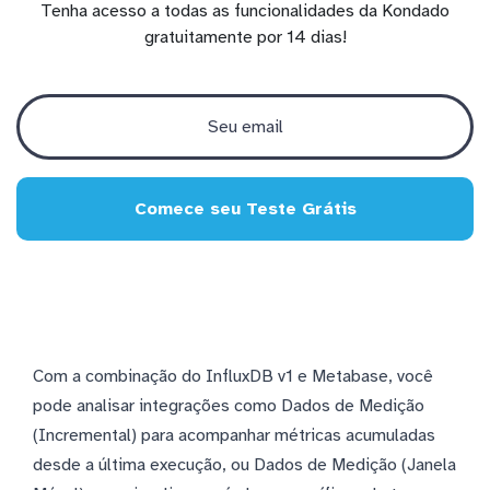
Tenha acesso a todas as funcionalidades da Kondado
gratuitamente por 14 dias!
Comece seu Teste Grátis
Com a combinação do InfluxDB v1 e Metabase, você
pode analisar integrações como Dados de Medição
(Incremental) para acompanhar métricas acumuladas
desde a última execução, ou Dados de Medição (Janela