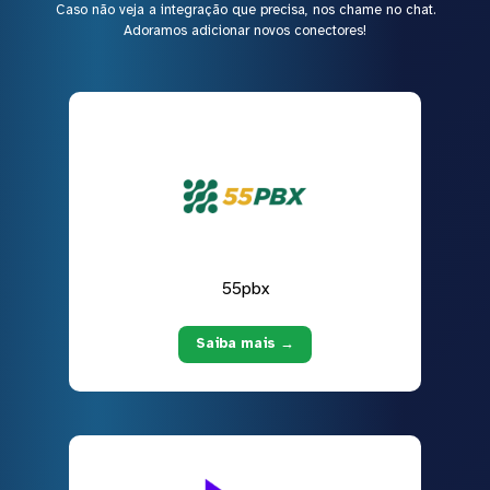
Caso não veja a integração que precisa, nos chame no chat.
Adoramos adicionar novos conectores!
55pbx
Saiba mais →