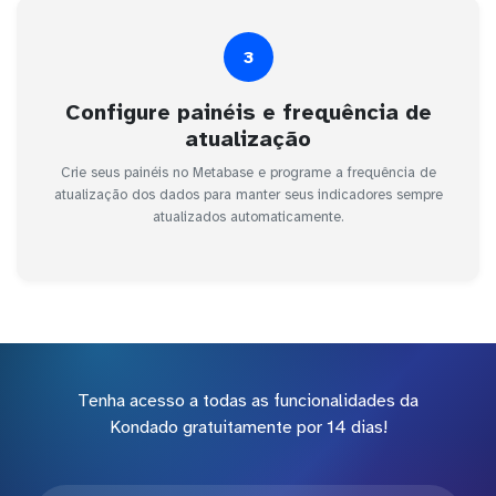
3
Configure painéis e frequência de
atualização
Crie seus painéis no Metabase e programe a frequência de
atualização dos dados para manter seus indicadores sempre
atualizados automaticamente.
Tenha acesso a todas as funcionalidades da
Kondado gratuitamente por 14 dias!