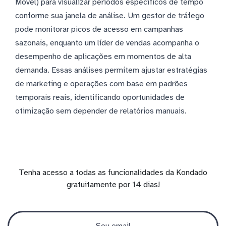
Móvel) para visualizar períodos específicos de tempo
conforme sua janela de análise. Um gestor de tráfego
pode monitorar picos de acesso em campanhas
sazonais, enquanto um líder de vendas acompanha o
desempenho de aplicações em momentos de alta
demanda. Essas análises permitem ajustar estratégias
de marketing e operações com base em padrões
temporais reais, identificando oportunidades de
otimização sem depender de relatórios manuais.
Tenha acesso a todas as funcionalidades da Kondado
gratuitamente por 14 dias!