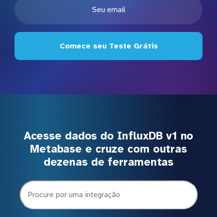
Comece seu Teste Grátis
Acesse dados do InfluxDB v1 no
Metabase e cruze com outras
dezenas de ferramentas