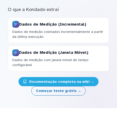
O que a Kondado extrai
Dados de Medição (Incremental)
Dados de medição coletados incrementalmente a partir
da última execução
Dados de Medição (Janela Móvel)
Dados de medição com janela móvel de tempo
configurável
Documentação completa na wiki →
Começar teste grátis →