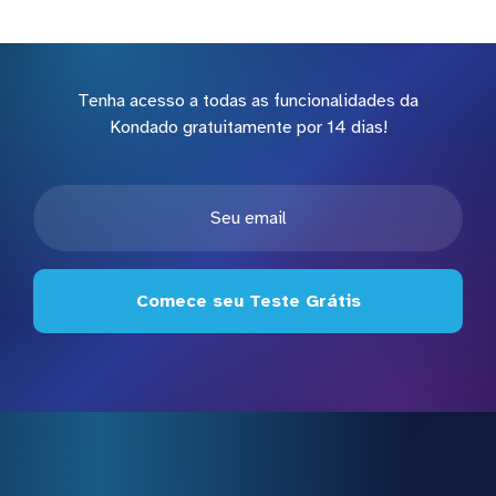
Tenha acesso a todas as funcionalidades da
Kondado gratuitamente por 14 dias!
Comece seu Teste Grátis