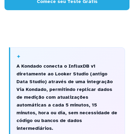
Comece seu Teste Grátis
A Kondado conecta o InfluxDB v1
diretamente ao Looker Studio (antigo
Data Studio) através de uma integração
Via Kondado, permitindo replicar dados
de medição com atualizações
automáticas a cada 5 minutos, 15
minutos, hora ou dia, sem necessidade de
código ou bancos de dados
intermediários.