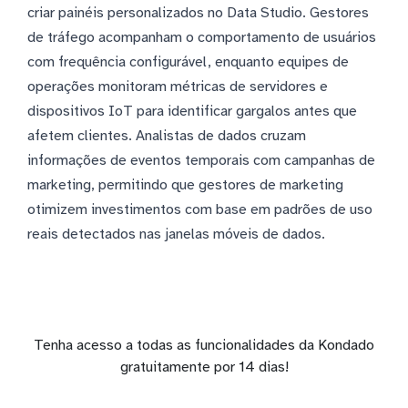
criar painéis personalizados no Data Studio. Gestores
de tráfego acompanham o comportamento de usuários
com frequência configurável, enquanto equipes de
operações monitoram métricas de servidores e
dispositivos IoT para identificar gargalos antes que
afetem clientes. Analistas de dados cruzam
informações de eventos temporais com campanhas de
marketing, permitindo que gestores de marketing
otimizem investimentos com base em padrões de uso
reais detectados nas janelas móveis de dados.
Tenha acesso a todas as funcionalidades da Kondado
gratuitamente por 14 dias!