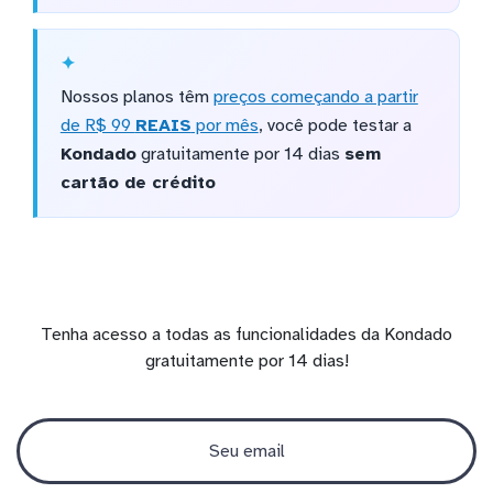
Nossos planos têm
preços começando a partir
de R$ 99
REAIS
por mês
, você pode testar a
Kondado
gratuitamente por 14 dias
sem
cartão de crédito
Tenha acesso a todas as funcionalidades da Kondado
gratuitamente por 14 dias!