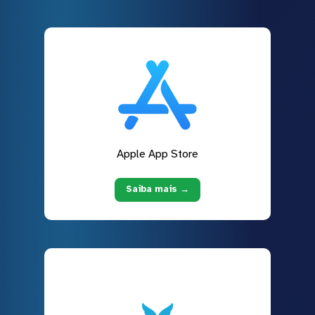
Apple App Store
Saiba mais →