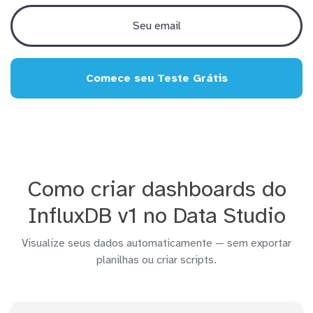
Comece seu Teste Grátis
Como criar dashboards do
InfluxDB v1 no Data Studio
Visualize seus dados automaticamente — sem exportar
planilhas ou criar scripts.