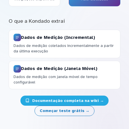
O que a Kondado extrai
Dados de Medição (Incremental)
Dados de medição coletados incrementalmente a partir
da última execução
Dados de Medição (Janela Móvel)
Dados de medição com janela móvel de tempo
configurável
Documentação completa na wiki →
Começar teste grátis →