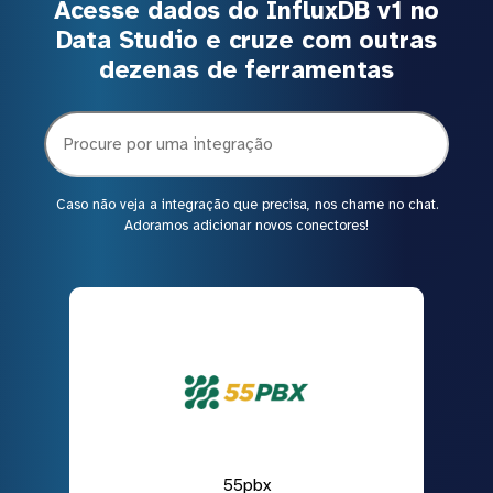
Acesse dados do InfluxDB v1 no
Data Studio e cruze com outras
dezenas de ferramentas
Caso não veja a integração que precisa, nos chame no chat.
Adoramos adicionar novos conectores!
55pbx