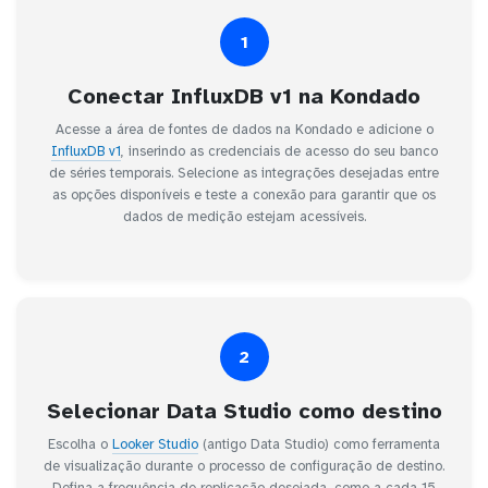
1
Conectar InfluxDB v1 na Kondado
Acesse a área de fontes de dados na Kondado e adicione o
InfluxDB v1
, inserindo as credenciais de acesso do seu banco
de séries temporais. Selecione as integrações desejadas entre
as opções disponíveis e teste a conexão para garantir que os
dados de medição estejam acessíveis.
2
Selecionar Data Studio como destino
Escolha o
Looker Studio
(antigo Data Studio) como ferramenta
de visualização durante o processo de configuração de destino.