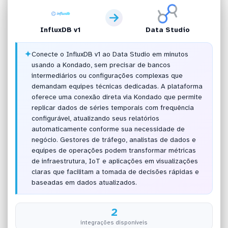
InfluxDB v1
Data Studio
✦
Conecte o InfluxDB v1 ao Data Studio em minutos
usando a Kondado, sem precisar de bancos
intermediários ou configurações complexas que
demandam equipes técnicas dedicadas. A plataforma
oferece uma conexão direta via Kondado que permite
replicar dados de séries temporais com frequência
configurável, atualizando seus relatórios
automaticamente conforme sua necessidade de
negócio. Gestores de tráfego, analistas de dados e
equipes de operações podem transformar métricas
de infraestrutura, IoT e aplicações em visualizações
claras que facilitam a tomada de decisões rápidas e
baseadas em dados atualizados.
2
integrações disponíveis