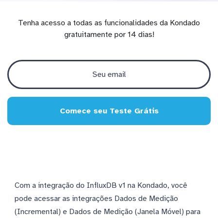
Tenha acesso a todas as funcionalidades da Kondado
gratuitamente por 14 dias!
Comece seu Teste Grátis
Com a integração do InfluxDB v1 na Kondado, você
pode acessar as integrações Dados de Medição
(Incremental) e Dados de Medição (Janela Móvel) para