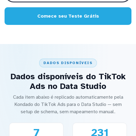
Comece seu Teste Grátis
DADOS DISPONÍVEIS
Dados disponíveis do TikTok
Ads no Data Studio
Cada item abaixo é replicado automaticamente pela
Kondado do TikTok Ads para o Data Studio — sem
setup de schema, sem mapeamento manual.
7
231