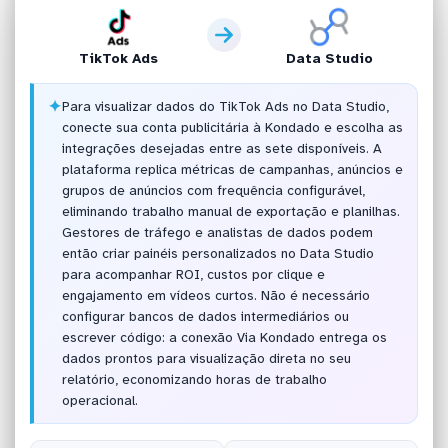
TikTok Ads
Data Studio
✦
Para visualizar dados do TikTok Ads no Data Studio,
conecte sua conta publicitária à Kondado e escolha as
integrações desejadas entre as sete disponíveis. A
plataforma replica métricas de campanhas, anúncios e
grupos de anúncios com frequência configurável,
eliminando trabalho manual de exportação e planilhas.
Gestores de tráfego e analistas de dados podem
então criar painéis personalizados no Data Studio
para acompanhar ROI, custos por clique e
engajamento em vídeos curtos. Não é necessário
configurar bancos de dados intermediários ou
escrever código: a conexão Via Kondado entrega os
dados prontos para visualização direta no seu
relatório, economizando horas de trabalho
operacional.