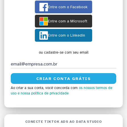
Entre com o Facebook
Entre com a Microsoft
Entre com o Linkedin
ou cadastre-se com seu email
Ao criar a sua conta, você concorda com
os nossos termos de
uso
e nossa política de privacidade
CONECTE TIKTOK ADS AO DATA STUDIO