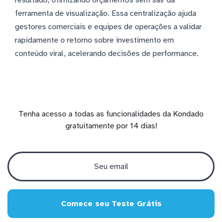
resultado, otimizando orçamentos sem sair da
ferramenta de visualização. Essa centralização ajuda
gestores comerciais e equipes de operações a validar
rapidamente o retorno sobre investimento em
conteúdo viral, acelerando decisões de performance.
Tenha acesso a todas as funcionalidades da Kondado
gratuitamente por 14 dias!
Comece seu Teste Grátis