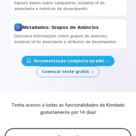
Explore dados sobre campanhas, incluindo id do
anunciante e métricas de desempenho.
Metadados: Grupos de Anúncios
Descubra informações sobre grupos de anúncios,
incluindo id do anunciante e atributos de desempenho.
Documentação completa na wiki →
Começar teste grátis →
Tenha acesso a todas as funcionalidades da Kondado
gratuitamente por 14 dias!