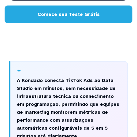
Comece seu Teste Grátis
A Kondado conecta TikTok Ads ao Data
Studio em minutos, sem necessidade de
infraestrutura técnica ou conhecimento
em programação, permitindo que equipes
de marketing monitorem métricas de
performance com atualizações
automáticas configuráveis de 5 em 5
minutos até diariamente.