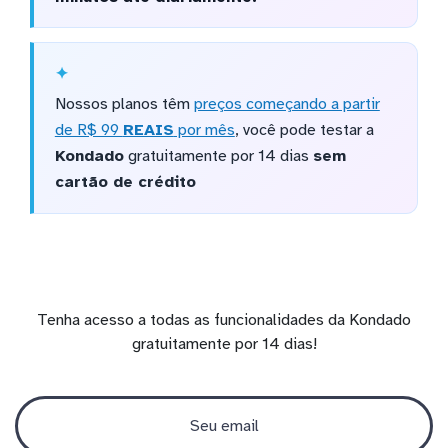
Nossos planos têm
preços começando a partir
de R$ 99
REAIS
por mês
, você pode testar a
Kondado
gratuitamente por 14 dias
sem
cartão de crédito
Tenha acesso a todas as funcionalidades da Kondado
gratuitamente por 14 dias!