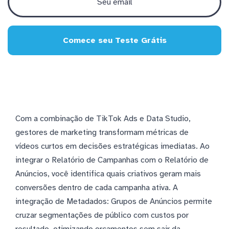
Comece seu Teste Grátis
Com a combinação de TikTok Ads e Data Studio,
gestores de marketing transformam métricas de
vídeos curtos em decisões estratégicas imediatas. Ao
integrar o Relatório de Campanhas com o Relatório de
Anúncios, você identifica quais criativos geram mais
conversões dentro de cada campanha ativa. A
integração de Metadados: Grupos de Anúncios permite
cruzar segmentações de público com custos por