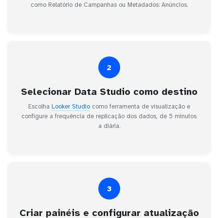
como Relatório de Campanhas ou Metadados: Anúncios.
2
Selecionar Data Studio como destino
Escolha
Looker Studio
como ferramenta de visualização e
configure a frequência de replicação dos dados, de 5 minutos
a diária.
3
Criar painéis e configurar atualização