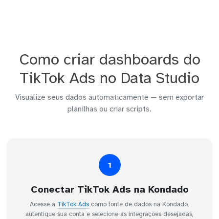
Como criar dashboards do
TikTok Ads no Data Studio
Visualize seus dados automaticamente — sem exportar
planilhas ou criar scripts.
1
Conectar TikTok Ads na Kondado
Acesse a
TikTok Ads
como fonte de dados na Kondado,
autentique sua conta e selecione as integrações desejadas,