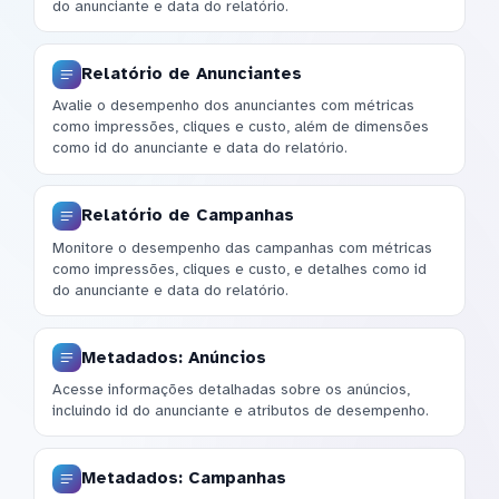
do anunciante e data do relatório.
Relatório de Anunciantes
Avalie o desempenho dos anunciantes com métricas
como impressões, cliques e custo, além de dimensões
como id do anunciante e data do relatório.
Relatório de Campanhas
Monitore o desempenho das campanhas com métricas
como impressões, cliques e custo, e detalhes como id
do anunciante e data do relatório.
Metadados: Anúncios
Acesse informações detalhadas sobre os anúncios,
incluindo id do anunciante e atributos de desempenho.
Metadados: Campanhas