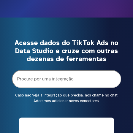
Acesse dados do TikTok Ads no
Data Studio e cruze com outras
dezenas de ferramentas
Caso não veja a integração que precisa, nos chame no chat.
Adoramos adicionar novos conectores!