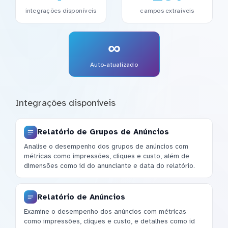
integrações disponíveis
campos extraíveis
∞
Auto-atualizado
Integrações disponíveis
Relatório de Grupos de Anúncios
Analise o desempenho dos grupos de anúncios com
métricas como impressões, cliques e custo, além de
dimensões como id do anunciante e data do relatório.
Relatório de Anúncios
Examine o desempenho dos anúncios com métricas
como impressões, cliques e custo, e detalhes como id