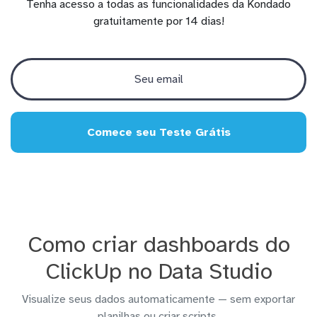
Tenha acesso a todas as funcionalidades da Kondado
gratuitamente por 14 dias!
Comece seu Teste Grátis
Como criar dashboards do
ClickUp no Data Studio
Visualize seus dados automaticamente — sem exportar
planilhas ou criar scripts.