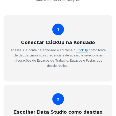
1
Conectar ClickUp na Kondado
Acesse sua conta na Kondado e adicione o
ClickUp
como fonte
de dados. Insira suas credenciais de acesso e selecione as
integrações de Espaços de Trabalho, Espaços e Pastas que
deseja replicar.
2
Escolher Data Studio como destino