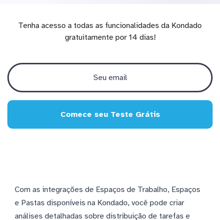
Tenha acesso a todas as funcionalidades da Kondado
gratuitamente por 14 dias!
Comece seu Teste Grátis
Com as integrações de Espaços de Trabalho, Espaços
e Pastas disponíveis na Kondado, você pode criar
análises detalhadas sobre distribuição de tarefas e