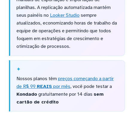
planilhas. A replicação automatizada mantém
seus painéis no
Looker Studio
sempre
atualizados, economizando horas de trabalho da
equipe de operações e permitindo que todos
foquem em estratégias de crescimento e
otimização de processos.
Nossos planos têm
preços começando a partir
de R$ 99
REAIS
por mês
, você pode testar a
Kondado
gratuitamente por 14 dias
sem
cartão de crédito