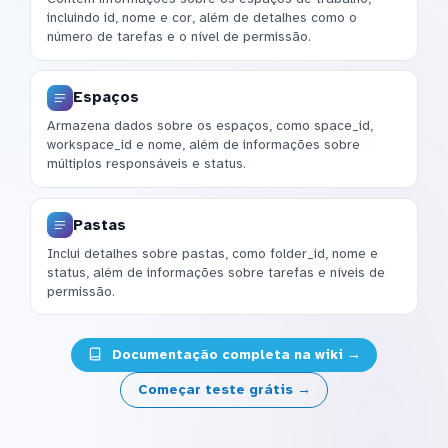
incluindo id, nome e cor, além de detalhes como o
número de tarefas e o nível de permissão.
Espaços
Armazena dados sobre os espaços, como space_id,
workspace_id e nome, além de informações sobre
múltiplos responsáveis e status.
Pastas
Inclui detalhes sobre pastas, como folder_id, nome e
status, além de informações sobre tarefas e níveis de
permissão.
Documentação completa na wiki →
Começar teste grátis →