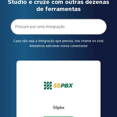
Studio e cruze com outras dezenas
de ferramentas
Caso não veja a integração que precisa, nos chame no chat.
Adoramos adicionar novos conectores!
55pbx