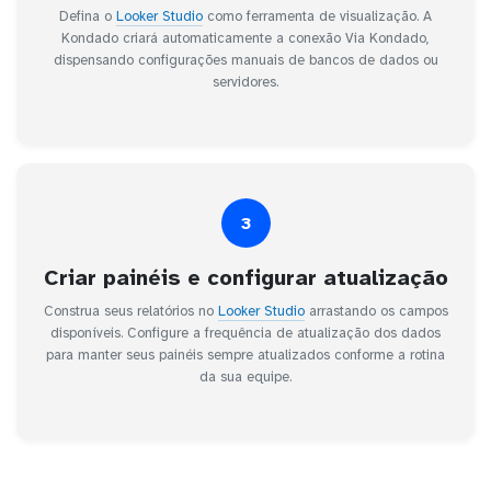
Defina o
Looker Studio
como ferramenta de visualização. A
Kondado criará automaticamente a conexão Via Kondado,
dispensando configurações manuais de bancos de dados ou
servidores.
3
Criar painéis e configurar atualização
Construa seus relatórios no
Looker Studio
arrastando os campos
disponíveis. Configure a frequência de atualização dos dados
para manter seus painéis sempre atualizados conforme a rotina
da sua equipe.