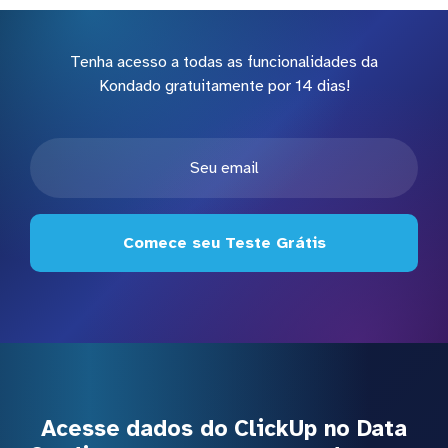
Tenha acesso a todas as funcionalidades da
Kondado gratuitamente por 14 dias!
Comece seu Teste Grátis
Acesse dados do ClickUp no Data