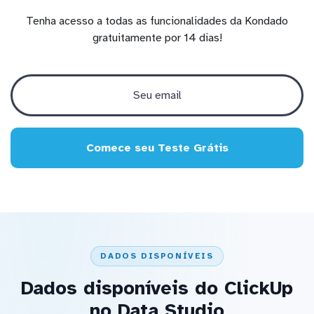
Tenha acesso a todas as funcionalidades da Kondado
gratuitamente por 14 dias!
Comece seu Teste Grátis
DADOS DISPONÍVEIS
Dados disponíveis do ClickUp
no Data Studio