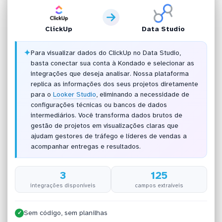
ClickUp
Data Studio
✦
Para visualizar dados do ClickUp no Data Studio,
basta conectar sua conta à Kondado e selecionar as
integrações que deseja analisar. Nossa plataforma
replica as informações dos seus projetos diretamente
para o
Looker Studio
, eliminando a necessidade de
configurações técnicas ou bancos de dados
intermediários. Você transforma dados brutos de
gestão de projetos em visualizações claras que
ajudam gestores de tráfego e líderes de vendas a
acompanhar entregas e resultados.
3
125
integrações disponíveis
campos extraíveis
Sem código, sem planilhas
✓