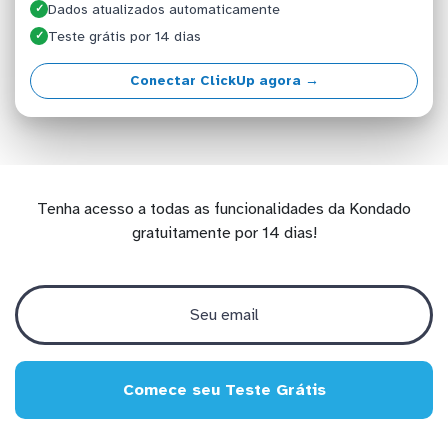
Dados atualizados automaticamente
✓
Teste grátis por 14 dias
✓
Conectar ClickUp agora →
Tenha acesso a todas as funcionalidades da Kondado
gratuitamente por 14 dias!
Comece seu Teste Grátis