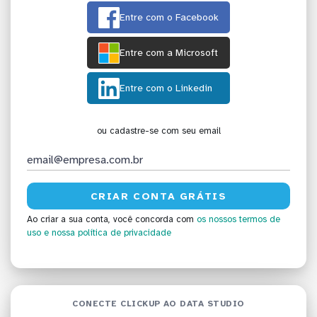
Entre com o Facebook
Entre com a Microsoft
Entre com o Linkedin
ou cadastre-se com seu email
Ao criar a sua conta, você concorda com
os nossos termos de
uso
e nossa política de privacidade
CONECTE CLICKUP AO DATA STUDIO