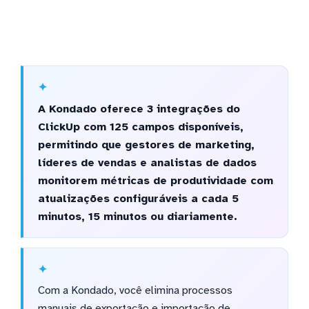
A Kondado oferece 3 integrações do
ClickUp com 125 campos disponíveis,
permitindo que gestores de marketing,
líderes de vendas e analistas de dados
monitorem métricas de produtividade com
atualizações configuráveis a cada 5
minutos, 15 minutos ou diariamente.
Com a Kondado, você elimina processos
manuais de exportação e importação de