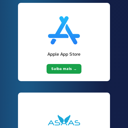
Apple App Store
Saiba mais →