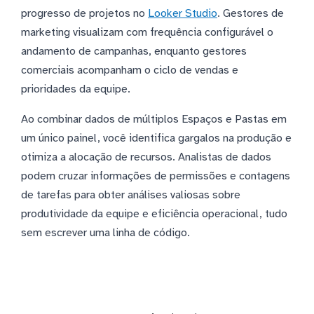
progresso de projetos no
Looker Studio
. Gestores de
marketing visualizam com frequência configurável o
andamento de campanhas, enquanto gestores
comerciais acompanham o ciclo de vendas e
prioridades da equipe.
Ao combinar dados de múltiplos Espaços e Pastas em
um único painel, você identifica gargalos na produção e
otimiza a alocação de recursos. Analistas de dados
podem cruzar informações de permissões e contagens
de tarefas para obter análises valiosas sobre
produtividade da equipe e eficiência operacional, tudo
sem escrever uma linha de código.