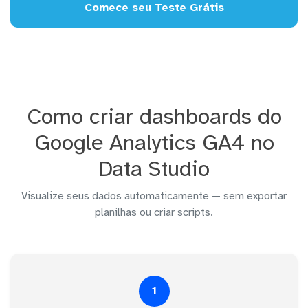
Comece seu Teste Grátis
Como criar dashboards do
Google Analytics GA4 no
Data Studio
Visualize seus dados automaticamente — sem exportar
planilhas ou criar scripts.
1