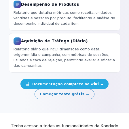
Desempenho de Produtos
Relatório que detalha métricas como receita, unidades
vendidas e sessões por produto, facilitando a análise do
desempenho individual de cada item.
Aquisição de Tráfego (Diário)
Relatório diário que inclui dimensões como data,
origem/mídia e campanha, com métricas de sessões,
usuários e taxa de rejeição, permitindo avaliar a eficácia
das campanhas.
Documentação completa na wiki →
Começar teste grátis →
Tenha acesso a todas as funcionalidades da Kondado