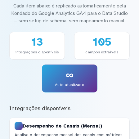
Cada item abaixo é replicado automaticamente pela
Kondado do Google Analytics GA4 para o Data Studio
— sem setup de schema, sem mapeamento manual.
13
105
integrações disponíveis
campos extraíveis
∞
Auto-atualizado
Integrações disponíveis
Desempenho de Canais (Mensal)
Analise o desempenho mensal dos canais com métricas