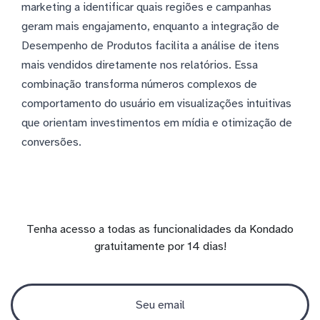
marketing a identificar quais regiões e campanhas
geram mais engajamento, enquanto a integração de
Desempenho de Produtos facilita a análise de itens
mais vendidos diretamente nos relatórios. Essa
combinação transforma números complexos de
comportamento do usuário em visualizações intuitivas
que orientam investimentos em mídia e otimização de
conversões.
Tenha acesso a todas as funcionalidades da Kondado
gratuitamente por 14 dias!