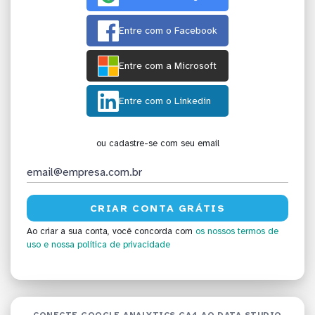
Entre com o Facebook
Entre com a Microsoft
Entre com o Linkedin
ou cadastre-se com seu email
Ao criar a sua conta, você concorda com
os nossos termos de
uso
e nossa política de privacidade
CONECTE GOOGLE ANALYTICS GA4 AO DATA STUDIO