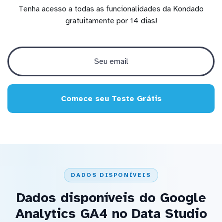
Tenha acesso a todas as funcionalidades da Kondado
gratuitamente por 14 dias!
Comece seu Teste Grátis
DADOS DISPONÍVEIS
Dados disponíveis do Google
Analytics GA4 no Data Studio