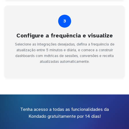
3
Configure a frequência e visualize
Selecione as integrações desejadas, defina a frequência de
atualização entre 5 minutos e diária, e comece a construir
dashboards com métricas de sessões, conversões e receita
atualizadas automaticamente.
Tenha acesso a todas as funcionalidades da
Kondado gratuitamente por 14 dias!