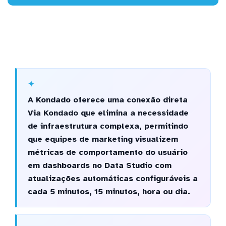
A Kondado oferece uma conexão direta
Via Kondado que elimina a necessidade
de infraestrutura complexa, permitindo
que equipes de marketing visualizem
métricas de comportamento do usuário
em dashboards no Data Studio com
atualizações automáticas configuráveis a
cada 5 minutos, 15 minutos, hora ou dia.