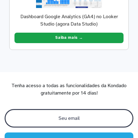
Dashboard Google Analytics (GA4) no Looker
Studio (agora Data Studio)
Saiba mais →
Tenha acesso a todas as funcionalidades da Kondado
gratuitamente por 14 dias!