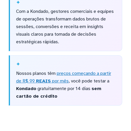
Com a Kondado, gestores comerciais e equipes
de operações transformam dados brutos de
sessões, conversões e receita em insights
visuais claros para tomada de decisões
estratégicas rápidas.
Nossos planos têm
preços começando a partir
de R$ 99
REAIS
por mês
, você pode testar a
Kondado
gratuitamente por 14 dias
sem
cartão de crédito