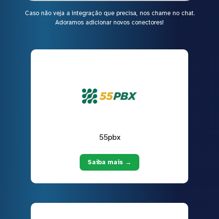
Caso não veja a integração que precisa, nos chame no chat.
Adoramos adicionar novos conectores!
55pbx
Saiba mais →