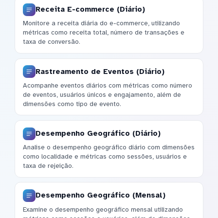
Receita E-commerce (Diário)
Monitore a receita diária do e-commerce, utilizando
métricas como receita total, número de transações e
taxa de conversão.
Rastreamento de Eventos (Diário)
Acompanhe eventos diários com métricas como número
de eventos, usuários únicos e engajamento, além de
dimensões como tipo de evento.
Desempenho Geográfico (Diário)
Analise o desempenho geográfico diário com dimensões
como localidade e métricas como sessões, usuários e
taxa de rejeição.
Desempenho Geográfico (Mensal)
Examine o desempenho geográfico mensal utilizando