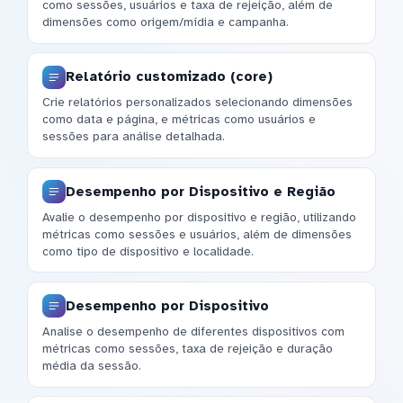
como sessões, usuários e taxa de rejeição, além de
dimensões como origem/mídia e campanha.
Relatório customizado (core)
Crie relatórios personalizados selecionando dimensões
como data e página, e métricas como usuários e
sessões para análise detalhada.
Desempenho por Dispositivo e Região
Avalie o desempenho por dispositivo e região, utilizando
métricas como sessões e usuários, além de dimensões
como tipo de dispositivo e localidade.
Desempenho por Dispositivo
Analise o desempenho de diferentes dispositivos com
métricas como sessões, taxa de rejeição e duração
média da sessão.