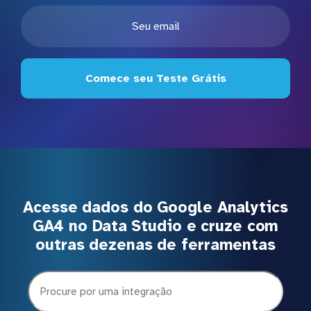
Comece seu Teste Grátis
Acesse dados do Google Analytics
GA4 no Data Studio e cruze com
outras dezenas de ferramentas