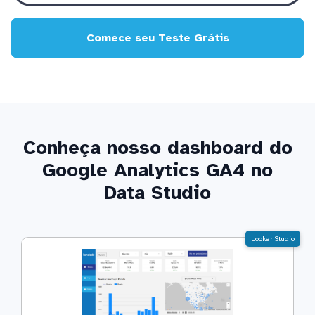
Comece seu Teste Grátis
Conheça nosso dashboard do
Google Analytics GA4 no
Data Studio
Looker Studio