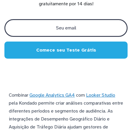
gratuitamente por 14 dias!
Comece seu Teste Grátis
Combinar
Google Analytics GA4
com
Looker Studio
pela Kondado permite criar análises comparativas entre
diferentes períodos e segmentos de audiência. As
integrações de Desempenho Geográfico Diário e
Aquisição de Tráfego Diária ajudam gestores de