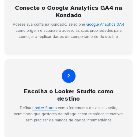
Conecte o Google Analytics GA4 na
Kondado
Acesse sua conta na Kondado, selecione
Google Analytics GA4
como origem e autorize o acesso às suas propriedades para
começar a replicar dados de comportamento do usuário.
2
Escolha o Looker Studio como
destino
Defina
Looker Studio
como ferramenta de visualização,
permitindo que gestores de tráfego criem relatórios interativos
sem precisar de bancos de dados intermediários.