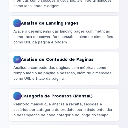
métricas como sessões e usuários, além de dimensões
como localidade e origem.
Análise de Landing Pages
Avalie o desempenho das landing pages com métricas
como taxa de conversão e sessões, além de dimensões
como URL da página e origem.
Análise de Conteúdo de Páginas
Analise o conteúdo das páginas com métricas como
tempo médio na página e sessões, além de dimensões
como URL e título da página.
Categoria de Produtos (Mensal)
Relatório mensal que analisa a receita, sessões e
usuários por categoria de produto, permitindo entender
o desempenho de cada categoria ao longo do tempo.