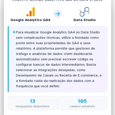
Google Analytics GA4
Data Studio
✦
Para visualizar Google Analytics GA4 no Data Studio
sem complicações técnicas, utilize a Kondado como
ponte entre suas propriedades do GA4 e seus
relatórios. A plataforma permite que gestores de
tráfego e analistas de dados criem dashboards
automatizados sem precisar escrever código ou
configurar bancos de dados intermediários. Basta
selecionar as integrações desejadas, como
Desempenho de Canais ou Receita de E-commerce, e
a Kondado cuida da replicação dos dados com a
frequência que você definir.
13
105
integrações disponíveis
campos extraíveis