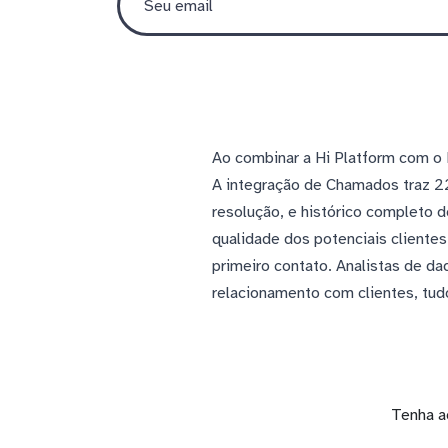
Ao combinar a Hi Platform com o 
A integração de Chamados traz 22
resolução, e histórico completo
qualidade dos potenciais client
primeiro contato. Analistas de d
relacionamento com clientes, tud
Tenha a