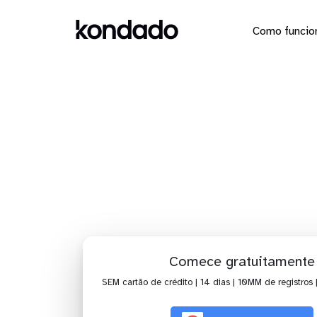
Como funcio
Dashboard 
Comece gratuitamente
SEM cartão de crédito | 14 dias | 10MM de registros 