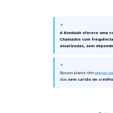
A Kondado oferece uma co
Chamados com frequência
atualizadas, sem depende
Nossos planos têm
preços co
dias
sem cartão de crédit