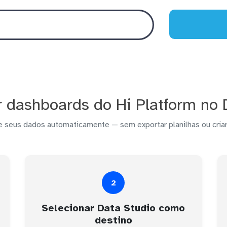
 dashboards do Hi Platform no 
e seus dados automaticamente — sem exportar planilhas ou criar
2
Selecionar Data Studio como
destino