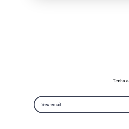
Tenha a