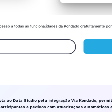
cesso a todas as funcionalidades da Kondado gratuitamente por 
la ao Data Studio pela integração Via Kondado, permiti
participantes e pedidos com atualizações automáticas 