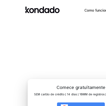
Como funcio
Dashboa
Comece gratuitamente
SEM cartão de crédito | 14 dias | 10MM de registros 