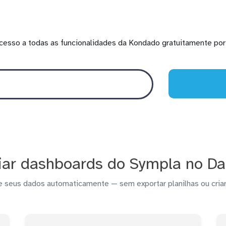
cesso a todas as funcionalidades da Kondado gratuitamente por 
ar dashboards do Sympla no Da
e seus dados automaticamente — sem exportar planilhas ou criar