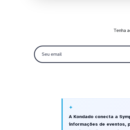
Tenha a
A Kondado conecta a Symp
informações de eventos, 