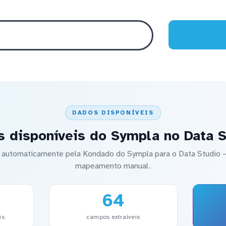
DADOS DISPONÍVEIS
s disponíveis do Sympla no Data S
do automaticamente pela Kondado do Sympla para o Data Studio
mapeamento manual.
64
is
campos extraíveis