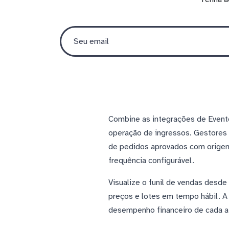
Combine as integrações de Evento
operação de ingressos. Gestores
de pedidos aprovados com origem
frequência configurável.
Visualize o funil de vendas desd
preços e lotes em tempo hábil. A
desempenho financeiro de cada a