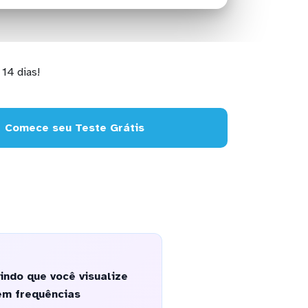
14 dias!
Comece seu Teste Grátis
ndo que você visualize
em frequências