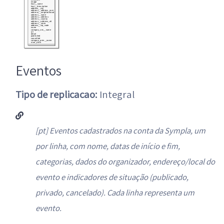
Eventos
Tipo de replicacao:
Integral
[pt] Eventos cadastrados na conta da Sympla, um
por linha, com nome, datas de início e fim,
categorias, dados do organizador, endereço/local do
evento e indicadores de situação (publicado,
privado, cancelado). Cada linha representa um
evento.