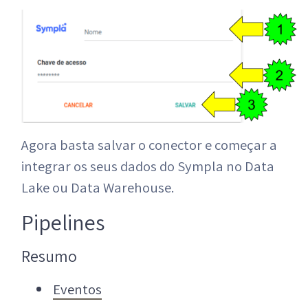
Agora basta salvar o conector e começar a
integrar os seus dados do Sympla no Data
Lake ou Data Warehouse.
Pipelines
Resumo
Eventos