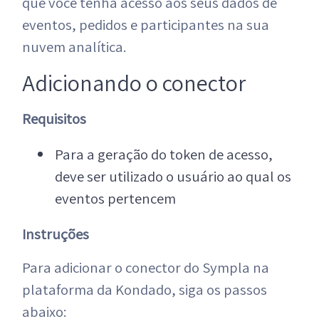
que você tenha acesso aos seus dados de
eventos, pedidos e participantes na sua
nuvem analítica.
Adicionando o conector
Requisitos
Para a geração do token de acesso,
deve ser utilizado o usuário ao qual os
eventos pertencem
Instruções
Para adicionar o conector do Sympla na
plataforma da Kondado, siga os passos
abaixo: