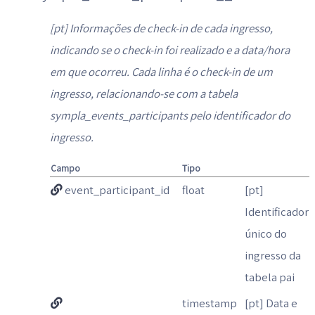
[pt] Informações de check-in de cada ingresso,
indicando se o check-in foi realizado e a data/hora
em que ocorreu. Cada linha é o check-in de um
ingresso, relacionando-se com a tabela
sympla_events_participants pelo identificador do
ingresso.
Campo
Tipo
event_participant_id
float
[pt]
Identificador
único do
ingresso da
tabela pai
timestamp
[pt] Data e