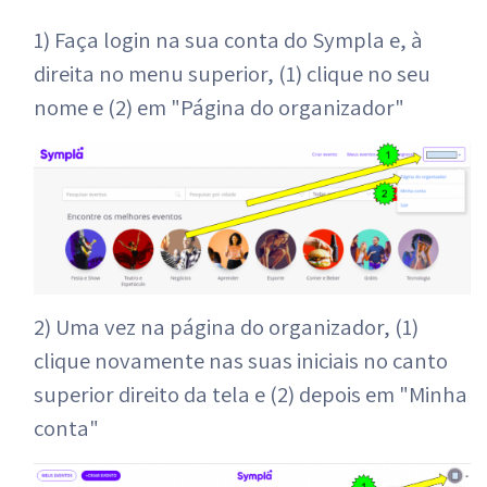
1) Faça login na sua conta do Sympla e, à
direita no menu superior, (1) clique no seu
nome e (2) em "Página do organizador"
2) Uma vez na página do organizador, (1)
clique novamente nas suas iniciais no canto
superior direito da tela e (2) depois em "Minha
conta"