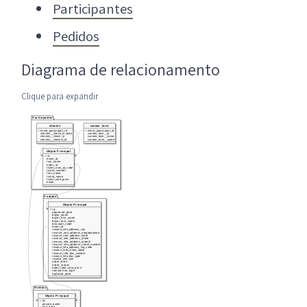
Participantes
Pedidos
Diagrama de relacionamento
Clique para expandir