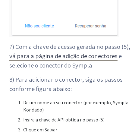
7) Com a chave de acesso gerada no passo (5),
vá para a página de adição de conectores
e
selecione o conector do Sympla
8) Para adicionar o conector, siga os passos
conforme figura abaixo:
Dê um nome ao seu conector (por exemplo, Sympla
Kondado)
Insira a chave de API obtida no passo (5)
Clique em Salvar