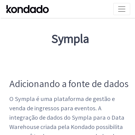
Sympla
Adicionando a fonte de dados
O Sympla é uma plataforma de gestão e
venda de ingressos para eventos. A
integração de dados do Sympla para o Data
Warehouse criada pela Kondado possibilita