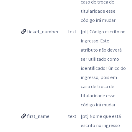
caso de troca de
titularidade esse
código irá mudar
ticket_number
text
[pt] Código escrito no
ingresso. Este
atributo não deverá
ser utilizado como
identificador único do
ingresso, pois em
caso de troca de
titularidade esse
código irá mudar
first_name
text
[pt] Nome que está
escrito no ingresso