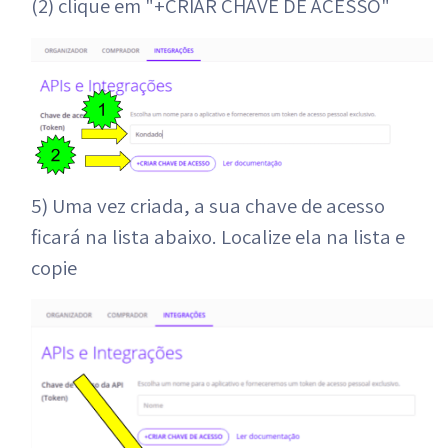
(2) clique em "+CRIAR CHAVE DE ACESSO"
5) Uma vez criada, a sua chave de acesso
ficará na lista abaixo. Localize ela na lista e
copie