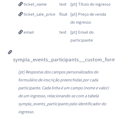
ticket_name
text
[pt] Título do ingresso
ticket_sale_price
float
[pt] Preço de venda
do ingresso
email
text
[pt] Email do
participante
sympla_events_participants__custom_for
[pt] Respostas dos campos personalizados do
formulário de inscrição preenchidas por cada
participante. Cada linha é um campo (nome e valor)
de um ingresso, relacionando-se com a tabela
sympla_events_participants pelo identificador do
ingresso.