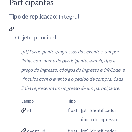
Participantes
Tipo de replicacao:
Integral
Objeto principal
[pt] Participantes/ingressos dos eventos, um por
linha, com nome do participante, e-mail, tipo e
preço do ingresso, códigos do ingresso e QR Code, e
vínculos com o evento e o pedido de compra. Cada
linha representa um ingresso de um participante.
Campo
Tipo
id
float
[pt] Identificador
único do ingresso
event_id
float
[pt] Identificador