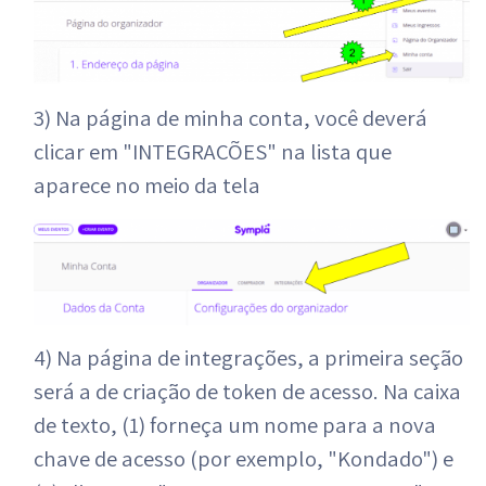
3) Na página de minha conta, você deverá
clicar em "INTEGRAÇÕES" na lista que
aparece no meio da tela
4) Na página de integrações, a primeira seção
será a de criação de token de acesso. Na caixa
de texto, (1) forneça um nome para a nova
chave de acesso (por exemplo, "Kondado") e