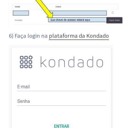
6) Faça login na
plataforma da Kondado