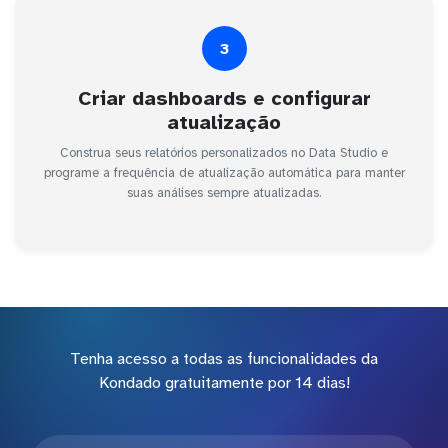
3
Criar dashboards e configurar
atualização
Construa seus relatórios personalizados no Data Studio e
programe a frequência de atualização automática para manter
suas análises sempre atualizadas.
Tenha acesso a todas as funcionalidades da
Kondado gratuitamente por 14 dias!