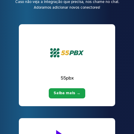
Caso não veja a integração que precisa, nos chame no chat.
Adoramos adicionar novos conectores!
55pbx
Saiba mais →