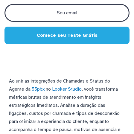
Comece seu Teste Grátis
Ao unir as integrações de Chamadas e Status do
Agente da
55pbx
no
Looker Studio
, você transforma
métricas brutas de atendimento em insights
estratégicos imediatos. Analise a duração das
ligações, custos por chamada e tipos de desconexão
para otimizar a experiência do cliente, enquanto
acompanha o tempo de pausa, motivos de ausência e