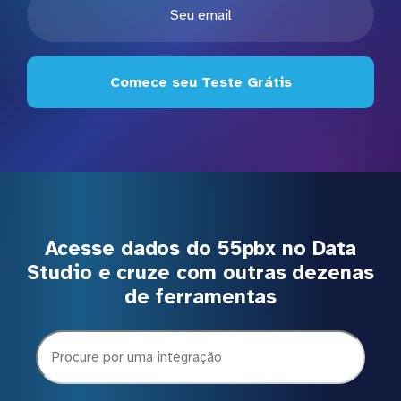
Comece seu Teste Grátis
Acesse dados do 55pbx no Data
Studio e cruze com outras dezenas
de ferramentas