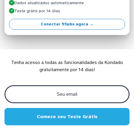
Dados atualizados automaticamente
✓
Teste grátis por 14 dias
✓
Conectar 55pbx agora →
Tenha acesso a todas as funcionalidades da Kondado
gratuitamente por 14 dias!
Comece seu Teste Grátis