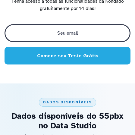
Tenha acesso a todas as funcionalidades da Kondado
gratuitamente por 14 dias!
Comece seu Teste Grátis
DADOS DISPONÍVEIS
Dados disponíveis do 55pbx
no Data Studio