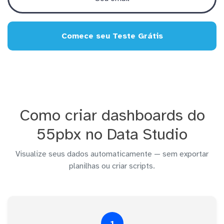
Comece seu Teste Grátis
Como criar dashboards do
55pbx no Data Studio
Visualize seus dados automaticamente — sem exportar
planilhas ou criar scripts.
1