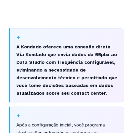
A Kondado oferece uma conexão direta
Via Kondado que envia dados da 55pbx ao
Data Studio com frequência configurável,
eliminando a necessidade de
desenvolvimento técnico e permitindo que
você tome decisões baseadas em dados
atualizados sobre seu contact center.
Após a configuração inicial, você programa
atualizações automáticas conforme sua