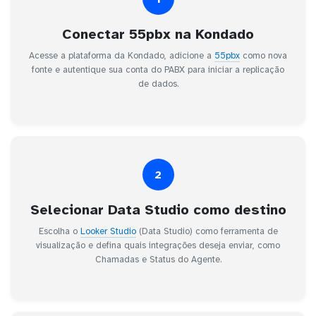
Conectar 55pbx na Kondado
Acesse a plataforma da Kondado, adicione a
55pbx
como nova
fonte e autentique sua conta do PABX para iniciar a replicação
de dados.
2
Selecionar Data Studio como destino
Escolha o
Looker Studio
(Data Studio) como ferramenta de
visualização e defina quais integrações deseja enviar, como
Chamadas e Status do Agente.