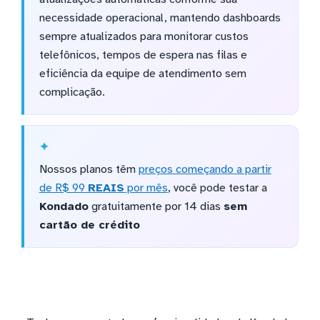
necessidade operacional, mantendo dashboards
sempre atualizados para monitorar custos
telefônicos, tempos de espera nas filas e
eficiência da equipe de atendimento sem
complicação.
Nossos planos têm
preços começando a partir
de R$ 99
REAIS
por mês
, você pode testar a
Kondado
gratuitamente por 14 dias
sem
cartão de crédito