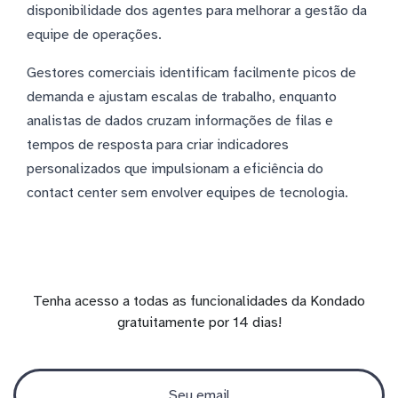
disponibilidade dos agentes para melhorar a gestão da
equipe de operações.
Gestores comerciais identificam facilmente picos de
demanda e ajustam escalas de trabalho, enquanto
analistas de dados cruzam informações de filas e
tempos de resposta para criar indicadores
personalizados que impulsionam a eficiência do
contact center sem envolver equipes de tecnologia.
Tenha acesso a todas as funcionalidades da Kondado
gratuitamente por 14 dias!