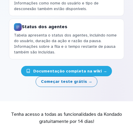
Informações como nome do usuário e tipo de
desconexão também estão disponíveis.
Status dos agentes
Tabela apresenta o status dos agentes, incluindo nome
do usuário, duração da ação e razão da pausa.
Informações sobre a fila e o tempo restante de pausa
também são incluídas.
Documentação completa na wiki →
Começar teste grátis →
Tenha acesso a todas as funcionalidades da Kondado
gratuitamente por 14 dias!