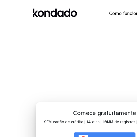
Como funcio
Dashboa
Comece gratuitamente
SEM cartão de crédito | 14 dias | 10MM de registros 