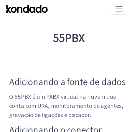
55PBX
Adicionando a fonte de dados
O 55PBX é um PABX virtual na nuvem que
conta com URA, monitoramento de agentes,
gravação de ligações e discador.
Adicionando o conector