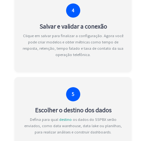
4
Salvar e validar a conexão
Clique em salvar para finalizar a configuração. Agora você
pode criar modelos e obter métricas como tempo de
resposta, retenção, tempo falado e taxa de contato da sua
operação telefônica.
5
Escolher o destino dos dados
Defina para qual
destino
os dados do 55PBX serão
enviados, como data warehouse, data lake ou planilhas,
para realizar análises e construir dashboards.