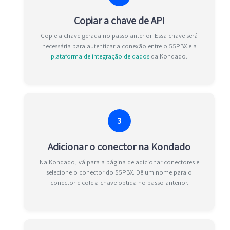
Copiar a chave de API
Copie a chave gerada no passo anterior. Essa chave será
necessária para autenticar a conexão entre o 55PBX e a
plataforma de integração de dados
da Kondado.
3
Adicionar o conector na Kondado
Na Kondado, vá para a página de adicionar conectores e
selecione o conector do 55PBX. Dê um nome para o
conector e cole a chave obtida no passo anterior.