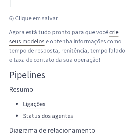
6) Clique em salvar
Agora está tudo pronto para que você
crie
seus modelos
e obtenha informações como
tempo de resposta, renitência, tempo falado
e taxa de contato da sua operação!
Pipelines
Resumo
Ligações
Status dos agentes
Diagrama de relacionamento