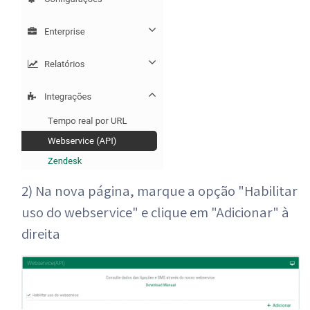
2) Na nova página, marque a opção "Habilitar
uso do webservice" e clique em "Adicionar" à
direita