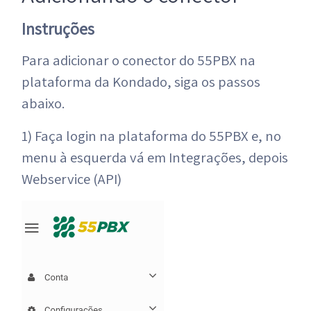
Instruções
Para adicionar o conector do 55PBX na
plataforma da Kondado, siga os passos
abaixo.
1) Faça login na plataforma do 55PBX e, no
menu à esquerda vá em Integrações, depois
Webservice (API)