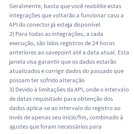
Geralmente, basta que você reabilite estas
integrações que voltarão a funcionar caso a
API do conector já esteja disponível
2) Para todas as integrações, a cada
execução, são lidos registros de 24 horas
anteriores ao savepoint até a data atual. Esta
janela visa garantir que os dados estarão
atualizados e corrigir dados do passado que
possam ter sofrido alteração
3) Devido à limitações da API, onde o intervalo
de datas requisitado para obtenção dos
dados aplica-se ao intervalo do registro ao
invés de apenas seu início/fim, combinado à
ajustes que foram necessários para