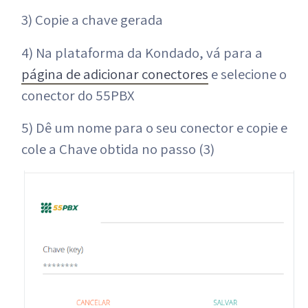
3) Copie a chave gerada
4) Na plataforma da Kondado, vá para a
página de adicionar conectores
e selecione o
conector do 55PBX
5) Dê um nome para o seu conector e copie e
cole a Chave obtida no passo (3)