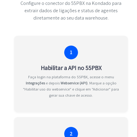
Configure o conector do 55PBX na Kondado para
extrair dados de ligações e status de agentes
diretamente ao seu data warehouse.
1
Habilitar a API no 55PBX
Faça login na plataforma do 55PBX, acesse o menu
Integrações
e depois
Webservice (API)
. Marque a opção
"Habilitar uso do webservice" e clique em "Adicionar" para
gerar sua chave de acesso.
2