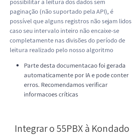
possibilitar a leitura dos dados sem
paginação (não suportado pela API), é
possível que alguns registros não sejam lidos
caso seu intervalo inteiro não encaixe-se
completamente nas divisões do período de
leitura realizado pelo nosso algoritmo
Parte desta documentacao foi gerada
automaticamente por IA e pode conter
erros. Recomendamos verificar
informacoes críticas
Integrar o 55PBX à Kondado