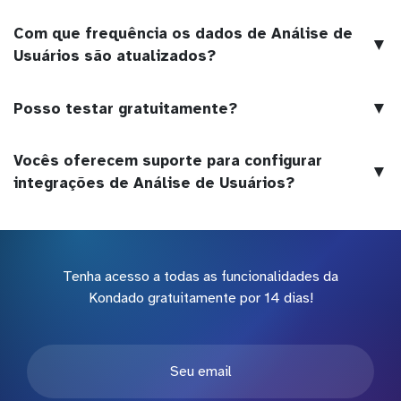
Com que frequência os dados de Análise de
▼
Usuários são atualizados?
▼
Posso testar gratuitamente?
Vocês oferecem suporte para configurar
▼
integrações de Análise de Usuários?
Tenha acesso a todas as funcionalidades da
Kondado gratuitamente por 14 dias!