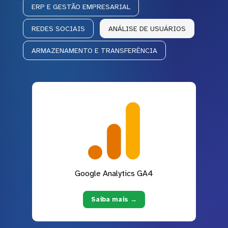
ERP E GESTÃO EMPRESARIAL
REDES SOCIAIS
ANÁLISE DE USUÁRIOS
ARMAZENAMENTO E TRANSFERÊNCIA
Google Analytics GA4
Saiba mais →