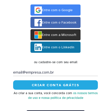
Entre com o Google
Entre com o Facebook
Entre com a Microsoft
Entre com o Linkedin
ou cadastre-se com seu email
Ao criar a sua conta, você concorda com
os nossos termos
de uso
e nossa política de privacidade