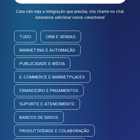
Caso não veja a integração que precisa, nos chame no chat.
Adoramos adicionar novos conectores!
TUDO
CRM E VENDAS
MARKETING E AUTOMAÇÃO
PUBLICIDADE E MÍDIA
E-COMMERCE E MARKETPLACES
FINANCEIRO E PAGAMENTOS
SUPORTE E ATENDIMENTO
BANCOS DE DADOS
PRODUTIVIDADE E COLABORAÇÃO