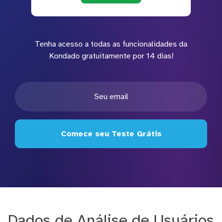
Tenha acesso a todas as funcionalidades da
Kondado gratuitamente por 14 dias!
Comece seu Teste Grátis
Dados de Análise de Usuários