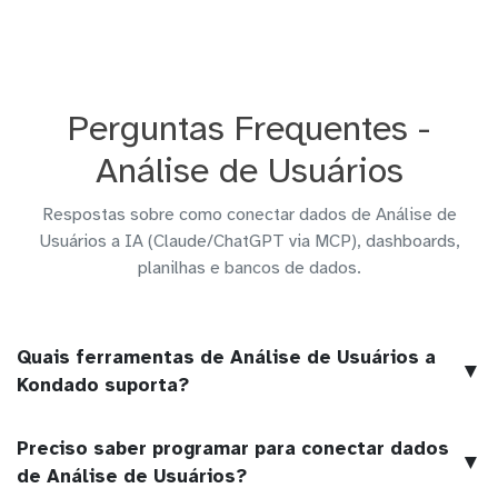
Perguntas Frequentes -
Análise de Usuários
Respostas sobre como conectar dados de Análise de
Usuários a IA (Claude/ChatGPT via MCP), dashboards,
planilhas e bancos de dados.
Quais ferramentas de Análise de Usuários a
▼
Kondado suporta?
Preciso saber programar para conectar dados
▼
de Análise de Usuários?