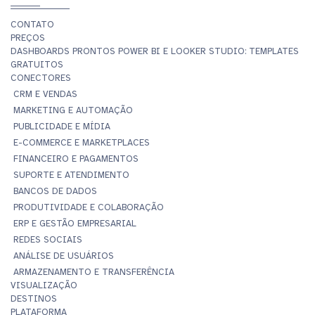
CONTATO
PREÇOS
DASHBOARDS PRONTOS POWER BI E LOOKER STUDIO: TEMPLATES
GRATUITOS
CONECTORES
CRM E VENDAS
MARKETING E AUTOMAÇÃO
PUBLICIDADE E MÍDIA
E-COMMERCE E MARKETPLACES
FINANCEIRO E PAGAMENTOS
SUPORTE E ATENDIMENTO
BANCOS DE DADOS
PRODUTIVIDADE E COLABORAÇÃO
ERP E GESTÃO EMPRESARIAL
REDES SOCIAIS
ANÁLISE DE USUÁRIOS
ARMAZENAMENTO E TRANSFERÊNCIA
VISUALIZAÇÃO
DESTINOS
PLATAFORMA