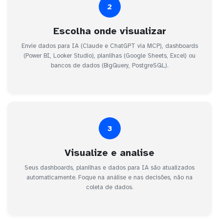
2
Escolha onde visualizar
Envie dados para IA (Claude e ChatGPT via MCP), dashboards
(Power BI, Looker Studio), planilhas (Google Sheets, Excel) ou
bancos de dados (BigQuery, PostgreSQL).
3
Visualize e analise
Seus dashboards, planilhas e dados para IA são atualizados
automaticamente. Foque na análise e nas decisões, não na
coleta de dados.