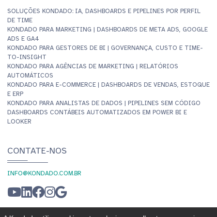
SOLUÇÕES KONDADO: IA, DASHBOARDS E PIPELINES POR PERFIL
DE TIME
KONDADO PARA MARKETING | DASHBOARDS DE META ADS, GOOGLE
ADS E GA4
KONDADO PARA GESTORES DE BI | GOVERNANÇA, CUSTO E TIME-
TO-INSIGHT
KONDADO PARA AGÊNCIAS DE MARKETING | RELATÓRIOS
AUTOMÁTICOS
KONDADO PARA E-COMMERCE | DASHBOARDS DE VENDAS, ESTOQUE
E ERP
KONDADO PARA ANALISTAS DE DADOS | PIPELINES SEM CÓDIGO
DASHBOARDS CONTÁBEIS AUTOMATIZADOS EM POWER BI E
LOOKER
CONTATE-NOS
INFO@KONDADO.COM.BR