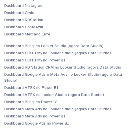
Dashboard Instagram
Dashboard Omie
Dashboard RDStation
Dashboard ContaAzul
Dashboard Mercado Livre
Dashboard Bling! no Looker Studio (agora Data Studio)
Dashboard Olist Tiny no Looker Studio (agora Data Studio)
Dashboard Olist Tiny no Power BI
Dashboard RD Station CRM no Looker Studio (agora Data Studio)
Dashboard Google Ads e Meta Ads no Looker Studio (agora Data
Studio)
Dashboard VTEX no Power BI
Dashboard VTEX no Looker Studio (agora Data Studio)
Dashboard Bling! no Power BI
Dashboard Meta Ads no Looker Studio (agora Data Studio)
Dashboard Meta Ads no Power BI
Dashboard Google Ads no Power BI