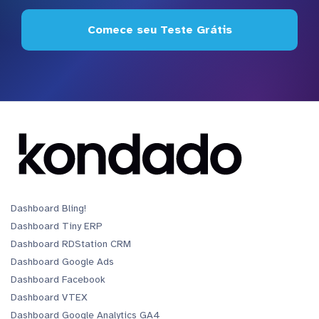
Comece seu Teste Grátis
Dashboard Bling!
Dashboard Tiny ERP
Dashboard RDStation CRM
Dashboard Google Ads
Dashboard Facebook
Dashboard VTEX
Dashboard Google Analytics GA4