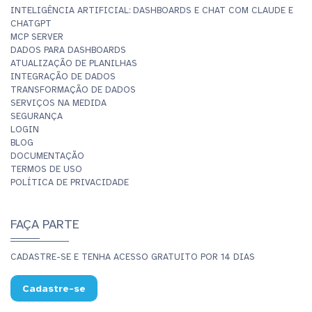
INTELIGÊNCIA ARTIFICIAL: DASHBOARDS E CHAT COM CLAUDE E
CHATGPT
MCP SERVER
DADOS PARA DASHBOARDS
ATUALIZAÇÃO DE PLANILHAS
INTEGRAÇÃO DE DADOS
TRANSFORMAÇÃO DE DADOS
SERVIÇOS NA MEDIDA
SEGURANÇA
LOGIN
BLOG
DOCUMENTAÇÃO
TERMOS DE USO
POLÍTICA DE PRIVACIDADE
FAÇA PARTE
CADASTRE-SE E TENHA ACESSO GRATUITO POR 14 DIAS
Cadastre-se