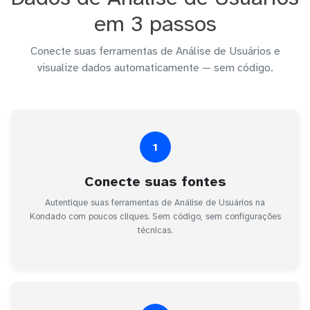
em 3 passos
Conecte suas ferramentas de Análise de Usuários e
visualize dados automaticamente — sem código.
1
Conecte suas fontes
Autentique suas ferramentas de Análise de Usuários na
Kondado com poucos cliques. Sem código, sem configurações
técnicas.