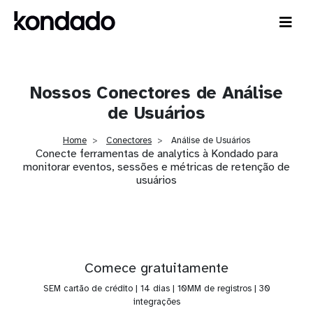
Nossos Conectores de Análise
de Usuários
Home
Conectores
Análise de Usuários
Conecte ferramentas de analytics à Kondado para
monitorar eventos, sessões e métricas de retenção de
usuários
Comece gratuitamente
SEM cartão de crédito | 14 dias | 10MM de registros | 30
integrações