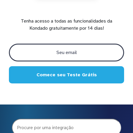
Tenha acesso a todas as funcionalidades da
Kondado gratuitamente por 14 dias!
Comece seu Teste Grátis