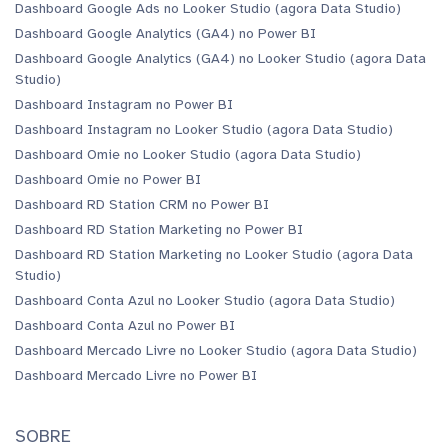
Dashboard Google Ads no Looker Studio (agora Data Studio)
Dashboard Google Analytics (GA4) no Power BI
Dashboard Google Analytics (GA4) no Looker Studio (agora Data
Studio)
Dashboard Instagram no Power BI
Dashboard Instagram no Looker Studio (agora Data Studio)
Dashboard Omie no Looker Studio (agora Data Studio)
Dashboard Omie no Power BI
Dashboard RD Station CRM no Power BI
Dashboard RD Station Marketing no Power BI
Dashboard RD Station Marketing no Looker Studio (agora Data
Studio)
Dashboard Conta Azul no Looker Studio (agora Data Studio)
Dashboard Conta Azul no Power BI
Dashboard Mercado Livre no Looker Studio (agora Data Studio)
Dashboard Mercado Livre no Power BI
SOBRE