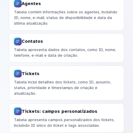
Agentes
Tabela contém informações sobre os agentes, incluindo
ID, nome, e-mail, status de disponibilidade e data da
última atualização.
Contatos
Tabela apresenta dados dos contatos, como ID, nome,
telefone, e-mail e data de criação.
Tickets
Tabela inclui detalhes dos tickets, como ID, assunto,
status, prioridade e timestamps de criação e
atualização.
Tickets: campos personalizados
Tabela apresenta campos personalizados dos tickets,
incluindo ID único do ticket e tags associadas.