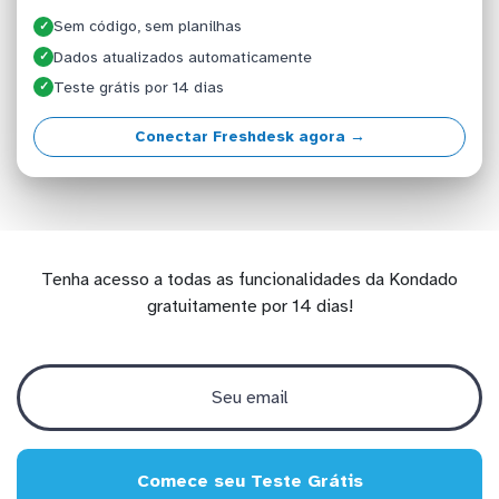
Sem código, sem planilhas
✓
Dados atualizados automaticamente
✓
Teste grátis por 14 dias
✓
Conectar Freshdesk agora →
Tenha acesso a todas as funcionalidades da Kondado
gratuitamente por 14 dias!
Comece seu Teste Grátis