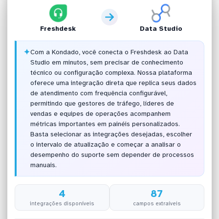
Freshdesk
Data Studio
✦
Com a Kondado, você conecta o Freshdesk ao Data
Studio em minutos, sem precisar de conhecimento
técnico ou configuração complexa. Nossa plataforma
oferece uma integração direta que replica seus dados
de atendimento com frequência configurável,
permitindo que gestores de tráfego, líderes de
vendas e equipes de operações acompanhem
métricas importantes em painéis personalizados.
Basta selecionar as integrações desejadas, escolher
o intervalo de atualização e começar a analisar o
desempenho do suporte sem depender de processos
manuais.
4
87
integrações disponíveis
campos extraíveis