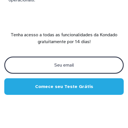
Tenha acesso a todas as funcionalidades da Kondado
gratuitamente por 14 dias!
Comece seu Teste Grátis