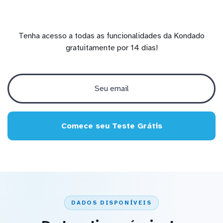
Tenha acesso a todas as funcionalidades da Kondado
gratuitamente por 14 dias!
Comece seu Teste Grátis
DADOS DISPONÍVEIS