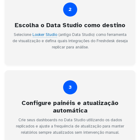
2
Escolha o Data Studio como destino
Selecione
Looker Studio
(antigo Data Studio) como ferramenta
de visualização e defina quais integrações do Freshdesk deseja
replicar para análise.
3
Configure painéis e atualização
automática
Crie seus dashboards no Data Studio utilizando os dados
replicados e ajuste a frequência de atualização para manter
relatórios sempre atualizados sem intervenção manual.