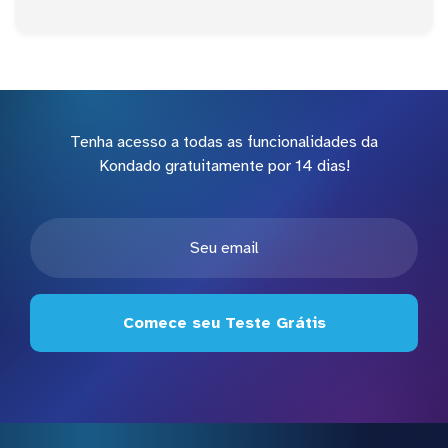
Tenha acesso a todas as funcionalidades da
Kondado gratuitamente por 14 dias!
Comece seu Teste Grátis