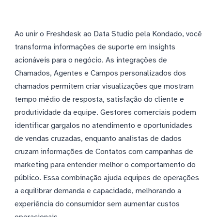
Ao unir o Freshdesk ao Data Studio pela Kondado, você
transforma informações de suporte em insights
acionáveis para o negócio. As integrações de
Chamados, Agentes e Campos personalizados dos
chamados permitem criar visualizações que mostram
tempo médio de resposta, satisfação do cliente e
produtividade da equipe. Gestores comerciais podem
identificar gargalos no atendimento e oportunidades
de vendas cruzadas, enquanto analistas de dados
cruzam informações de Contatos com campanhas de
marketing para entender melhor o comportamento do
público. Essa combinação ajuda equipes de operações
a equilibrar demanda e capacidade, melhorando a
experiência do consumidor sem aumentar custos
operacionais.