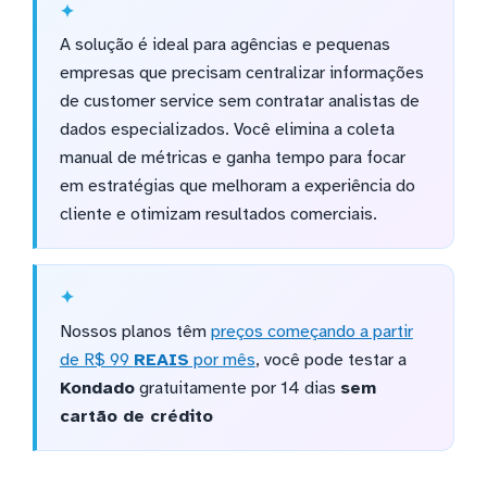
A solução é ideal para agências e pequenas
empresas que precisam centralizar informações
de customer service sem contratar analistas de
dados especializados. Você elimina a coleta
manual de métricas e ganha tempo para focar
em estratégias que melhoram a experiência do
cliente e otimizam resultados comerciais.
Nossos planos têm
preços começando a partir
de R$ 99
REAIS
por mês
, você pode testar a
Kondado
gratuitamente por 14 dias
sem
cartão de crédito