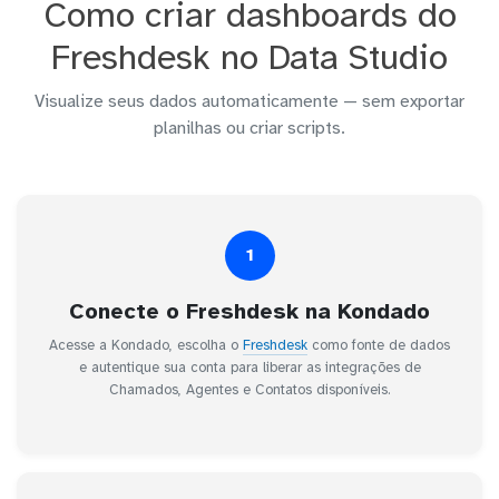
Como criar dashboards do
Freshdesk no Data Studio
Visualize seus dados automaticamente — sem exportar
planilhas ou criar scripts.
1
Conecte o Freshdesk na Kondado
Acesse a Kondado, escolha o
Freshdesk
como fonte de dados
e autentique sua conta para liberar as integrações de
Chamados, Agentes e Contatos disponíveis.