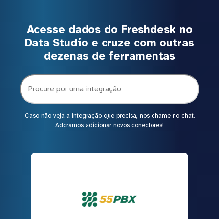
Acesse dados do Freshdesk no
Data Studio e cruze com outras
dezenas de ferramentas
Caso não veja a integração que precisa, nos chame no chat.
Adoramos adicionar novos conectores!