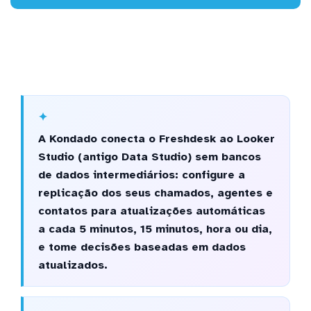
A Kondado conecta o Freshdesk ao Looker
Studio (antigo Data Studio) sem bancos
de dados intermediários: configure a
replicação dos seus chamados, agentes e
contatos para atualizações automáticas
a cada 5 minutos, 15 minutos, hora ou dia,
e tome decisões baseadas em dados
atualizados.