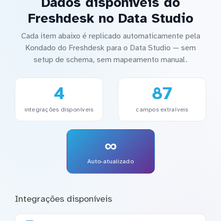
Dados disponíveis do
Freshdesk no Data Studio
Cada item abaixo é replicado automaticamente pela
Kondado do Freshdesk para o Data Studio — sem
setup de schema, sem mapeamento manual.
4
87
integrações disponíveis
campos extraíveis
∞
Auto-atualizado
Integrações disponíveis