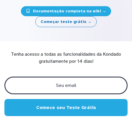
Documentação completa na wiki →
Começar teste grátis →
Tenha acesso a todas as funcionalidades da Kondado
gratuitamente por 14 dias!
Comece seu Teste Grátis