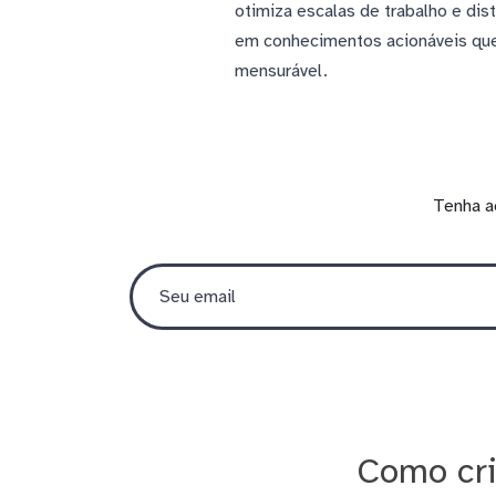
otimiza escalas de trabalho e di
em conhecimentos acionáveis que 
mensurável.
Tenha a
Como cri