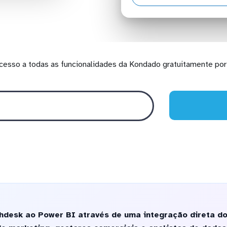
cesso a todas as funcionalidades da Kondado gratuitamente por 
hdesk ao Power BI através de uma integração direta do