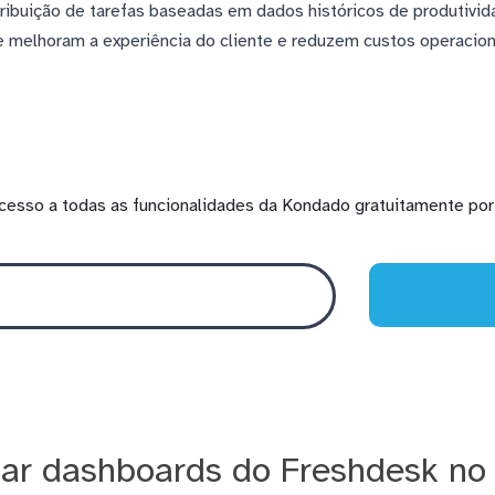
stribuição de tarefas baseadas em dados históricos de produtiv
melhoram a experiência do cliente e reduzem custos operacion
cesso a todas as funcionalidades da Kondado gratuitamente por 
ar dashboards do Freshdesk no