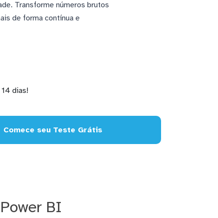
idade. Transforme números brutos
ais de forma contínua e
14 dias!
Comece seu Teste Grátis
 Power BI