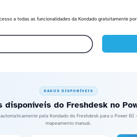
cesso a todas as funcionalidades da Kondado gratuitamente por 
DADOS DISPONÍVEIS
 disponíveis do Freshdesk no Po
do automaticamente pela Kondado do Freshdesk para o Power BI
mapeamento manual.