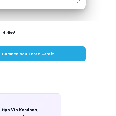
14 dias!
Comece seu Teste Grátis
 tipo Via Kondado,