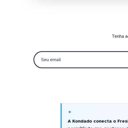
Tenha a
A Kondado conecta o Fres