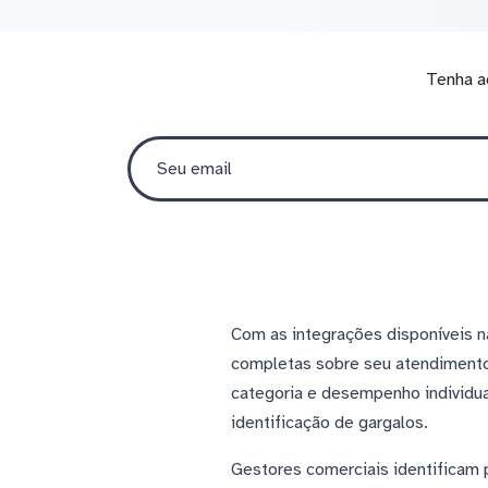
Tenha a
Com as integrações disponíveis 
completas sobre seu atendimento
categoria e desempenho individual
identificação de gargalos.
Gestores comerciais identificam