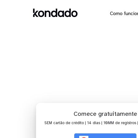
Como funcio
Dashboa
Comece gratuitamente
SEM cartão de crédito | 14 dias | 10MM de registros 