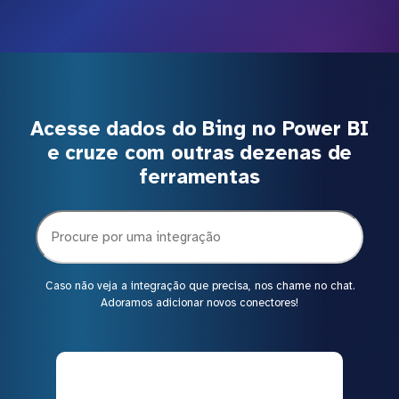
Acesse dados do Bing no Power BI
e cruze com outras dezenas de
ferramentas
Caso não veja a integração que precisa, nos chame no chat.
Adoramos adicionar novos conectores!