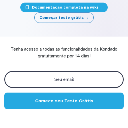
Documentação completa na wiki →
Começar teste grátis →
Tenha acesso a todas as funcionalidades da Kondado
gratuitamente por 14 dias!
Comece seu Teste Grátis