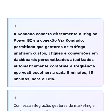
A Kondado conecta diretamente o Bing ao
Power BI via conexão Via Kondado,
permitindo que gestores de tráfego
analisem custos, cliques e conversões em
dashboards personalizados atualizados
automaticamente conforme a frequência
que você escolher: a cada 5 minutos, 15
minutos, hora ou dia.
Com essa integração, gestores de marketing e