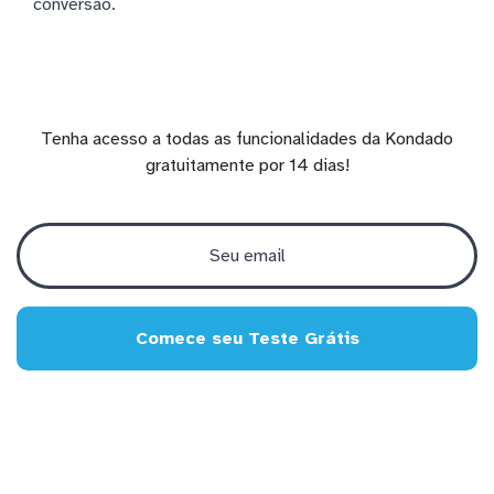
conversão.
Tenha acesso a todas as funcionalidades da Kondado
gratuitamente por 14 dias!
Comece seu Teste Grátis