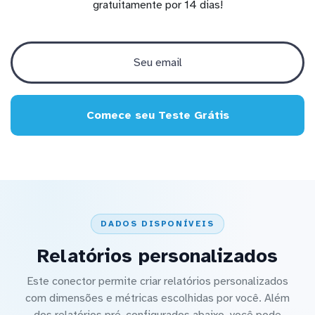
gratuitamente por 14 dias!
Comece seu Teste Grátis
DADOS DISPONÍVEIS
Relatórios personalizados
Este conector permite criar relatórios personalizados
com dimensões e métricas escolhidas por você. Além
dos relatórios pré-configurados abaixo, você pode