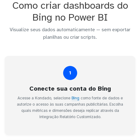
Como criar dashboards do
Bing no Power BI
Visualize seus dados automaticamente — sem exportar
planilhas ou criar scripts.
1
Conecte sua conta do Bing
Acesse a Kondado, selecione
Bing
como fonte de dados e
autorize o acesso às suas campanhas publicitárias. Escolha
quais métricas e dimensões deseja replicar através da
integração Relatório Customizado.