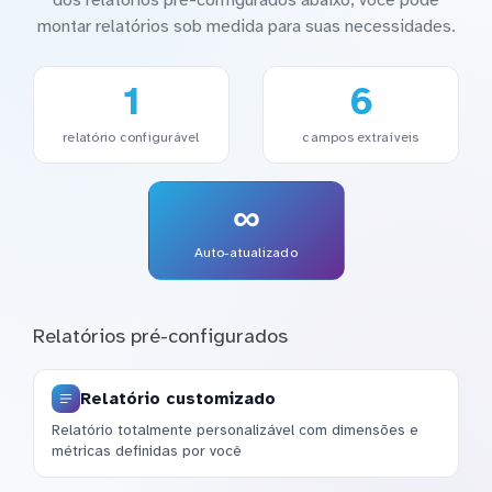
montar relatórios sob medida para suas necessidades.
1
6
relatório configurável
campos extraíveis
∞
Auto-atualizado
Relatórios pré-configurados
Relatório customizado
Relatório totalmente personalizável com dimensões e
métricas definidas por você