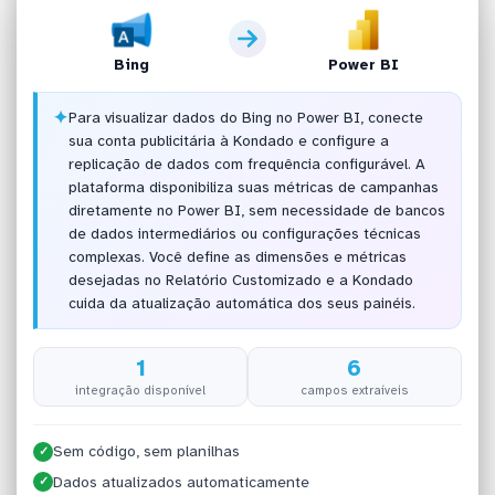
Bing
Power BI
✦
Para visualizar dados do Bing no Power BI, conecte
sua conta publicitária à Kondado e configure a
replicação de dados com frequência configurável. A
plataforma disponibiliza suas métricas de campanhas
diretamente no Power BI, sem necessidade de bancos
de dados intermediários ou configurações técnicas
complexas. Você define as dimensões e métricas
desejadas no Relatório Customizado e a Kondado
cuida da atualização automática dos seus painéis.
1
6
integração disponível
campos extraíveis
Sem código, sem planilhas
✓
Dados atualizados automaticamente
✓