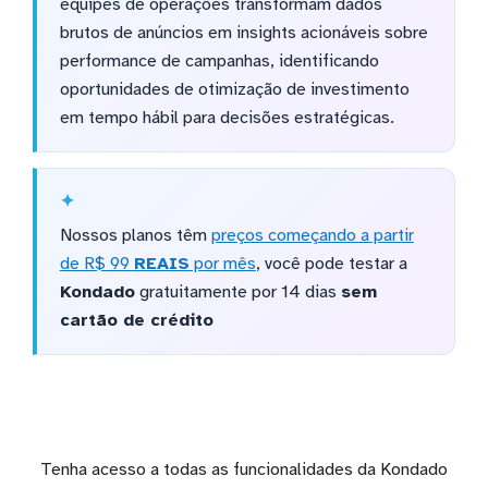
equipes de operações transformam dados
brutos de anúncios em insights acionáveis sobre
performance de campanhas, identificando
oportunidades de otimização de investimento
em tempo hábil para decisões estratégicas.
Nossos planos têm
preços começando a partir
de R$ 99
REAIS
por mês
, você pode testar a
Kondado
gratuitamente por 14 dias
sem
cartão de crédito
Tenha acesso a todas as funcionalidades da Kondado