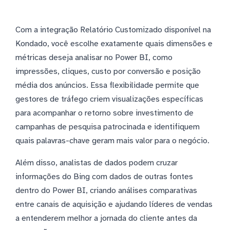
Com a integração Relatório Customizado disponível na
Kondado, você escolhe exatamente quais dimensões e
métricas deseja analisar no Power BI, como
impressões, cliques, custo por conversão e posição
média dos anúncios. Essa flexibilidade permite que
gestores de tráfego criem visualizações específicas
para acompanhar o retorno sobre investimento de
campanhas de pesquisa patrocinada e identifiquem
quais palavras-chave geram mais valor para o negócio.
Além disso, analistas de dados podem cruzar
informações do Bing com dados de outras fontes
dentro do Power BI, criando análises comparativas
entre canais de aquisição e ajudando líderes de vendas
a entenderem melhor a jornada do cliente antes da