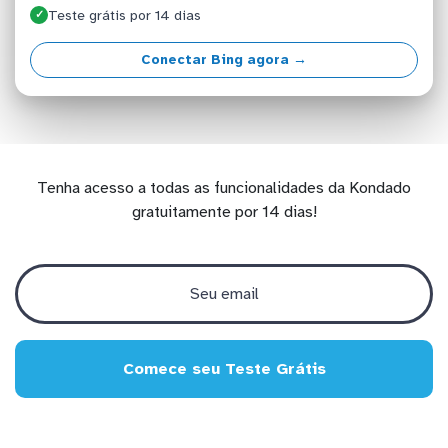
Teste grátis por 14 dias
✓
Conectar Bing agora →
Tenha acesso a todas as funcionalidades da Kondado
gratuitamente por 14 dias!
Comece seu Teste Grátis