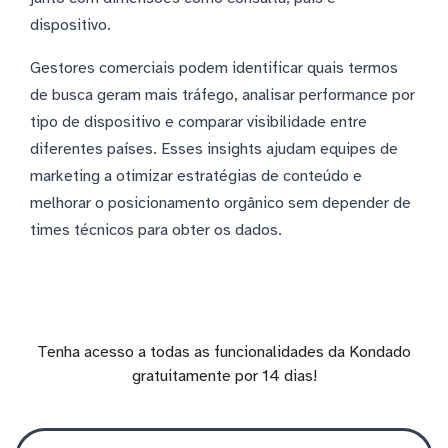
dispositivo.
Gestores comerciais podem identificar quais termos
de busca geram mais tráfego, analisar performance por
tipo de dispositivo e comparar visibilidade entre
diferentes países. Esses insights ajudam equipes de
marketing a otimizar estratégias de conteúdo e
melhorar o posicionamento orgânico sem depender de
times técnicos para obter os dados.
Tenha acesso a todas as funcionalidades da Kondado
gratuitamente por 14 dias!