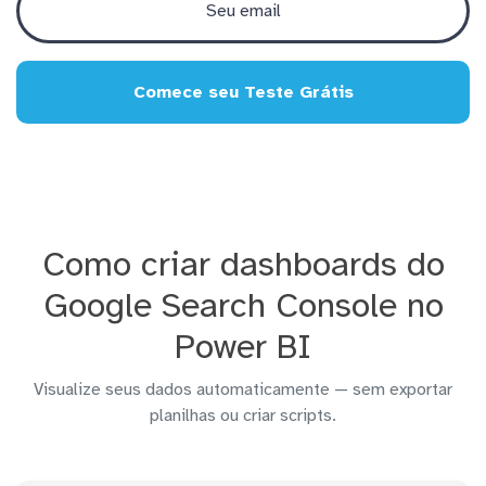
Comece seu Teste Grátis
Como criar dashboards do
Google Search Console no
Power BI
Visualize seus dados automaticamente — sem exportar
planilhas ou criar scripts.