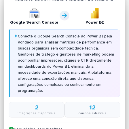
Google Search Console
Power BI
✦
Conecte o Google Search Console ao Power BI pela
Kondado para analisar métricas de performance em
buscas orgânicas sem complexidade técnica.
Gestores de tráfego e gestores de marketing podem
acompanhar impressões, cliques e CTR diretamente
em dashboards do Power BI, eliminando a
necessidade de exportações manuais. A plataforma
oferece uma conexão direta que dispensa
configurações complexas ou conhecimento em
programação.
2
12
integrações disponíveis
campos extraíveis