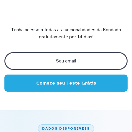
Tenha acesso a todas as funcionalidades da Kondado
gratuitamente por 14 dias!
Comece seu Teste Grátis
DADOS DISPONÍVEIS