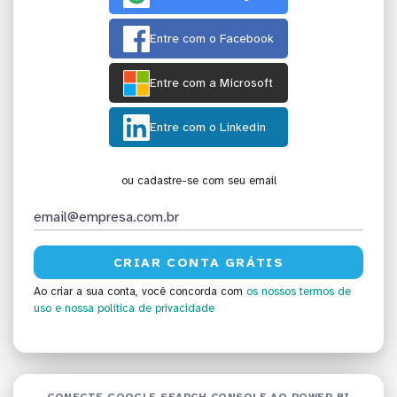
Entre com o Facebook
Entre com a Microsoft
Entre com o Linkedin
ou cadastre-se com seu email
Ao criar a sua conta, você concorda com
os nossos termos de
uso
e nossa política de privacidade
CONECTE GOOGLE SEARCH CONSOLE AO POWER BI