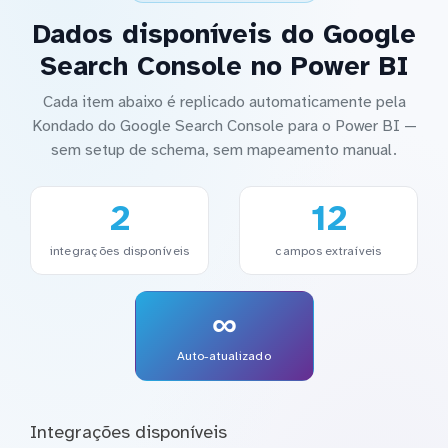
Dados disponíveis do Google
Search Console no Power BI
Cada item abaixo é replicado automaticamente pela
Kondado do Google Search Console para o Power BI —
sem setup de schema, sem mapeamento manual.
2
12
integrações disponíveis
campos extraíveis
∞
Auto-atualizado
Integrações disponíveis