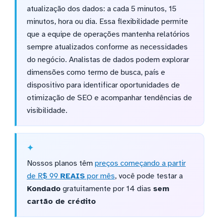
atualização dos dados: a cada 5 minutos, 15
minutos, hora ou dia. Essa flexibilidade permite
que a equipe de operações mantenha relatórios
sempre atualizados conforme as necessidades
do negócio. Analistas de dados podem explorar
dimensões como termo de busca, país e
dispositivo para identificar oportunidades de
otimização de SEO e acompanhar tendências de
visibilidade.
Nossos planos têm
preços começando a partir
de R$ 99
REAIS
por mês
, você pode testar a
Kondado
gratuitamente por 14 dias
sem
cartão de crédito