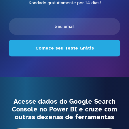
Kondado gratuitamente por 14 dias!
Comece seu Teste Grátis
Acesse dados do Google Search
Console no Power BI e cruze com
outras dezenas de ferramentas