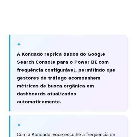
A Kondado replica dados do Google
Search Console para o Power BI com
frequência configurável, permitindo que
gestores de tráfego acompanhem
métricas de busca orgânica em
dashboards atualizados
automaticamente.
Com a Kondado, você escolhe a frequência de