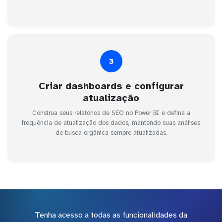
3
Criar dashboards e configurar
atualização
Construa seus relatórios de SEO no Power BI e defina a
frequência de atualização dos dados, mantendo suas análises
de busca orgânica sempre atualizadas.
Tenha acesso a todas as funcionalidades da