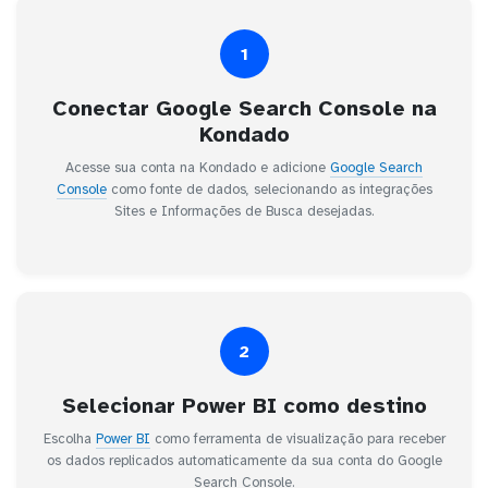
1
Conectar Google Search Console na
Kondado
Acesse sua conta na Kondado e adicione
Google Search
Console
como fonte de dados, selecionando as integrações
Sites e Informações de Busca desejadas.
2
Selecionar Power BI como destino
Escolha
Power BI
como ferramenta de visualização para receber
os dados replicados automaticamente da sua conta do Google
Search Console.