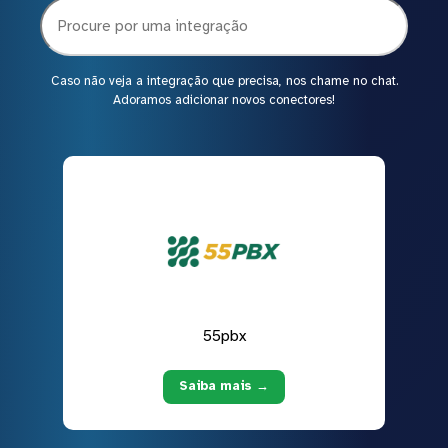
Caso não veja a integração que precisa, nos chame no chat.
Adoramos adicionar novos conectores!
55pbx
Saiba mais →