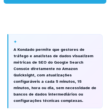
A Kondado permite que gestores de
tráfego e analistas de dados visualizem
métricas de SEO do Google Search
Console diretamente no Amazon
Quicksight, com atualizações
configuráveis a cada 5 minutos, 15
minutos, hora ou dia, sem necessidade de
bancos de dados intermediários ou
configurações técnicas complexas.