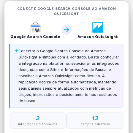
CONECTE GOOGLE SEARCH CONSOLE AO AMAZON
QUICKSIGHT
Google Search Console
Amazon Quicksight
✦
Conectar o Google Search Console ao Amazon
Quicksight é simples com a Kondado. Basta configurar
a integração na plataforma, selecionar as integrações
desejadas como Sites e Informações de Busca, e
escolher o Amazon Quicksight como destino. A
replicação ocorre de forma automatizada, mantendo
seus painéis sempre atualizados com métricas de
cliques, impressões e posicionamento nos resultados
de busca.
2
12
integrações disponíveis
campos extraíveis