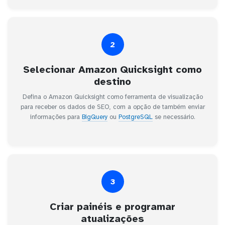
2
Selecionar Amazon Quicksight como
destino
Defina o Amazon Quicksight como ferramenta de visualização
para receber os dados de SEO, com a opção de também enviar
informações para
BigQuery
ou
PostgreSQL
se necessário.
3
Criar painéis e programar
atualizações