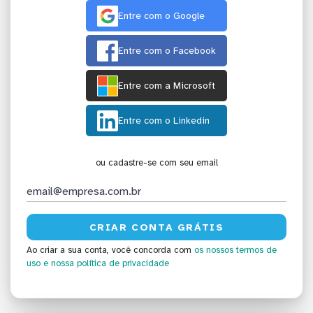
Entre com o Google
Entre com o Facebook
Entre com a Microsoft
Entre com o Linkedin
ou cadastre-se com seu email
Ao criar a sua conta, você concorda com
os nossos termos de
uso
e nossa política de privacidade