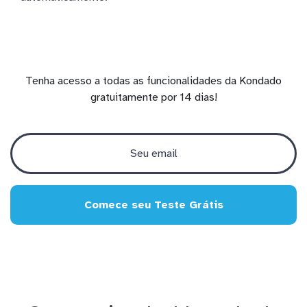
Tenha acesso a todas as funcionalidades da Kondado
gratuitamente por 14 dias!
Comece seu Teste Grátis