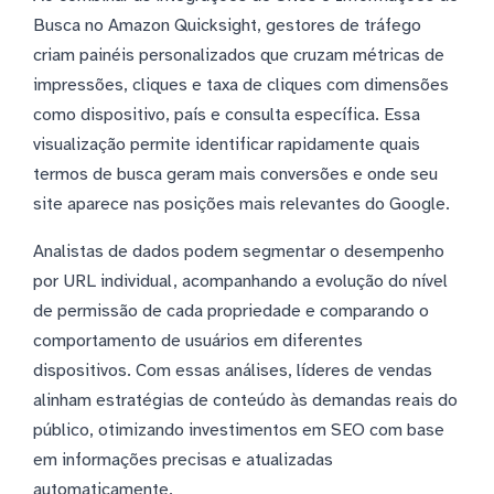
Busca no Amazon Quicksight, gestores de tráfego
criam painéis personalizados que cruzam métricas de
impressões, cliques e taxa de cliques com dimensões
como dispositivo, país e consulta específica. Essa
visualização permite identificar rapidamente quais
termos de busca geram mais conversões e onde seu
site aparece nas posições mais relevantes do Google.
Analistas de dados podem segmentar o desempenho
por URL individual, acompanhando a evolução do nível
de permissão de cada propriedade e comparando o
comportamento de usuários em diferentes
dispositivos. Com essas análises, líderes de vendas
alinham estratégias de conteúdo às demandas reais do
público, otimizando investimentos em SEO com base
em informações precisas e atualizadas
automaticamente.