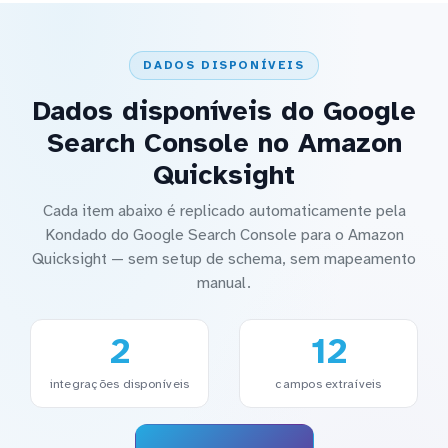
DADOS DISPONÍVEIS
Dados disponíveis do Google
Search Console no Amazon
Quicksight
Cada item abaixo é replicado automaticamente pela
Kondado do Google Search Console para o Amazon
Quicksight — sem setup de schema, sem mapeamento
manual.
2
12
integrações disponíveis
campos extraíveis