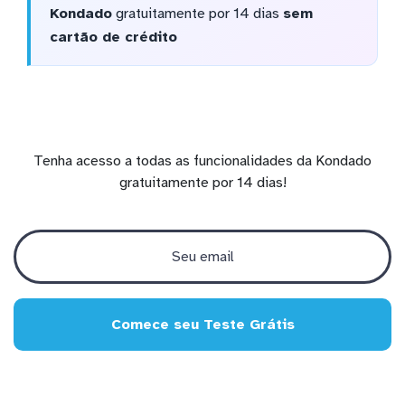
Kondado
gratuitamente por 14 dias
sem
cartão de crédito
Tenha acesso a todas as funcionalidades da Kondado
gratuitamente por 14 dias!
Comece seu Teste Grátis