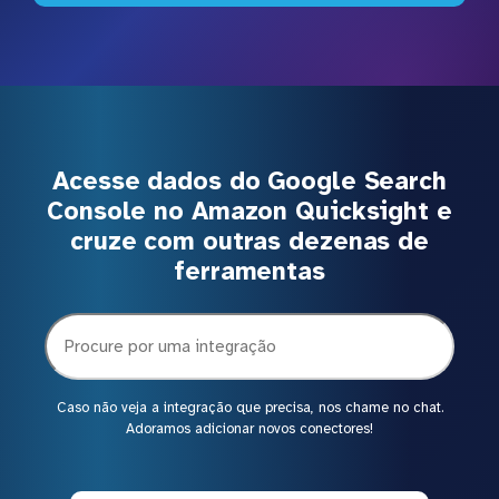
Acesse dados do Google Search
Console no Amazon Quicksight e
cruze com outras dezenas de
ferramentas
Caso não veja a integração que precisa, nos chame no chat.
Adoramos adicionar novos conectores!