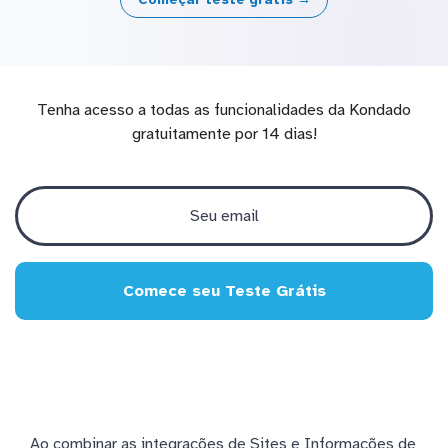
Tenha acesso a todas as funcionalidades da Kondado
gratuitamente por 14 dias!
Comece seu Teste Grátis
Ao combinar as integrações de Sites e Informações de