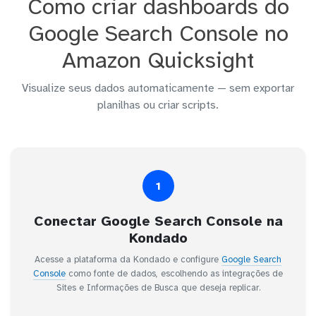
Como criar dashboards do
Google Search Console no
Amazon Quicksight
Visualize seus dados automaticamente — sem exportar
planilhas ou criar scripts.
1
Conectar Google Search Console na
Kondado
Acesse a plataforma da Kondado e configure
Google Search
Console
como fonte de dados, escolhendo as integrações de
Sites e Informações de Busca que deseja replicar.