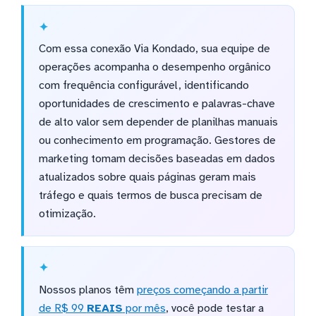
Com essa conexão Via Kondado, sua equipe de
operações acompanha o desempenho orgânico
com frequência configurável, identificando
oportunidades de crescimento e palavras-chave
de alto valor sem depender de planilhas manuais
ou conhecimento em programação. Gestores de
marketing tomam decisões baseadas em dados
atualizados sobre quais páginas geram mais
tráfego e quais termos de busca precisam de
otimização.
Nossos planos têm
preços começando a partir
de R$ 99
REAIS
por mês
, você pode testar a