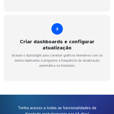
3
Criar dashboards e configurar
atualização
Acesse o Quicksight para construir gráficos interativos com os
dados replicados e programe a frequência de atualização
automática na Kondado.
Tenha acesso a todas as funcionalidades da