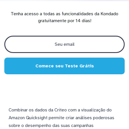
Tenha acesso a todas as funcionalidades da Kondado
gratuitamente por 14 dias!
Comece seu Teste Grátis
Combinar os dados da Criteo com a visualização do
Amazon Quicksight permite criar análises poderosas
sobre o desempenho das suas campanhas