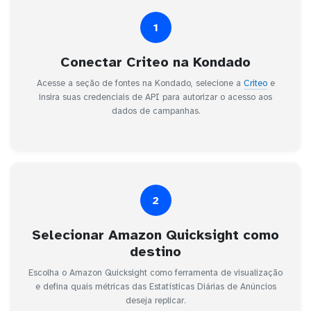
1
Conectar Criteo na Kondado
Acesse a seção de fontes na Kondado, selecione a
Criteo
e
insira suas credenciais de API para autorizar o acesso aos
dados de campanhas.
2
Selecionar Amazon Quicksight como
destino
Escolha o Amazon Quicksight como ferramenta de visualização
e defina quais métricas das Estatísticas Diárias de Anúncios
deseja replicar.