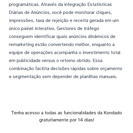
programáticas. Através da integração Estatísticas
Diárias de Anúncios, você pode monitorar cliques,
impressões, taxa de rejeição e receita gerada em um
único painel interativo. Gestores de tráfego
conseguem identificar quais anúncios dinâmicos de
remarketing estão convertendo melhor, enquanto a
equipe de operações acompanha o investimento total
em publicidade versus o retorno obtido. Essa
combinação facilita decisões rápidas sobre orçamento
e segmentação sem depender de planilhas manuais.
Tenha acesso a todas as funcionalidades da Kondado
gratuitamente por 14 dias!