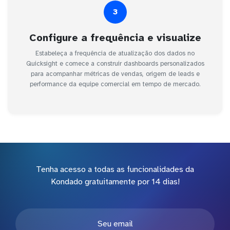
3
Configure a frequência e visualize
Estabeleça a frequência de atualização dos dados no
Quicksight e comece a construir dashboards personalizados
para acompanhar métricas de vendas, origem de leads e
performance da equipe comercial em tempo de mercado.
Tenha acesso a todas as funcionalidades da
Kondado gratuitamente por 14 dias!