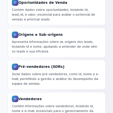
Oportunidades de Venda
Contém dados sobre oportunidades, incluindo id,
lead_id, e valor, essencial para avaliar o potencial de
vendas e priorizar leads.
Origens e Sub-origens
Apresenta informações sobre as origens dos leads,
incluindo id e nome, ajudando a entender de onde vêm
os leads e sua eficácia.
Pré-vendedores (SDRs)
Inclui dados sobre pré-vendedores, como id, nome e e-
mail, permitindo a gestão e análise do desempenho da
equipe de vendas.
Vendedores
Contém informações sobre vendedores, incluindo id,
nome e e-mail, essenciais para o gerenciamento da