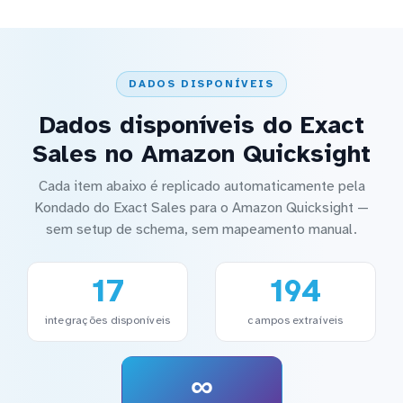
DADOS DISPONÍVEIS
Dados disponíveis do Exact
Sales no Amazon Quicksight
Cada item abaixo é replicado automaticamente pela
Kondado do Exact Sales para o Amazon Quicksight —
sem setup de schema, sem mapeamento manual.
17
194
integrações disponíveis
campos extraíveis
∞