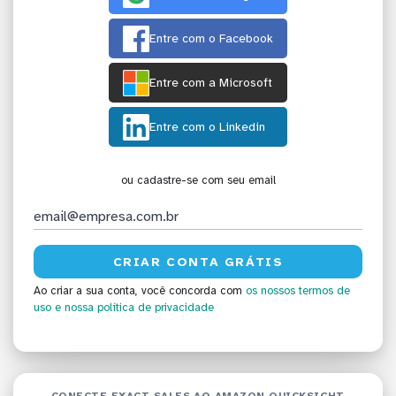
Entre com o Facebook
Entre com a Microsoft
Entre com o Linkedin
ou cadastre-se com seu email
Ao criar a sua conta, você concorda com
os nossos termos de
uso
e nossa política de privacidade
CONECTE EXACT SALES AO AMAZON QUICKSIGHT