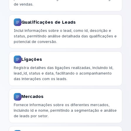
de vendas.
Qualificações de Leads
Inclui informações sobre o lead, como id, descrição e
status, permitindo análise detalhada das qualificações e
potencial de conversão.
Ligações
Registra detalhes das ligações realizadas, incluindo id,
lead_id, status e data, facilitando o acompanhamento
das interações com os leads.
Mercados
Fornece informações sobre os diferentes mercados,
incluindo id e nome, permitindo a segmentação e análise
de leads por setor.