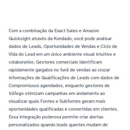
Com a combinação da Exact Sales e Amazon
Quicksight através da Kondado, você pode analisar
dados de Leads, Oportunidades de Vendas e Ciclo de
Vida do Lead em um único ambiente visual intuitivo e
colaborativo. Gestores comerciais identificam
rapidamente gargalos no funil de vendas ao cruzar
informações de Qualificações de Leads com dados de
Compromissos agendados, enquanto gestores de
tráfego otimizam campanhas em andamento ao
visualizar quais Fontes e Subfontes geram mais
oportunidades qualificadas e convertidas em clientes.
Essa integração poderosa permite criar alertas
personalizados quando leads quentes mudam de