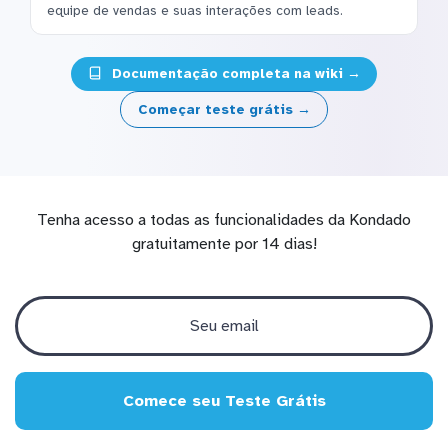
equipe de vendas e suas interações com leads.
Documentação completa na wiki →
Começar teste grátis →
Tenha acesso a todas as funcionalidades da Kondado
gratuitamente por 14 dias!
Comece seu Teste Grátis