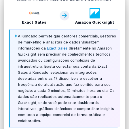
Exact Sales
Amazon Quicksight
✦
A Kondado permite que gestores comerciais, gestores
de marketing e analistas de dados visualizem
informações da
Exact Sales
diretamente no Amazon
Quicksight sem precisar de conhecimentos técnicos
avançados ou configurações complexas de
infraestrutura. Basta conectar sua conta da Exact
Sales à Kondado, selecionar as integrações
desejadas entre as 17 disponíveis e escolher a
frequência de atualização que faz sentido para seu
negócio: a cada 5 minutos, 15 minutos, hora ou dia. Os
dados são replicados automaticamente para o
Quicksight, onde você pode criar dashboards
interativos, gráficos dinâmicos e compartilhar insights
com toda a equipe comercial de forma prática e
colaborativa.