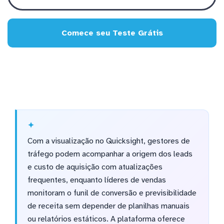
Comece seu Teste Grátis
Com a visualização no Quicksight, gestores de
tráfego podem acompanhar a origem dos leads
e custo de aquisição com atualizações
frequentes, enquanto líderes de vendas
monitoram o funil de conversão e previsibilidade
de receita sem depender de planilhas manuais
ou relatórios estáticos. A plataforma oferece