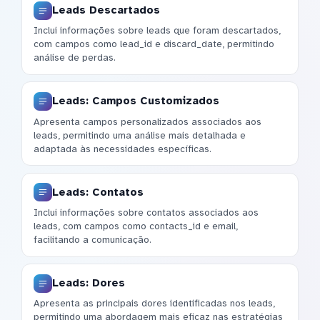
Leads Descartados
Inclui informações sobre leads que foram descartados,
com campos como lead_id e discard_date, permitindo
análise de perdas.
Leads: Campos Customizados
Apresenta campos personalizados associados aos
leads, permitindo uma análise mais detalhada e
adaptada às necessidades específicas.
Leads: Contatos
Inclui informações sobre contatos associados aos
leads, com campos como contacts_id e email,
facilitando a comunicação.
Leads: Dores
Apresenta as principais dores identificadas nos leads,
permitindo uma abordagem mais eficaz nas estratégias