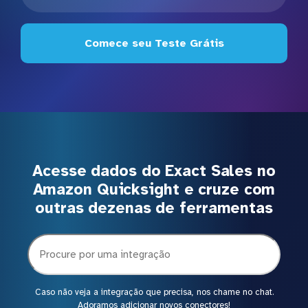
Comece seu Teste Grátis
Acesse dados do Exact Sales no
Amazon Quicksight e cruze com
outras dezenas de ferramentas
Caso não veja a integração que precisa, nos chame no chat.
Adoramos adicionar novos conectores!