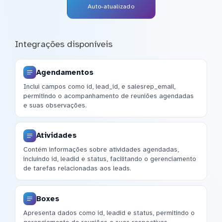
Auto-atualizado
Integrações disponíveis
Agendamentos
Inclui campos como id, lead_id, e salesrep_email,
permitindo o acompanhamento de reuniões agendadas
e suas observações.
Atividades
Contém informações sobre atividades agendadas,
incluindo id, leadid e status, facilitando o gerenciamento
de tarefas relacionadas aos leads.
Boxes
Apresenta dados como id, leadid e status, permitindo o