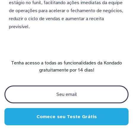
estágio no funil, facilitando ações imediatas da equipe
de operações para acelerar o fechamento de negócios,
reduzir o ciclo de vendas e aumentar a receita
previsível.
Tenha acesso a todas as funcionalidades da Kondado
gratuitamente por 14 dias!
Comece seu Teste Grátis