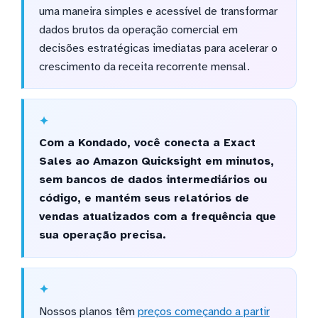
uma maneira simples e acessível de transformar
dados brutos da operação comercial em
decisões estratégicas imediatas para acelerar o
crescimento da receita recorrente mensal.
Com a Kondado, você conecta a Exact
Sales ao Amazon Quicksight em minutos,
sem bancos de dados intermediários ou
código, e mantém seus relatórios de
vendas atualizados com a frequência que
sua operação precisa.
Nossos planos têm
preços começando a partir