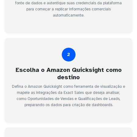
fonte de dados e autentique suas credenciais da plataforma
para começar a replicar informações comerciais
automaticamente.
2
Escolha o Amazon Quicksight como
destino
Defina o Amazon Quicksight como ferramenta de visualização e
mapeie as integrações da Exact Sales que deseja analisar,
como Oportunidades de Vendas e Qualificações de Leads,
preparando os dados para criação de dashboards.