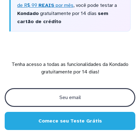
de R$ 99
REAIS
por mês
, você pode testar a
Kondado
gratuitamente por 14 dias
sem
cartão de crédito
Tenha acesso a todas as funcionalidades da Kondado
gratuitamente por 14 dias!
Comece seu Teste Grátis