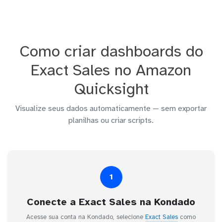
Como criar dashboards do
Exact Sales no Amazon
Quicksight
Visualize seus dados automaticamente — sem exportar
planilhas ou criar scripts.
1
Conecte a Exact Sales na Kondado
Acesse sua conta na Kondado, selecione
Exact Sales
como