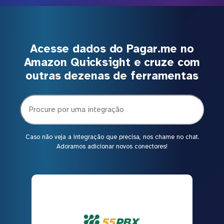
Acesse dados do Pagar.me no
Amazon Quicksight e cruze com
outras dezenas de ferramentas
Caso não veja a integração que precisa, nos chame no chat.
Adoramos adicionar novos conectores!