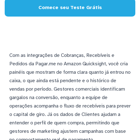
Comece seu Teste Grátis
Com as integrações de Cobranças, Recebíveis e
Pedidos da Pagar.me no Amazon Quicksight, você cria
painéis que mostram de forma clara quanto já entrou no
caixa, o que ainda está pendente e o histórico de
vendas por período. Gestores comerciais identificam
gargalos na conversão, enquanto a equipe de
operações acompanha o fluxo de recebíveis para prever
o capital de giro. Já os dados de Clientes ajudam a
entender o perfil de quem compra, permitindo que
gestores de marketing ajustem campanhas com base
no comportamento real de pagamento.