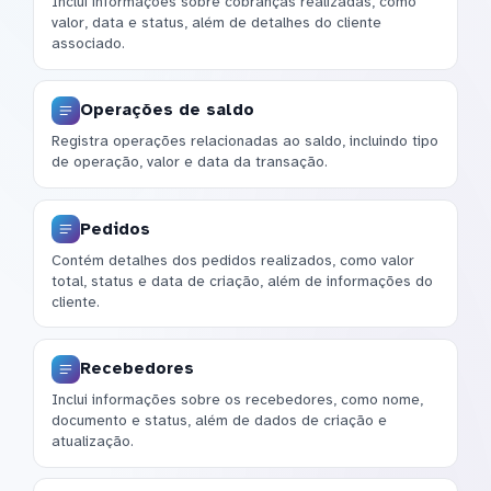
Inclui informações sobre cobranças realizadas, como
valor, data e status, além de detalhes do cliente
associado.
Operações de saldo
Registra operações relacionadas ao saldo, incluindo tipo
de operação, valor e data da transação.
Pedidos
Contém detalhes dos pedidos realizados, como valor
total, status e data de criação, além de informações do
cliente.
Recebedores
Inclui informações sobre os recebedores, como nome,
documento e status, além de dados de criação e
atualização.