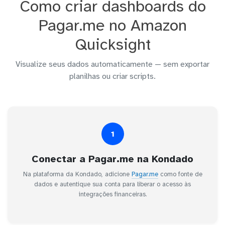
Como criar dashboards do
Pagar.me no Amazon
Quicksight
Visualize seus dados automaticamente — sem exportar
planilhas ou criar scripts.
1
Conectar a Pagar.me na Kondado
Na plataforma da Kondado, adicione
Pagar.me
como fonte de
dados e autentique sua conta para liberar o acesso às
integrações financeiras.