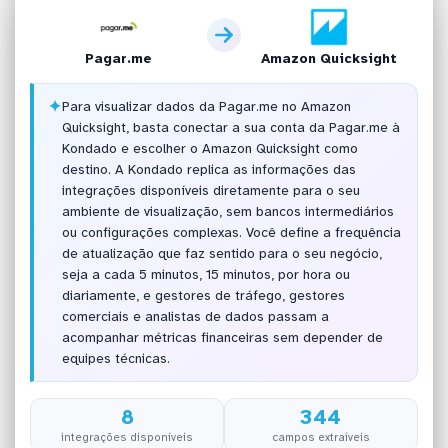
Pagar.me
Amazon Quicksight
✦
Para visualizar dados da Pagar.me no Amazon
Quicksight, basta conectar a sua conta da Pagar.me à
Kondado e escolher o Amazon Quicksight como
destino. A Kondado replica as informações das
integrações disponíveis diretamente para o seu
ambiente de visualização, sem bancos intermediários
ou configurações complexas. Você define a frequência
de atualização que faz sentido para o seu negócio,
seja a cada 5 minutos, 15 minutos, por hora ou
diariamente, e gestores de tráfego, gestores
comerciais e analistas de dados passam a
acompanhar métricas financeiras sem depender de
equipes técnicas.
8
344
integrações disponíveis
campos extraíveis