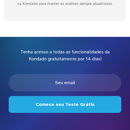
na Kondado para manter as análises sempre atualizadas.
Tenha acesso a todas as funcionalidades da
Kondado gratuitamente por 14 dias!
Comece seu Teste Grátis