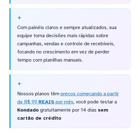
Com painéis claros e sempre atualizados, sua
equipe toma decisões mais rápidas sobre
campanhas, vendas e controle de recebíveis,
focando no crescimento em vez de perder
tempo com planilhas manuais.
Nossos planos têm
preços começando a partir
de R$ 99
REAIS
por mês
, você pode testar a
Kondado
gratuitamente por 14 dias
sem
cartão de crédito