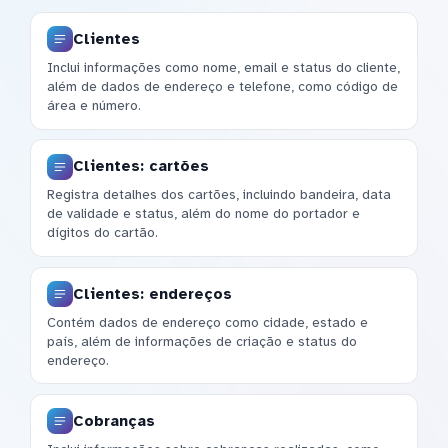
Clientes
Inclui informações como nome, email e status do cliente,
além de dados de endereço e telefone, como código de
área e número.
Clientes: cartões
Registra detalhes dos cartões, incluindo bandeira, data
de validade e status, além do nome do portador e
dígitos do cartão.
Clientes: endereços
Contém dados de endereço como cidade, estado e
país, além de informações de criação e status do
endereço.
Cobranças