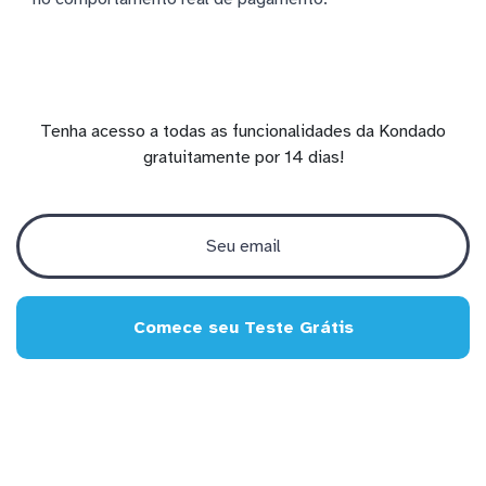
Tenha acesso a todas as funcionalidades da Kondado
gratuitamente por 14 dias!
Comece seu Teste Grátis