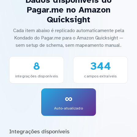
Pagar.me no Amazon
Quicksight
Cada item abaixo é replicado automaticamente pela
Kondado do Pagar.me para o Amazon Quicksight —
sem setup de schema, sem mapeamento manual.
8
344
integrações disponíveis
campos extraíveis
∞
Auto-atualizado
Integrações disponíveis