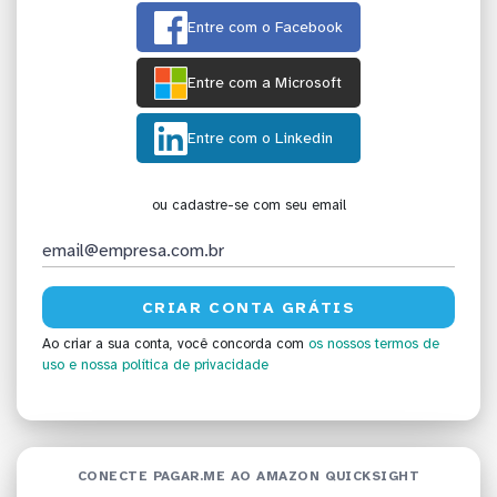
Entre com o Facebook
Entre com a Microsoft
Entre com o Linkedin
ou cadastre-se com seu email
Ao criar a sua conta, você concorda com
os nossos termos de
uso
e nossa política de privacidade
CONECTE PAGAR.ME AO AMAZON QUICKSIGHT