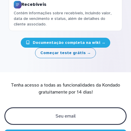
Recebíveis
Contém informações sobre recebíveis, incluindo valor,
data de vencimento e status, além de detalhes do
cliente associado.
Documentação completa na wiki →
Começar teste grátis →
Tenha acesso a todas as funcionalidades da Kondado
gratuitamente por 14 dias!