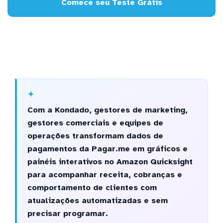
Comece seu Teste Grátis
Com a Kondado, gestores de marketing,
gestores comerciais e equipes de
operações transformam dados de
pagamentos da Pagar.me em gráficos e
painéis interativos no Amazon Quicksight
para acompanhar receita, cobranças e
comportamento de clientes com
atualizações automatizadas e sem
precisar programar.