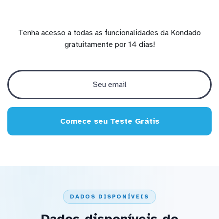
Tenha acesso a todas as funcionalidades da Kondado
gratuitamente por 14 dias!
Comece seu Teste Grátis
DADOS DISPONÍVEIS
Dados disponíveis do