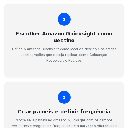
2
Escolher Amazon Quicksight como
destino
Defina o Amazon Quicksight como local de destino e selecione
as integrações que deseja replicar, como Cobranças,
Recebíveis e Pedidos.
3
Criar painéis e definir frequência
Monte seus painéis no Amazon Quicksight com os campos
replicados e programe a frequência de atualização diretamente