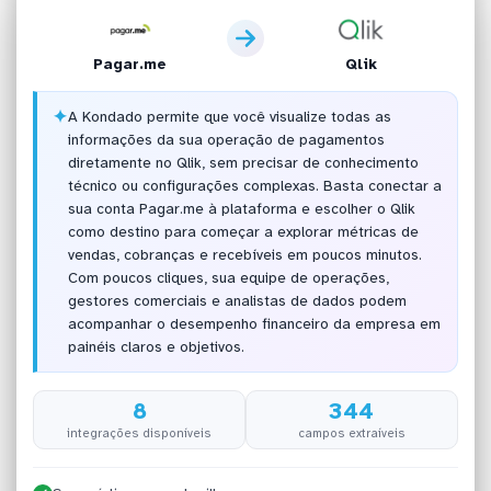
Pagar.me
Qlik
✦
A Kondado permite que você visualize todas as
informações da sua operação de pagamentos
diretamente no Qlik, sem precisar de conhecimento
técnico ou configurações complexas. Basta conectar a
sua conta Pagar.me à plataforma e escolher o Qlik
como destino para começar a explorar métricas de
vendas, cobranças e recebíveis em poucos minutos.
Com poucos cliques, sua equipe de operações,
gestores comerciais e analistas de dados podem
acompanhar o desempenho financeiro da empresa em
painéis claros e objetivos.
8
344
integrações disponíveis
campos extraíveis