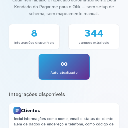
Kondado do Pagar.me para o Qlik — sem setup de
schema, sem mapeamento manual.
8
344
integrações disponíveis
campos extraíveis
∞
Auto-atualizado
Integrações disponíveis
Clientes
Inclui informações como nome, email e status do cliente,
além de dados de endereço e telefone, como código de