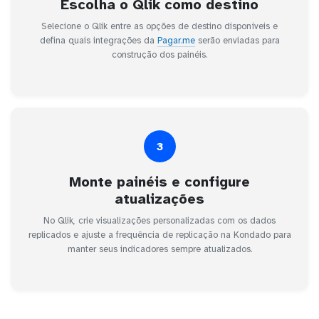
Escolha o Qlik como destino
Selecione o Qlik entre as opções de destino disponíveis e
defina quais integrações da
Pagar.me
serão enviadas para
construção dos painéis.
3
Monte painéis e configure
atualizações
No Qlik, crie visualizações personalizadas com os dados
replicados e ajuste a frequência de replicação na Kondado para
manter seus indicadores sempre atualizados.