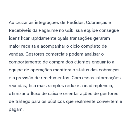
Ao cruzar as integrações de Pedidos, Cobranças e
Recebíveis da Pagar.me no Qlik, sua equipe consegue
identificar rapidamente quais transações geraram
maior receita e acompanhar o ciclo completo de
vendas. Gestores comerciais podem analisar o
comportamento de compra dos clientes enquanto a
equipe de operações monitora o status das cobranças
e a previsão de recebimentos. Com essas informações
reunidas, fica mais simples reduzir a inadimplência,
otimizar o fluxo de caixa e orientar ações de gestores
de tráfego para os públicos que realmente convertem e
pagam.