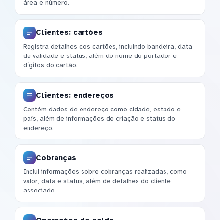
área e número.
Clientes: cartões
Registra detalhes dos cartões, incluindo bandeira, data
de validade e status, além do nome do portador e
dígitos do cartão.
Clientes: endereços
Contém dados de endereço como cidade, estado e
país, além de informações de criação e status do
endereço.
Cobranças
Inclui informações sobre cobranças realizadas, como
valor, data e status, além de detalhes do cliente
associado.