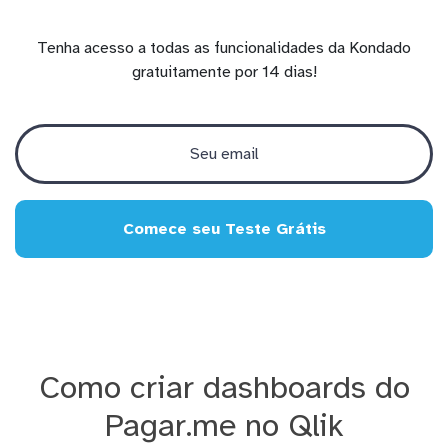
Tenha acesso a todas as funcionalidades da Kondado
gratuitamente por 14 dias!
Comece seu Teste Grátis
Como criar dashboards do
Pagar.me no Qlik