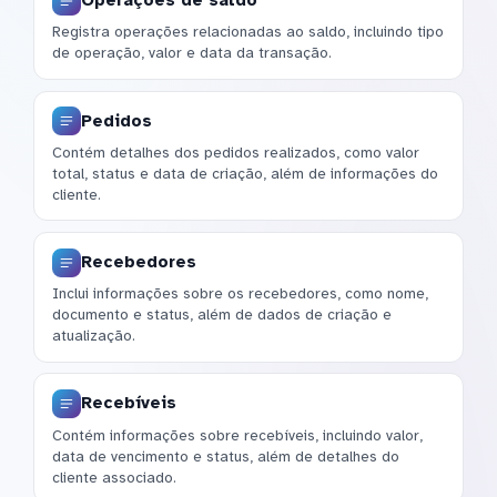
Operações de saldo
Registra operações relacionadas ao saldo, incluindo tipo
de operação, valor e data da transação.
Pedidos
Contém detalhes dos pedidos realizados, como valor
total, status e data de criação, além de informações do
cliente.
Recebedores
Inclui informações sobre os recebedores, como nome,
documento e status, além de dados de criação e
atualização.
Recebíveis
Contém informações sobre recebíveis, incluindo valor,
data de vencimento e status, além de detalhes do
cliente associado.