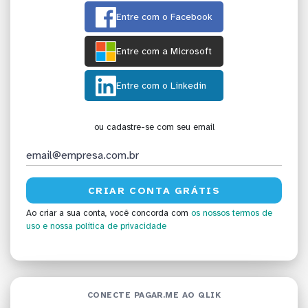
Entre com o Facebook
Entre com a Microsoft
Entre com o Linkedin
ou cadastre-se com seu email
Ao criar a sua conta, você concorda com
os nossos termos de
uso
e nossa política de privacidade
CONECTE PAGAR.ME AO QLIK