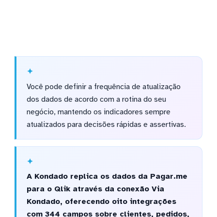
Você pode definir a frequência de atualização
dos dados de acordo com a rotina do seu
negócio, mantendo os indicadores sempre
atualizados para decisões rápidas e assertivas.
A Kondado replica os dados da Pagar.me
para o Qlik através da conexão Via
Kondado, oferecendo oito integrações
com 344 campos sobre clientes, pedidos,