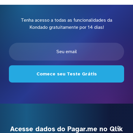
Tenha acesso a todas as funcionalidades da
Kondado gratuitamente por 14 dias!
Comece seu Teste Grátis
Acesse dados do Pagar.me no Qlik