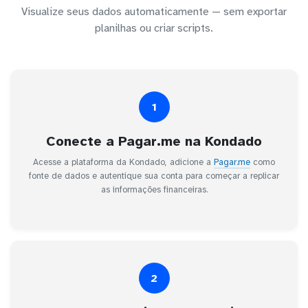
Visualize seus dados automaticamente — sem exportar
planilhas ou criar scripts.
1
Conecte a Pagar.me na Kondado
Acesse a plataforma da Kondado, adicione a
Pagar.me
como
fonte de dados e autentique sua conta para começar a replicar
as informações financeiras.
2