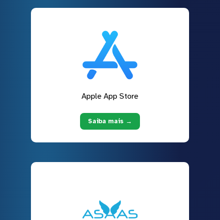
Apple App Store
Saiba mais →