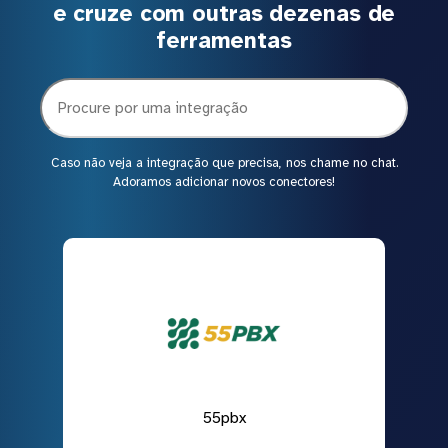
e cruze com outras dezenas de
ferramentas
Caso não veja a integração que precisa, nos chame no chat.
Adoramos adicionar novos conectores!
55pbx