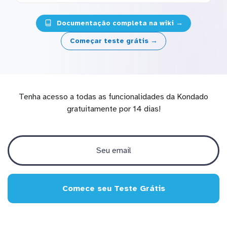
Documentação completa na wiki →
Começar teste grátis →
Tenha acesso a todas as funcionalidades da Kondado
gratuitamente por 14 dias!
Comece seu Teste Grátis