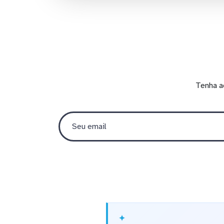
Tenha a