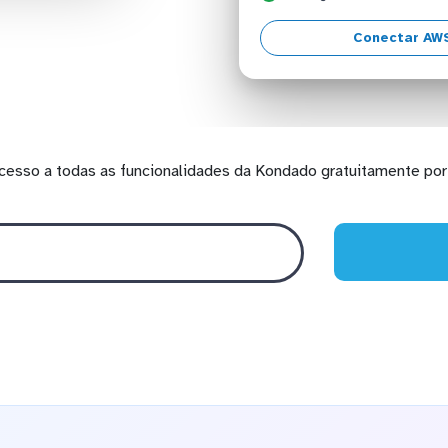
Conectar AW
cesso a todas as funcionalidades da Kondado gratuitamente por 