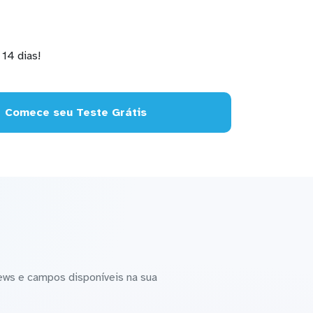
14 dias!
Comece seu Teste Grátis
ews e campos disponíveis na sua