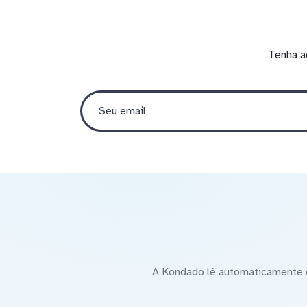
Tenha a
A Kondado lê automaticamente o