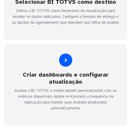
Selecionar BI TOTVS como destino
Defina o BI TOTVS como ferramenta de visualização para
receber os dados replicados. Configure o formato de entrega e
as opções de agendamento que atendem sua rotina de análise.
3
Criar dashboards e configurar
atualização
Acesse o BI TOTVS e monte painéis personalizados com as
métricas disponíveis. Ajuste na Kondado a frequência de
replicação para manter suas análises atualizadas
automaticamente.