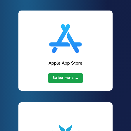
Apple App Store
Saiba mais →