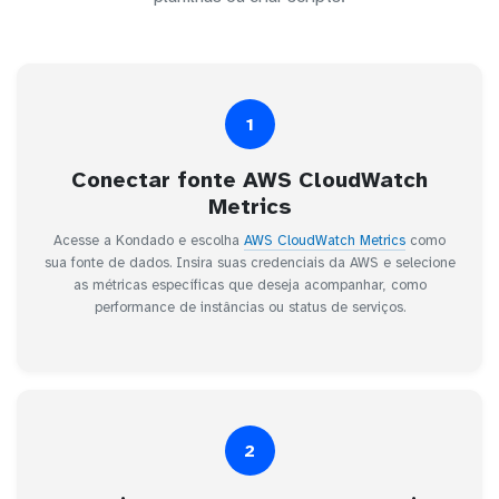
1
Conectar fonte AWS CloudWatch
Metrics
Acesse a Kondado e escolha
AWS CloudWatch Metrics
como
sua fonte de dados. Insira suas credenciais da AWS e selecione
as métricas específicas que deseja acompanhar, como
performance de instâncias ou status de serviços.
2