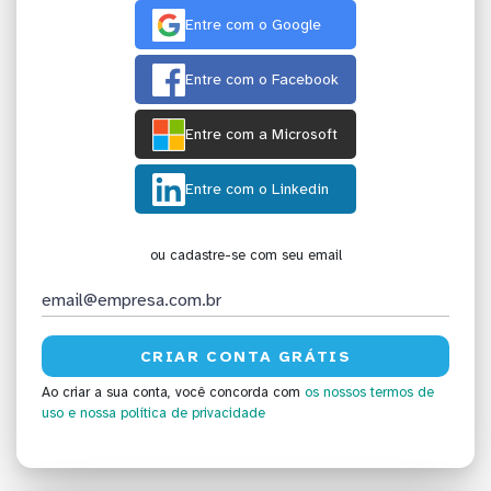
Entre com o Google
Entre com o Facebook
Entre com a Microsoft
Entre com o Linkedin
ou cadastre-se com seu email
Ao criar a sua conta, você concorda com
os nossos termos de
uso
e nossa política de privacidade