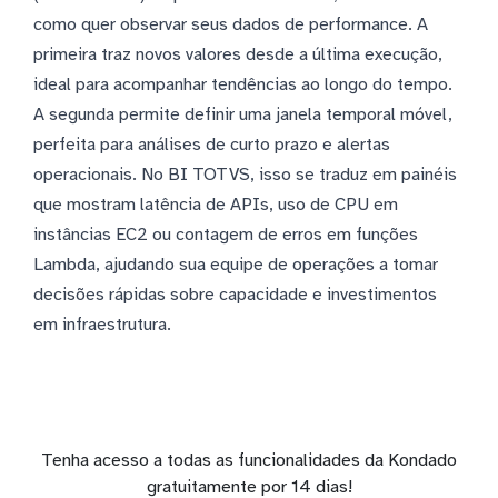
como quer observar seus dados de performance. A
primeira traz novos valores desde a última execução,
ideal para acompanhar tendências ao longo do tempo.
A segunda permite definir uma janela temporal móvel,
perfeita para análises de curto prazo e alertas
operacionais. No BI TOTVS, isso se traduz em painéis
que mostram latência de APIs, uso de CPU em
instâncias EC2 ou contagem de erros em funções
Lambda, ajudando sua equipe de operações a tomar
decisões rápidas sobre capacidade e investimentos
em infraestrutura.
Tenha acesso a todas as funcionalidades da Kondado
gratuitamente por 14 dias!