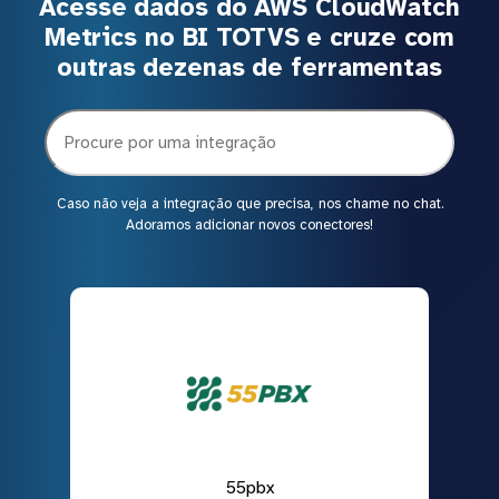
Acesse dados do AWS CloudWatch
Metrics no BI TOTVS e cruze com
outras dezenas de ferramentas
Caso não veja a integração que precisa, nos chame no chat.
Adoramos adicionar novos conectores!
55pbx