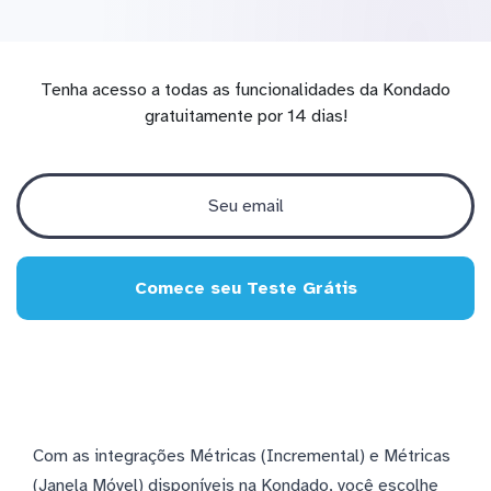
Tenha acesso a todas as funcionalidades da Kondado
gratuitamente por 14 dias!
Comece seu Teste Grátis
Com as integrações Métricas (Incremental) e Métricas
(Janela Móvel) disponíveis na Kondado, você escolhe