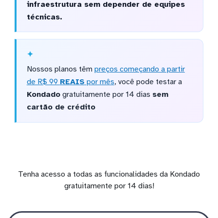
infraestrutura sem depender de equipes
técnicas.
Nossos planos têm
preços começando a partir
de R$ 99
REAIS
por mês
, você pode testar a
Kondado
gratuitamente por 14 dias
sem
cartão de crédito
Tenha acesso a todas as funcionalidades da Kondado
gratuitamente por 14 dias!