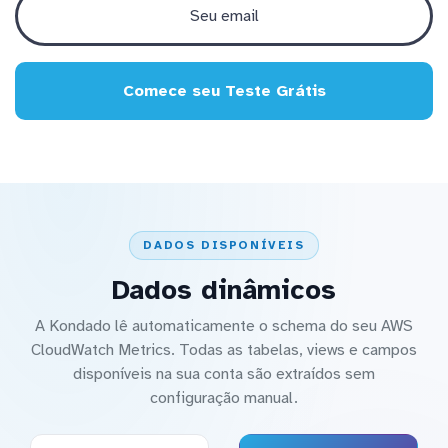
Comece seu Teste Grátis
DADOS DISPONÍVEIS
Dados dinâmicos
A Kondado lê automaticamente o schema do seu AWS
CloudWatch Metrics. Todas as tabelas, views e campos
disponíveis na sua conta são extraídos sem
configuração manual.