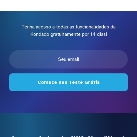
Tenha acesso a todas as funcionalidades da
Kondado gratuitamente por 14 dias!
Comece seu Teste Grátis