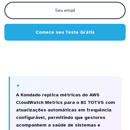
Comece seu Teste Grátis
A Kondado replica métricas do AWS
CloudWatch Metrics para o BI TOTVS com
atualizações automáticas em frequência
configurável, permitindo que gestores
acompanhem a saúde de sistemas e