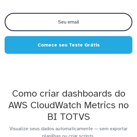
Comece seu Teste Grátis
Como criar dashboards do
AWS CloudWatch Metrics no
BI TOTVS
Visualize seus dados automaticamente — sem exportar
planilhas ou criar scripts.