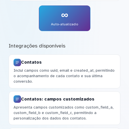
∞
Auto-atualizado
Integrações disponíveis
Contatos
Inclui campos como uuid, email e created_at, permitindo
o acompanhamento de cada contato e sua última
conversão.
Contatos: campos customizados
Apresenta campos customizados como custom_field_a,
custom_field_b e custom_field_c, permitindo a
personalização dos dados dos contatos.