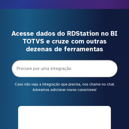
Acesse dados do RDStation no BI
TOTVS e cruze com outras
dezenas de ferramentas
Caso não veja a integração que precisa, nos chame no chat.
Adoramos adicionar novos conectores!