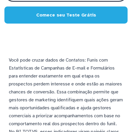
Comece seu Teste Grátis
Você pode cruzar dados de Contatos: Funis com
Estatísticas de Campanhas de E-mail e Formulários
para entender exatamente em qual etapa os
prospectos perdem interesse e onde estão as maiores
chances de conversão. Essa combinação permite que
gestores de marketing identifiquem quais ações geram
mais oportunidades qualificadas e ajuda gestores
comerciais a priorizar acompanhamentos com base no
comportamento real dos prospectos dentro do funil.
No BI TOTVS, esses indicadores viram painéis claros