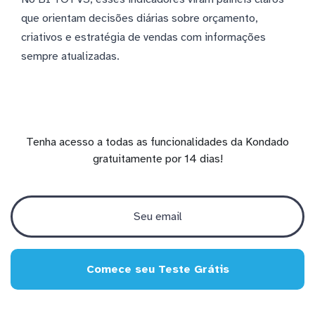
que orientam decisões diárias sobre orçamento,
criativos e estratégia de vendas com informações
sempre atualizadas.
Tenha acesso a todas as funcionalidades da Kondado
gratuitamente por 14 dias!
Comece seu Teste Grátis