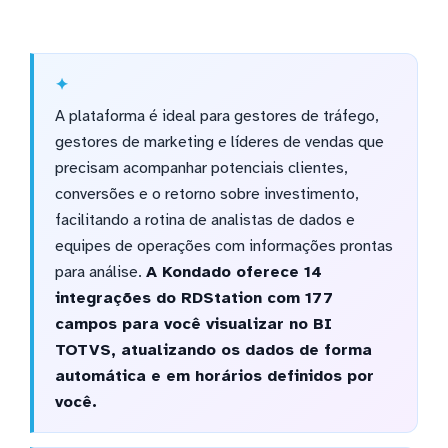
A plataforma é ideal para gestores de tráfego,
gestores de marketing e líderes de vendas que
precisam acompanhar potenciais clientes,
conversões e o retorno sobre investimento,
facilitando a rotina de analistas de dados e
equipes de operações com informações prontas
para análise.
A Kondado oferece 14
integrações do RDStation com 177
campos para você visualizar no BI
TOTVS, atualizando os dados de forma
automática e em horários definidos por
você.