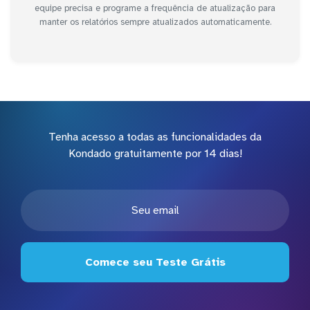
equipe precisa e programe a frequência de atualização para
manter os relatórios sempre atualizados automaticamente.
Tenha acesso a todas as funcionalidades da
Kondado gratuitamente por 14 dias!
Comece seu Teste Grátis