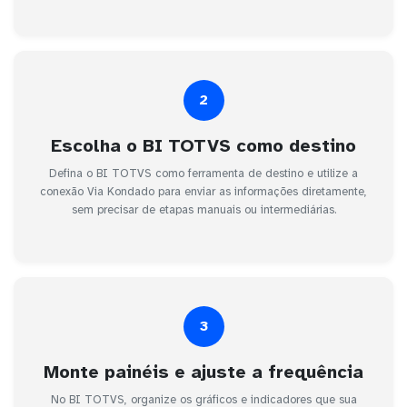
2
Escolha o BI TOTVS como destino
Defina o BI TOTVS como ferramenta de destino e utilize a
conexão Via Kondado para enviar as informações diretamente,
sem precisar de etapas manuais ou intermediárias.
3
Monte painéis e ajuste a frequência
No BI TOTVS, organize os gráficos e indicadores que sua