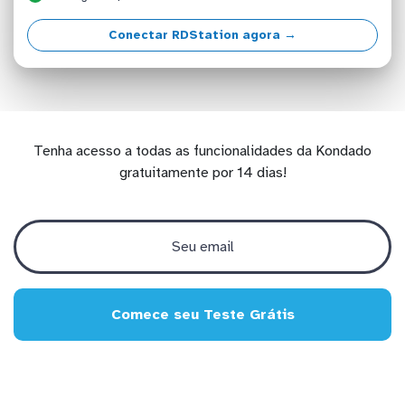
Conectar RDStation agora →
Tenha acesso a todas as funcionalidades da Kondado
gratuitamente por 14 dias!
Comece seu Teste Grátis