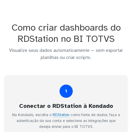
Como criar dashboards do
RDStation no BI TOTVS
Visualize seus dados automaticamente — sem exportar
planilhas ou criar scripts.
1
Conectar o RDStation à Kondado
Na Kondado, escolha o
RDStation
como fonte de dados, faça a
autenticação da sua conta e selecione as integrações que
deseja enviar para o BI TOTVS.