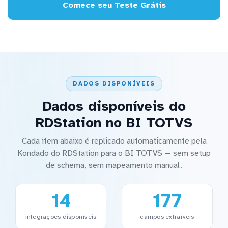
Comece seu Teste Grátis
DADOS DISPONÍVEIS
Dados disponíveis do
RDStation no BI TOTVS
Cada item abaixo é replicado automaticamente pela
Kondado do RDStation para o BI TOTVS — sem setup
de schema, sem mapeamento manual.
14
177
integrações disponíveis
campos extraíveis