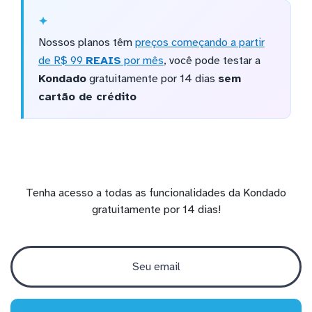
Nossos planos têm
preços começando a partir
de R$ 99
REAIS
por mês
, você pode testar a
Kondado
gratuitamente por 14 dias
sem
cartão de crédito
Tenha acesso a todas as funcionalidades da Kondado
gratuitamente por 14 dias!