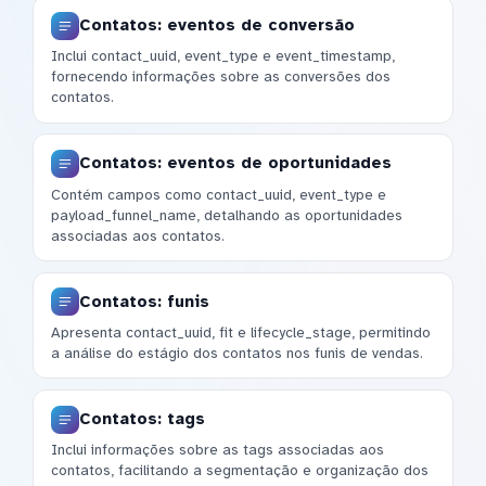
Contatos: eventos de conversão
Inclui contact_uuid, event_type e event_timestamp,
fornecendo informações sobre as conversões dos
contatos.
Contatos: eventos de oportunidades
Contém campos como contact_uuid, event_type e
payload_funnel_name, detalhando as oportunidades
associadas aos contatos.
Contatos: funis
Apresenta contact_uuid, fit e lifecycle_stage, permitindo
a análise do estágio dos contatos nos funis de vendas.
Contatos: tags
Inclui informações sobre as tags associadas aos
contatos, facilitando a segmentação e organização dos