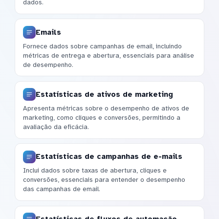
dados.
Emails
Fornece dados sobre campanhas de email, incluindo
métricas de entrega e abertura, essenciais para análise
de desempenho.
Estatísticas de ativos de marketing
Apresenta métricas sobre o desempenho de ativos de
marketing, como cliques e conversões, permitindo a
avaliação da eficácia.
Estatísticas de campanhas de e-mails
Inclui dados sobre taxas de abertura, cliques e
conversões, essenciais para entender o desempenho
das campanhas de email.
Estatísticas de fluxos de automação