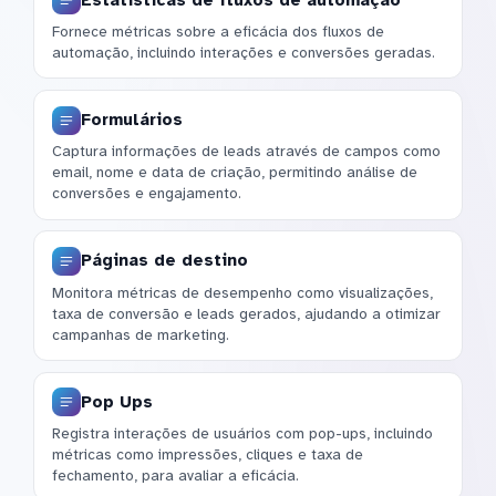
Fornece métricas sobre a eficácia dos fluxos de
automação, incluindo interações e conversões geradas.
Formulários
Captura informações de leads através de campos como
email, nome e data de criação, permitindo análise de
conversões e engajamento.
Páginas de destino
Monitora métricas de desempenho como visualizações,
taxa de conversão e leads gerados, ajudando a otimizar
campanhas de marketing.
Pop Ups
Registra interações de usuários com pop-ups, incluindo
métricas como impressões, cliques e taxa de
fechamento, para avaliar a eficácia.