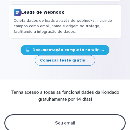
Leads de Webhook
Coleta dados de leads através de webhooks, incluindo
campos como email, nome e origem do tráfego,
facilitando a integração de dados.
Documentação completa na wiki →
Começar teste grátis →
Tenha acesso a todas as funcionalidades da Kondado
gratuitamente por 14 dias!