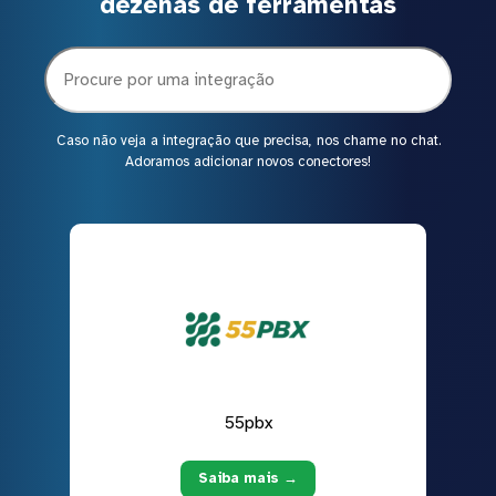
dezenas de ferramentas
Caso não veja a integração que precisa, nos chame no chat.
Adoramos adicionar novos conectores!
55pbx
Saiba mais →