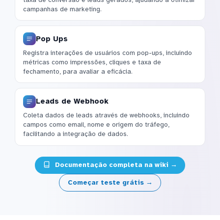
campanhas de marketing.
Pop Ups
Registra interações de usuários com pop-ups, incluindo
métricas como impressões, cliques e taxa de
fechamento, para avaliar a eficácia.
Leads de Webhook
Coleta dados de leads através de webhooks, incluindo
campos como email, nome e origem do tráfego,
facilitando a integração de dados.
Documentação completa na wiki →
Começar teste grátis →