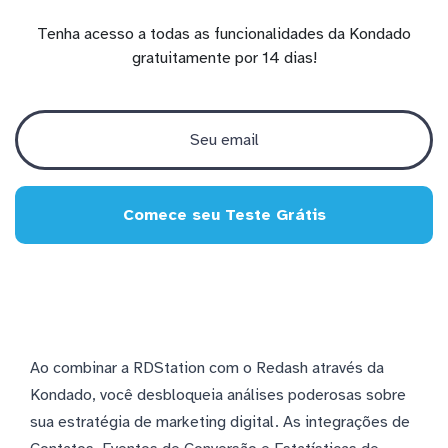
Tenha acesso a todas as funcionalidades da Kondado
gratuitamente por 14 dias!
Comece seu Teste Grátis
Ao combinar a RDStation com o Redash através da
Kondado, você desbloqueia análises poderosas sobre
sua estratégia de marketing digital. As integrações de