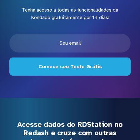
Tenha acesso a todas as funcionalidades da
Kondado gratuitamente por 14 dias!
Comece seu Teste Grátis
Acesse dados do RDStation no
Redash e cruze com outras