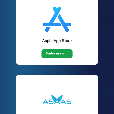
Apple App Store
Saiba mais →