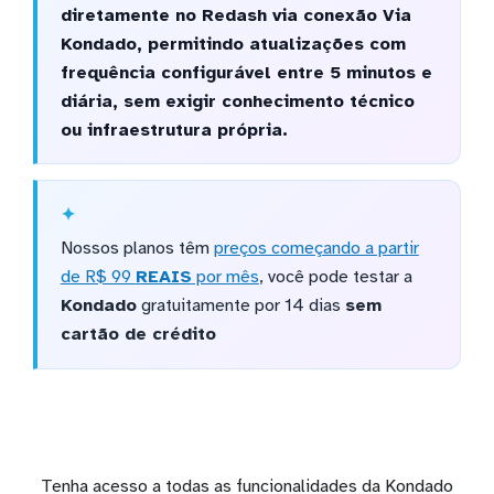
diretamente no Redash via conexão Via
Kondado, permitindo atualizações com
frequência configurável entre 5 minutos e
diária, sem exigir conhecimento técnico
ou infraestrutura própria.
Nossos planos têm
preços começando a partir
de R$ 99
REAIS
por mês
, você pode testar a
Kondado
gratuitamente por 14 dias
sem
cartão de crédito
Tenha acesso a todas as funcionalidades da Kondado