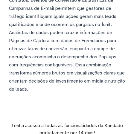
Contatos, Eventos de Conversão e Estatísticas de
Campanhas de E-mail permitem que gestores de
tráfego identifiquem quais ações geram mais leads
qualificados e onde ocorrem os gargalos no funil.
Analistas de dados podem cruzar informações de
Páginas de Captura com dados de Formulários para
otimizar taxas de conversão, enquanto a equipe de
operações acompanha o desempenho dos Pop-ups
com frequências configuráveis. Essa combinação
transforma números brutos em visualizações claras que
orientam decisões de investimento em mídia e nutrição
de leads.
Tenha acesso a todas as funcionalidades da Kondado
gratuitamente por 14 dias!