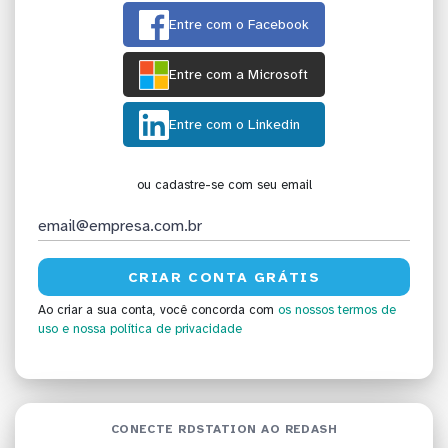
Entre com o Facebook
Entre com a Microsoft
Entre com o Linkedin
ou cadastre-se com seu email
Ao criar a sua conta, você concorda com
os nossos termos de
uso
e nossa política de privacidade
CONECTE RDSTATION AO REDASH