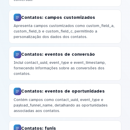
Contatos: campos customizados
Apresenta campos customizados como custom_field_a,
custom_field_b e custom_field_c, permitindo a
personalização dos dados dos contatos.
Contatos: eventos de conversão
Inclui contact_uuid, event_type e event_timestamp,
fornecendo informações sobre as conversões dos
contatos.
Contatos: eventos de oportunidades
Contém campos como contact_uuid, event_type e
payload_funnel_name, detalhando as oportunidades
associadas aos contatos.
Contatos: funis