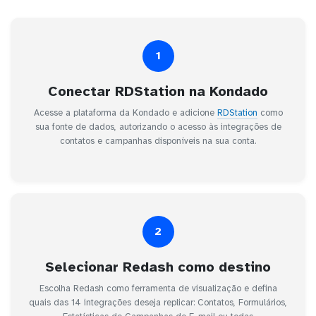
1
Conectar RDStation na Kondado
Acesse a plataforma da Kondado e adicione
RDStation
como
sua fonte de dados, autorizando o acesso às integrações de
contatos e campanhas disponíveis na sua conta.
2
Selecionar Redash como destino
Escolha Redash como ferramenta de visualização e defina
quais das 14 integrações deseja replicar: Contatos, Formulários,