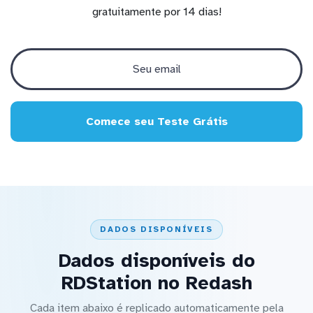
gratuitamente por 14 dias!
Comece seu Teste Grátis
DADOS DISPONÍVEIS
Dados disponíveis do
RDStation no Redash
Cada item abaixo é replicado automaticamente pela