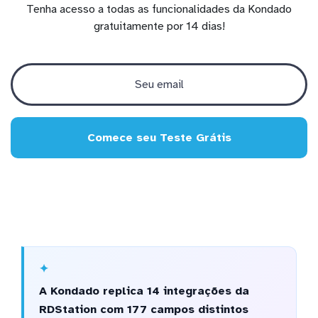
Tenha acesso a todas as funcionalidades da Kondado
gratuitamente por 14 dias!
Comece seu Teste Grátis
A Kondado replica 14 integrações da
RDStation com 177 campos distintos