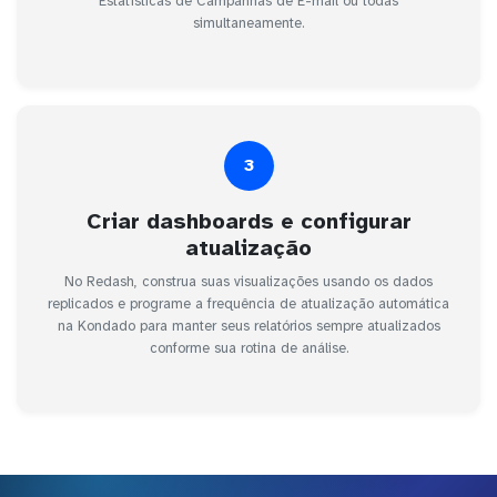
Estatísticas de Campanhas de E-mail ou todas
simultaneamente.
3
Criar dashboards e configurar
atualização
No Redash, construa suas visualizações usando os dados
replicados e programe a frequência de atualização automática
na Kondado para manter seus relatórios sempre atualizados
conforme sua rotina de análise.