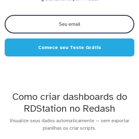
Comece seu Teste Grátis
Como criar dashboards do
RDStation no Redash
Visualize seus dados automaticamente — sem exportar
planilhas ou criar scripts.