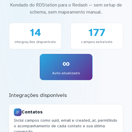
Kondado do RDStation para o Redash — sem setup de
schema, sem mapeamento manual.
14
177
integrações disponíveis
campos extraíveis
∞
Auto-atualizado
Integrações disponíveis
Contatos
Inclui campos como uuid, email e created_at, permitindo
o acompanhamento de cada contato e sua última
conversão.