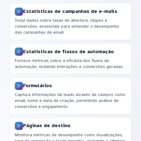
Estatísticas de campanhas de e-mails
Inclui dados sobre taxas de abertura, cliques e
conversões, essenciais para entender o desempenho
das campanhas de email.
Estatísticas de fluxos de automação
Fornece métricas sobre a eficácia dos fluxos de
automação, incluindo interações e conversões geradas.
Formulários
Captura informações de leads através de campos como
email, nome e data de criação, permitindo análise de
conversões e engajamento.
Páginas de destino
Monitora métricas de desempenho como visualizações,
taxa de conversão e leads gerados, ajudando a otimizar