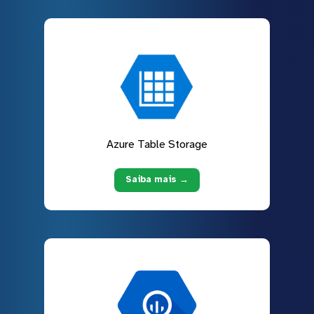
Azure Table Storage
Saiba mais →