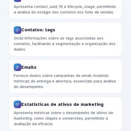
Apresenta contact_uuid, fit e lifecycle_stage, permitindo
a análise do estágio dos contatos nos funis de vendas.
Contatos: tags
Inclui informações sobre as tags associadas aos
contatos, facilitando a segmentação e organização dos
dados.
Emails
Fornece dados sobre campanhas de email, incluindo
métricas de entrega e abertura, essenciais para análise
de desempenho.
Estatísticas de ativos de marketing
Apresenta métricas sobre o desempenho de ativos de
marketing, como cliques e conversões, permitindo a
avaliação da eficácia.