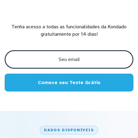
Tenha acesso a todas as funcionalidades da Kondado
gratuitamente por 14 dias!
Comece seu Teste Grátis
DADOS DISPONÍVEIS