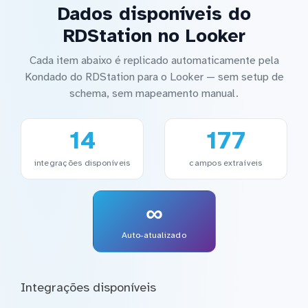
Dados disponíveis do
RDStation no Looker
Cada item abaixo é replicado automaticamente pela
Kondado do RDStation para o Looker — sem setup de
schema, sem mapeamento manual.
14
177
integrações disponíveis
campos extraíveis
∞
Auto-atualizado
Integrações disponíveis