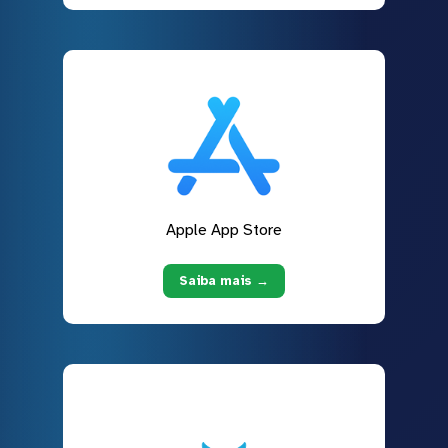
Apple App Store
Saiba mais →