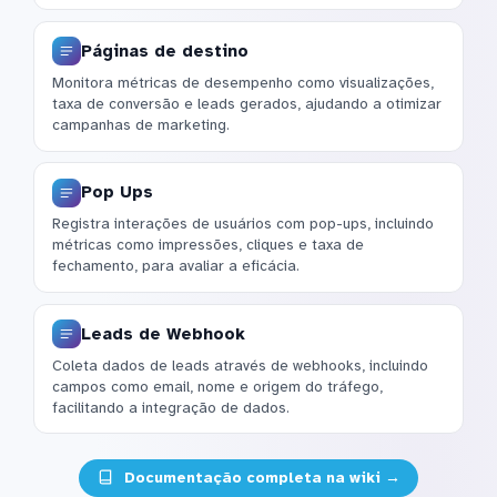
Páginas de destino
Monitora métricas de desempenho como visualizações,
taxa de conversão e leads gerados, ajudando a otimizar
campanhas de marketing.
Pop Ups
Registra interações de usuários com pop-ups, incluindo
métricas como impressões, cliques e taxa de
fechamento, para avaliar a eficácia.
Leads de Webhook
Coleta dados de leads através de webhooks, incluindo
campos como email, nome e origem do tráfego,
facilitando a integração de dados.
Documentação completa na wiki →