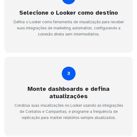
Selecione o Looker como destino
Defina o Looker como ferramenta de visualização para receber
suas integrações de marketing automation, configurando a
conexão direta sem intermediários.
3
Monte dashboards e defina
atualizações
Construa suas visualizações no Looker usando as integrações
de Contatos e Campanhas, e programe a frequência de
replicação para manter relatórios sempre atualizados.