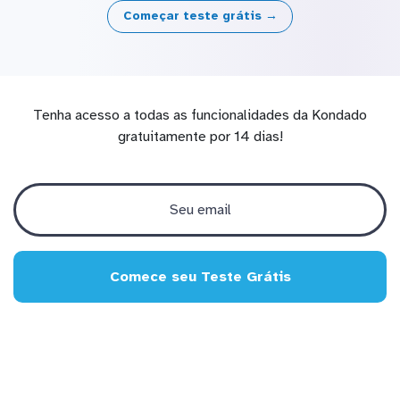
Começar teste grátis →
Tenha acesso a todas as funcionalidades da Kondado
gratuitamente por 14 dias!
Comece seu Teste Grátis