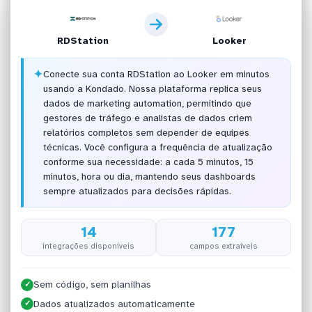
RDStation
Looker
✦
Conecte sua conta RDStation ao Looker em minutos
usando a Kondado. Nossa plataforma replica seus
dados de marketing automation, permitindo que
gestores de tráfego e analistas de dados criem
relatórios completos sem depender de equipes
técnicas. Você configura a frequência de atualização
conforme sua necessidade: a cada 5 minutos, 15
minutos, hora ou dia, mantendo seus dashboards
sempre atualizados para decisões rápidas.
14
177
integrações disponíveis
campos extraíveis
Sem código, sem planilhas
✓
Dados atualizados automaticamente
✓