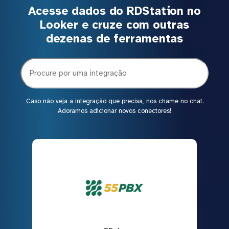
Acesse dados do RDStation no
Looker e cruze com outras
dezenas de ferramentas
Caso não veja a integração que precisa, nos chame no chat.
Adoramos adicionar novos conectores!