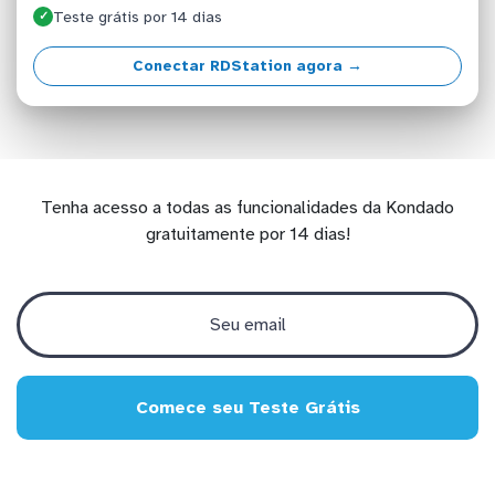
Teste grátis por 14 dias
✓
Conectar RDStation agora →
Tenha acesso a todas as funcionalidades da Kondado
gratuitamente por 14 dias!
Comece seu Teste Grátis