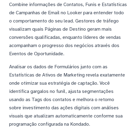
Combine informações de Contatos, Funis e Estatísticas
de Campanhas de Email no Looker para entender todo
o comportamento do seu lead. Gestores de tráfego
visualizam quais Páginas de Destino geram mais
conversões qualificadas, enquanto líderes de vendas
acompanham o progresso dos negócios através dos
Eventos de Oportunidade.
Analisar os dados de Formulários junto com as
Estatísticas de Ativos de Marketing revela exatamente
onde otimizar sua estratégia de captação. Você
identifica gargalos no funil, ajusta segmentações
usando as Tags dos contatos e melhora o retorno
sobre investimento das ações digitais com análises
visuais que atualizam automaticamente conforme sua
programação configurada na Kondado.