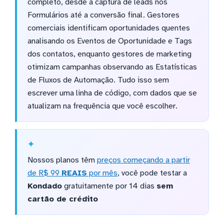
completo, desde a captura de leads nos
Formulários até a conversão final. Gestores
comerciais identificam oportunidades quentes
analisando os Eventos de Oportunidade e Tags
dos contatos, enquanto gestores de marketing
otimizam campanhas observando as Estatísticas
de Fluxos de Automação. Tudo isso sem
escrever uma linha de código, com dados que se
atualizam na frequência que você escolher.
Nossos planos têm
preços começando a partir
de R$ 99
REAIS
por mês
, você pode testar a
Kondado
gratuitamente por 14 dias
sem
cartão de crédito