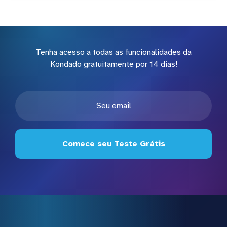
Tenha acesso a todas as funcionalidades da
Kondado gratuitamente por 14 dias!
Comece seu Teste Grátis