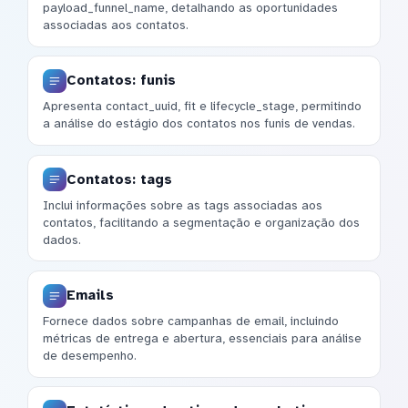
payload_funnel_name, detalhando as oportunidades
associadas aos contatos.
Contatos: funis
Apresenta contact_uuid, fit e lifecycle_stage, permitindo
a análise do estágio dos contatos nos funis de vendas.
Contatos: tags
Inclui informações sobre as tags associadas aos
contatos, facilitando a segmentação e organização dos
dados.
Emails
Fornece dados sobre campanhas de email, incluindo
métricas de entrega e abertura, essenciais para análise
de desempenho.