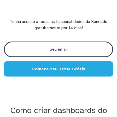
Tenha acesso a todas as funcionalidades da Kondado
gratuitamente por 14 dias!
Comece seu Teste Grátis
Como criar dashboards do