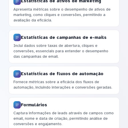
Estatísticas de ativos de marketing
Apresenta métricas sobre o desempenho de ativos de
marketing, como cliques e conversões, permitindo a
avaliação da eficácia.
Estatísticas de campanhas de e-mails
Inclui dados sobre taxas de abertura, cliques e
conversões, essenciais para entender o desempenho
das campanhas de email.
Estatísticas de fluxos de automação
Fornece métricas sobre a eficácia dos fluxos de
automação, incluindo interações e conversões geradas.
Formulários
Captura informações de leads através de campos como
email, nome e data de criação, permitindo análise de
conversões e engajamento.