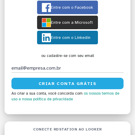
Entre com o Facebook
Entre com a Microsoft
Entre com o Linkedin
ou cadastre-se com seu email
Ao criar a sua conta, você concorda com
os nossos termos de
uso
e nossa política de privacidade
CONECTE RDSTATION AO LOOKER