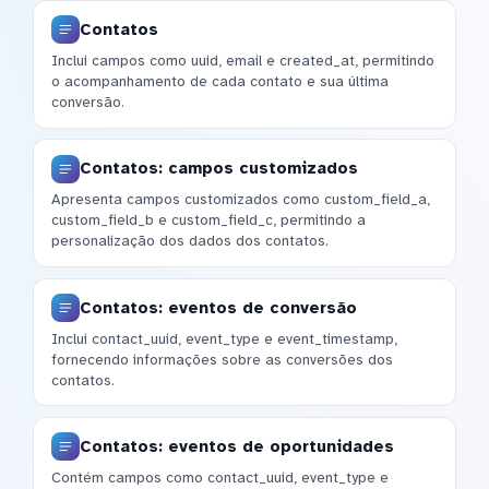
Contatos
Inclui campos como uuid, email e created_at, permitindo
o acompanhamento de cada contato e sua última
conversão.
Contatos: campos customizados
Apresenta campos customizados como custom_field_a,
custom_field_b e custom_field_c, permitindo a
personalização dos dados dos contatos.
Contatos: eventos de conversão
Inclui contact_uuid, event_type e event_timestamp,
fornecendo informações sobre as conversões dos
contatos.
Contatos: eventos de oportunidades
Contém campos como contact_uuid, event_type e