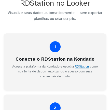
RDStation no Looker
Visualize seus dados automaticamente — sem exportar
planilhas ou criar scripts.
1
Conecte o RDStation na Kondado
Acesse a plataforma da Kondado e escolha
RDStation
como
sua fonte de dados, autorizando o acesso com suas
credenciais de conta.
2