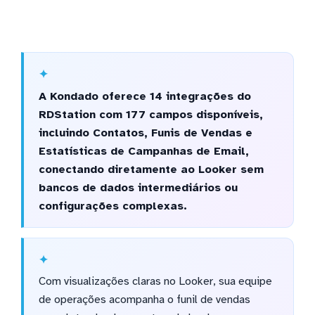
A Kondado oferece 14 integrações do
RDStation com 177 campos disponíveis,
incluindo Contatos, Funis de Vendas e
Estatísticas de Campanhas de Email,
conectando diretamente ao Looker sem
bancos de dados intermediários ou
configurações complexas.
Com visualizações claras no Looker, sua equipe
de operações acompanha o funil de vendas