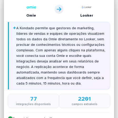
Omie
Looker
✦
A Kondado permite que gestores de marketing,
líderes de vendas e equipes de operações visualizem
todos os dados da Omie diretamente no Looker, sem
precisar de conhecimentos técnicos ou configurações
complexas. Com apenas alguns cliques na plataforma,
você conecta sua conta Omie e escolhe quais
integrações deseja analisar em seus relatórios de
negócio. A replicação acontece de forma
automatizada, mantendo seus dashboards sempre
atualizados com a frequência que você definir, seja a
cada 5 minutos, 15 minutos, hora ou dia.
77
2201
integrações disponíveis
campos extraíveis