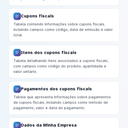
Cupons fiscais
Tabela contendo informações sobre cupons fiscais,
incluindo campos como código, data de emissão e valor
total.
Itens dos cupons fiscais
Tabela detalhando itens associados a cupons fiscais,
com campos como código do produto, quantidade e
valor unitário.
Pagamentos dos cupons fiscais
Tabela que apresenta informações sobre pagamentos
de cupons fiscais, incluindo campos como método de
pagamento, valor e data do pagamento.
Dados da Minha Empresa