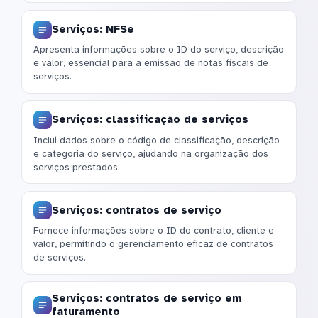
Serviços: NFSe
Apresenta informações sobre o ID do serviço, descrição
e valor, essencial para a emissão de notas fiscais de
serviços.
Serviços: classificação de serviços
Inclui dados sobre o código de classificação, descrição
e categoria do serviço, ajudando na organização dos
serviços prestados.
Serviços: contratos de serviço
Fornece informações sobre o ID do contrato, cliente e
valor, permitindo o gerenciamento eficaz de contratos
de serviços.
Serviços: contratos de serviço em
faturamento