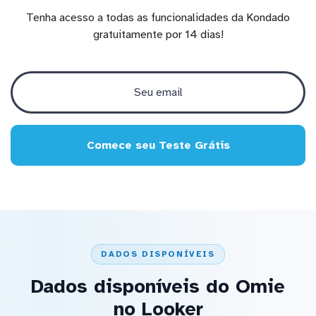
Tenha acesso a todas as funcionalidades da Kondado
gratuitamente por 14 dias!
Comece seu Teste Grátis
DADOS DISPONÍVEIS
Dados disponíveis do Omie
no Looker