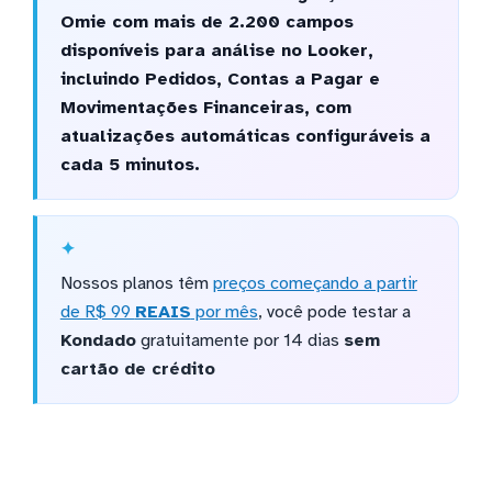
Omie com mais de 2.200 campos
disponíveis para análise no Looker,
incluindo Pedidos, Contas a Pagar e
Movimentações Financeiras, com
atualizações automáticas configuráveis a
cada 5 minutos.
Nossos planos têm
preços começando a partir
de R$ 99
REAIS
por mês
, você pode testar a
Kondado
gratuitamente por 14 dias
sem
cartão de crédito