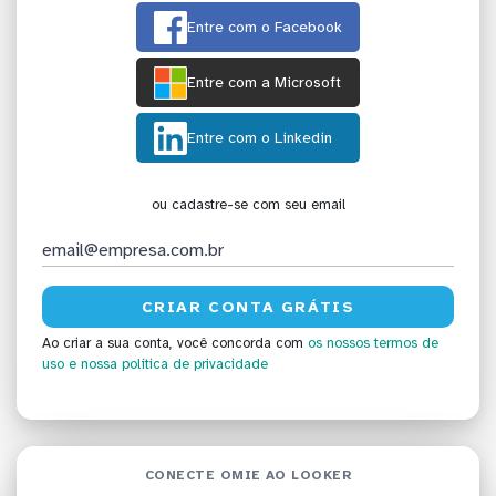
Entre com o Facebook
Entre com a Microsoft
Entre com o Linkedin
ou cadastre-se com seu email
Ao criar a sua conta, você concorda com
os nossos termos de
uso
e nossa política de privacidade
CONECTE OMIE AO LOOKER