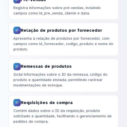
Registra informações sobre pré-vendas, incluindo
campos como id_pre_venda, cliente e data.
Relação de produtos por fornecedor
Apresenta a relação de produtos por fornecedor, com
campos como id_fornecedor, codigo_produto e nome do
produto.
Remessas de produtos
Inclui informações sobre o ID da remessa, código do
produto e quantidade enviada, permitindo rastrear
movimentações de estoque.
Requisições de compra
Contém dados sobre o ID da requisição, produto
solicitado e quantidade, facilitando o gerenciamento de
pedidos de compra.