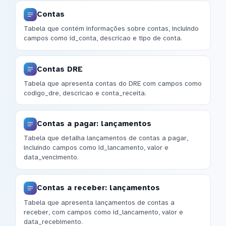
Contas
Tabela que contém informações sobre contas, incluindo
campos como id_conta, descricao e tipo de conta.
Contas DRE
Tabela que apresenta contas do DRE com campos como
codigo_dre, descricao e conta_receita.
Contas a pagar: lançamentos
Tabela que detalha lançamentos de contas a pagar,
incluindo campos como id_lancamento, valor e
data_vencimento.
Contas a receber: lançamentos
Tabela que apresenta lançamentos de contas a
receber, com campos como id_lancamento, valor e
data_recebimento.