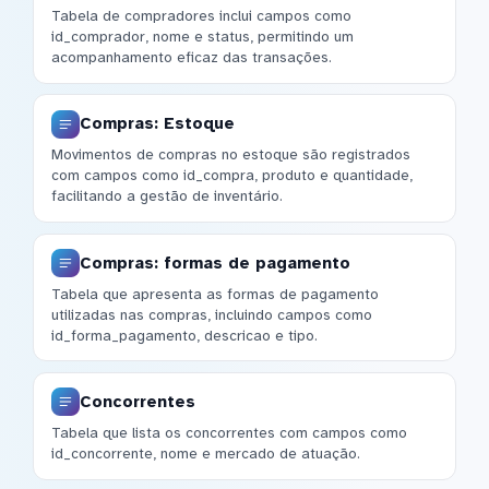
Tabela de compradores inclui campos como
id_comprador, nome e status, permitindo um
acompanhamento eficaz das transações.
Compras: Estoque
Movimentos de compras no estoque são registrados
com campos como id_compra, produto e quantidade,
facilitando a gestão de inventário.
Compras: formas de pagamento
Tabela que apresenta as formas de pagamento
utilizadas nas compras, incluindo campos como
id_forma_pagamento, descricao e tipo.
Concorrentes
Tabela que lista os concorrentes com campos como
id_concorrente, nome e mercado de atuação.