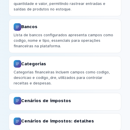
quantidade e valor, permitindo rastrear entradas e
saídas de produtos no estoque.
Bancos
Lista de bancos configurados apresenta campos como
codigo, nome e tipo, essenciais para operações
financeiras na plataforma.
Categorias
Categorias financeiras incluem campos como codigo,
descricao e codigo_dre, utilizados para controlar
receitas e despesas.
Cenários de impostos
Cenários de impostos: detalhes