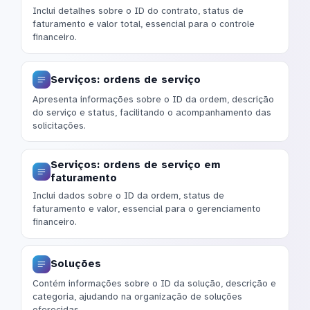
Inclui detalhes sobre o ID do contrato, status de
faturamento e valor total, essencial para o controle
financeiro.
Serviços: ordens de serviço
Apresenta informações sobre o ID da ordem, descrição
do serviço e status, facilitando o acompanhamento das
solicitações.
Serviços: ordens de serviço em
faturamento
Inclui dados sobre o ID da ordem, status de
faturamento e valor, essencial para o gerenciamento
financeiro.
Soluções
Contém informações sobre o ID da solução, descrição e
categoria, ajudando na organização de soluções
oferecidas.