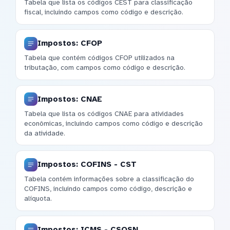
Tabela que lista os códigos CEST para classificação
fiscal, incluindo campos como código e descrição.
Impostos: CFOP
Tabela que contém códigos CFOP utilizados na
tributação, com campos como código e descrição.
Impostos: CNAE
Tabela que lista os códigos CNAE para atividades
econômicas, incluindo campos como código e descrição
da atividade.
Impostos: COFINS - CST
Tabela contém informações sobre a classificação do
COFINS, incluindo campos como código, descrição e
alíquota.
Impostos: ICMS - CSOSN