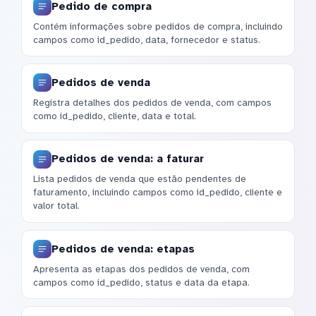
Pedido de compra
Contém informações sobre pedidos de compra, incluindo
campos como id_pedido, data, fornecedor e status.
Pedidos de venda
Registra detalhes dos pedidos de venda, com campos
como id_pedido, cliente, data e total.
Pedidos de venda: a faturar
Lista pedidos de venda que estão pendentes de
faturamento, incluindo campos como id_pedido, cliente e
valor total.
Pedidos de venda: etapas
Apresenta as etapas dos pedidos de venda, com
campos como id_pedido, status e data da etapa.