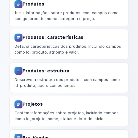
Produtos
Inclui informações sobre produtos, com campos como
codigo_produto, nome, categoria e preço.
Produtos: características
Detalha características dos produtos, incluindo campos
como id_produto, atributo e valor.
Produtos: estrutura
Descreve a estrutura dos produtos, com campos como
id_produto, tipo e componentes.
Projetos
Contém informações sobre projetos, incluindo campos
como id_projeto, nome, status e data de início.
Pré-Vendas