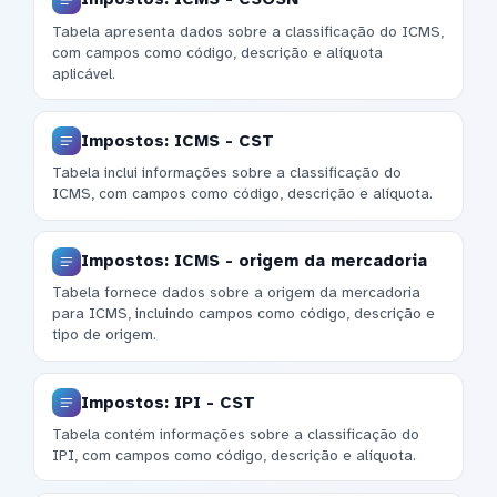
Tabela apresenta dados sobre a classificação do ICMS,
com campos como código, descrição e alíquota
aplicável.
Impostos: ICMS - CST
Tabela inclui informações sobre a classificação do
ICMS, com campos como código, descrição e alíquota.
Impostos: ICMS - origem da mercadoria
Tabela fornece dados sobre a origem da mercadoria
para ICMS, incluindo campos como código, descrição e
tipo de origem.
Impostos: IPI - CST
Tabela contém informações sobre a classificação do
IPI, com campos como código, descrição e alíquota.