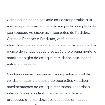
Combinar os dados da Omie no Looker permite criar
análises poderosas sobre o desempenho completo do
seu negócio. Ao cruzar as integrações de Pedidos,
Contas a Receber e Produtos, você consegue
identificar quais itens geram mais receita, acompanhar
o ciclo de vendas desde a cotação até o pagamento, e
monitorar o giro de estoque com dados atualizados
automaticamente.
Gestores comerciais podem acompanhar o funil de
vendas enquanto a equipe de operações visualiza
movimentações de estoque e compras. Essa visão
integrada ajuda a identificar gargalos, otimizar
processos e tomar decisões baseadas em dados