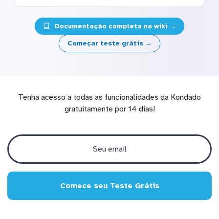
Documentação completa na wiki →
Começar teste grátis →
Tenha acesso a todas as funcionalidades da Kondado
gratuitamente por 14 dias!
Comece seu Teste Grátis