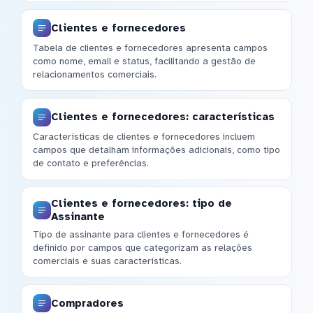
Clientes e fornecedores
Tabela de clientes e fornecedores apresenta campos
como nome, email e status, facilitando a gestão de
relacionamentos comerciais.
Clientes e fornecedores: características
Características de clientes e fornecedores incluem
campos que detalham informações adicionais, como tipo
de contato e preferências.
Clientes e fornecedores: tipo de
Assinante
Tipo de assinante para clientes e fornecedores é
definido por campos que categorizam as relações
comerciais e suas características.
Compradores