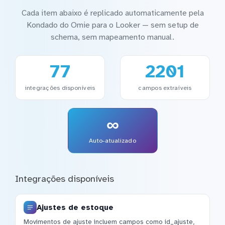
Cada item abaixo é replicado automaticamente pela
Kondado do Omie para o Looker — sem setup de
schema, sem mapeamento manual.
77
2201
integrações disponíveis
campos extraíveis
∞
Auto-atualizado
Integrações disponíveis
Ajustes de estoque
Movimentos de ajuste incluem campos como id_ajuste,