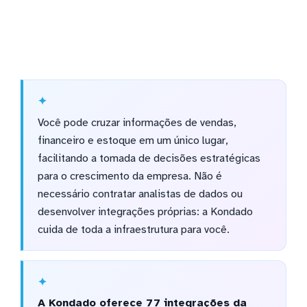
Você pode cruzar informações de vendas,
financeiro e estoque em um único lugar,
facilitando a tomada de decisões estratégicas
para o crescimento da empresa. Não é
necessário contratar analistas de dados ou
desenvolver integrações próprias: a Kondado
cuida de toda a infraestrutura para você.
A Kondado oferece 77 integrações da