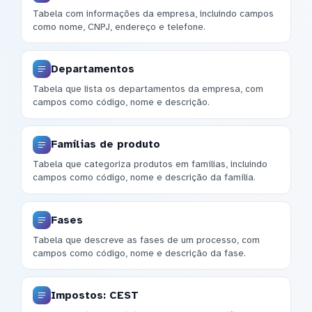
Tabela com informações da empresa, incluindo campos
como nome, CNPJ, endereço e telefone.
Departamentos
Tabela que lista os departamentos da empresa, com
campos como código, nome e descrição.
Famílias de produto
Tabela que categoriza produtos em famílias, incluindo
campos como código, nome e descrição da família.
Fases
Tabela que descreve as fases de um processo, com
campos como código, nome e descrição da fase.
Impostos: CEST