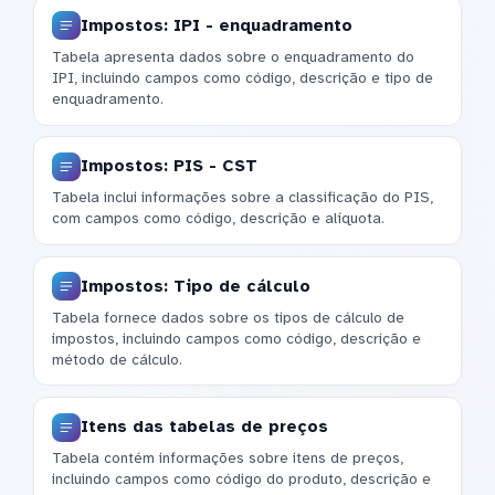
Impostos: IPI - enquadramento
Tabela apresenta dados sobre o enquadramento do
IPI, incluindo campos como código, descrição e tipo de
enquadramento.
Impostos: PIS - CST
Tabela inclui informações sobre a classificação do PIS,
com campos como código, descrição e alíquota.
Impostos: Tipo de cálculo
Tabela fornece dados sobre os tipos de cálculo de
impostos, incluindo campos como código, descrição e
método de cálculo.
Itens das tabelas de preços
Tabela contém informações sobre itens de preços,
incluindo campos como código do produto, descrição e