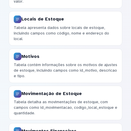
valor.
Locais de Estoque
Tabela apresenta dados sobre locais de estoque,
incluindo campos como código, nome e endereço do
local.
Motivos
Tabela contém informações sobre os motivos de ajustes
de estoque, incluindo campos como id_motivo, descricao
e tipo.
Movimentação de Estoque
Tabela detalha as movimentações de estoque, com
campos como id_movimentacao, codigo_local_estoque e
quantidade.
Movimentos Financeiros