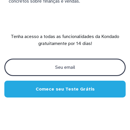
concretos sobre finanças e vendas.
Tenha acesso a todas as funcionalidades da Kondado
gratuitamente por 14 dias!
Comece seu Teste Grátis