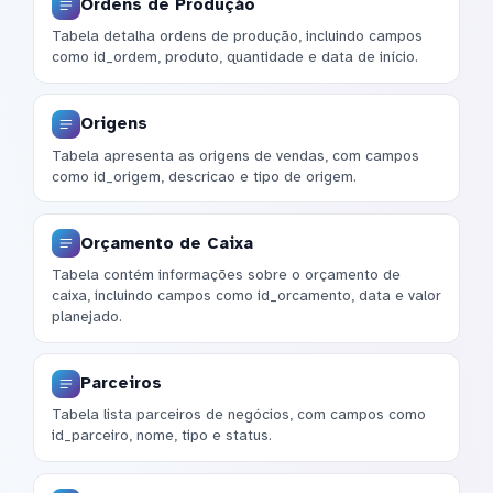
Ordens de Produção
Tabela detalha ordens de produção, incluindo campos
como id_ordem, produto, quantidade e data de início.
Origens
Tabela apresenta as origens de vendas, com campos
como id_origem, descricao e tipo de origem.
Orçamento de Caixa
Tabela contém informações sobre o orçamento de
caixa, incluindo campos como id_orcamento, data e valor
planejado.
Parceiros
Tabela lista parceiros de negócios, com campos como
id_parceiro, nome, tipo e status.