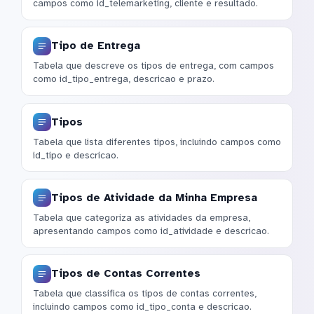
campos como id_telemarketing, cliente e resultado.
Tipo de Entrega
Tabela que descreve os tipos de entrega, com campos
como id_tipo_entrega, descricao e prazo.
Tipos
Tabela que lista diferentes tipos, incluindo campos como
id_tipo e descricao.
Tipos de Atividade da Minha Empresa
Tabela que categoriza as atividades da empresa,
apresentando campos como id_atividade e descricao.
Tipos de Contas Correntes
Tabela que classifica os tipos de contas correntes,
incluindo campos como id_tipo_conta e descricao.