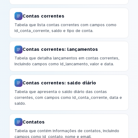
Contas correntes
Tabela que lista contas correntes com campos como
id_conta_corrente, saldo e tipo de conta.
Contas correntes: lançamentos
Tabela que detalha lançamentos em contas correntes,
incluindo campos como id_lancamento, valor e data.
Contas correntes: saldo diário
Tabela que apresenta o saldo diário das contas
correntes, com campos como id_conta_corrente, data e
saldo.
Contatos
Tabela que contém informações de contatos, incluindo
campos como id_contato, nome e email.