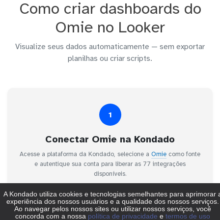
Como criar dashboards do
Omie no Looker
Visualize seus dados automaticamente — sem exportar
planilhas ou criar scripts.
1
Conectar Omie na Kondado
Acesse a plataforma da Kondado, selecione a
Omie
como fonte
e autentique sua conta para liberar as 77 integrações
disponíveis.